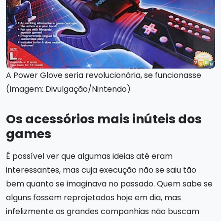
A Power Glove seria revolucionária, se funcionasse
(Imagem: Divulgação/Nintendo)
Os acessórios mais inúteis dos
games
É possível ver que algumas ideias até eram
interessantes, mas cuja execução não se saiu tão
bem quanto se imaginava no passado. Quem sabe se
alguns fossem reprojetados hoje em dia, mas
infelizmente as grandes companhias não buscam