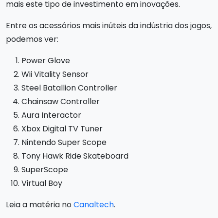
mais este tipo de investimento em inovações.
Entre os acessórios mais inúteis da indústria dos jogos,
podemos ver:
Power Glove
Wii Vitality Sensor
Steel Batallion Controller
Chainsaw Controller
Aura Interactor
Xbox Digital TV Tuner
Nintendo Super Scope
Tony Hawk Ride Skateboard
SuperScope
Virtual Boy
Leia a matéria no
Canaltech
.