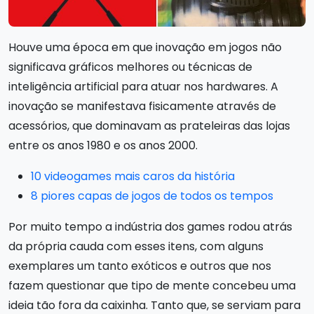
Houve uma época em que inovação em jogos não
significava gráficos melhores ou técnicas de
inteligência artificial para atuar nos hardwares. A
inovação se manifestava fisicamente através de
acessórios, que dominavam as prateleiras das lojas
entre os anos 1980 e os anos 2000.
10 videogames mais caros da história
8 piores capas de jogos de todos os tempos
Por muito tempo a indústria dos games rodou atrás
da própria cauda com esses itens, com alguns
exemplares um tanto exóticos e outros que nos
fazem questionar que tipo de mente concebeu uma
ideia tão fora da caixinha. Tanto que, se serviam para