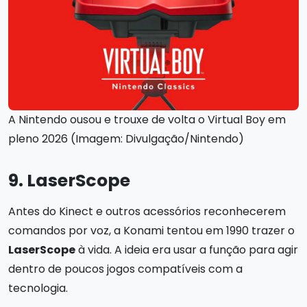
A Nintendo ousou e trouxe de volta o Virtual Boy em
pleno 2026 (Imagem: Divulgação/Nintendo)
9. LaserScope
Antes do Kinect e outros acessórios reconhecerem
comandos por voz, a Konami tentou em 1990 trazer o
LaserScope
à vida. A ideia era usar a função para agir
dentro de poucos jogos compatíveis com a
tecnologia.