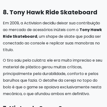
8. Tony Hawk Ride Skateboard
Em 2009, a Activision decidiu deixar sua contribuição
ao mercado de acessórios inúteis com o
Tony Hawk
Ride Skateboard
, um shape de skate que podia ser
conectado ao console e replicar suas manobras no
título.
O tiro saiu pela culatra: ele era muito impreciso e seu
material de plástico gerou muitas críticas,
principalmente pela durabilidade, conforto e pelos
barulhos que fazia. O detalhe da cereja no topo do
bolo é que o game se apoiava exclusivamente nesta
mecânica, o que afundou ambos em definitivo.