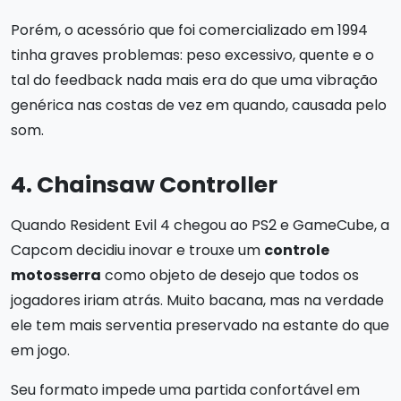
Porém, o acessório que foi comercializado em 1994
tinha graves problemas: peso excessivo, quente e o
tal do feedback nada mais era do que uma vibração
genérica nas costas de vez em quando, causada pelo
som.
4. Chainsaw Controller
Quando Resident Evil 4 chegou ao PS2 e GameCube, a
Capcom decidiu inovar e trouxe um
controle
motosserra
como objeto de desejo que todos os
jogadores iriam atrás. Muito bacana, mas na verdade
ele tem mais serventia preservado na estante do que
em jogo.
Seu formato impede uma partida confortável em