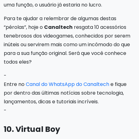
uma função, o usuário já estaria no lucro.
Para te ajudar a relembrar de algumas destas
“pérolas”, hoje o
Canaltech
resgata 10 acessórios
tenebrosos dos videogames, conhecidos por serem
inúteis ou servirem mais como um incômodo do que
para a sua função original. Será que você conhece
todos eles?
-
Entre no
Canal do WhatsApp do Canaltech
e fique
por dentro das últimas notícias sobre tecnologia,
lançamentos, dicas e tutoriais incríveis.
-
10. Virtual Boy