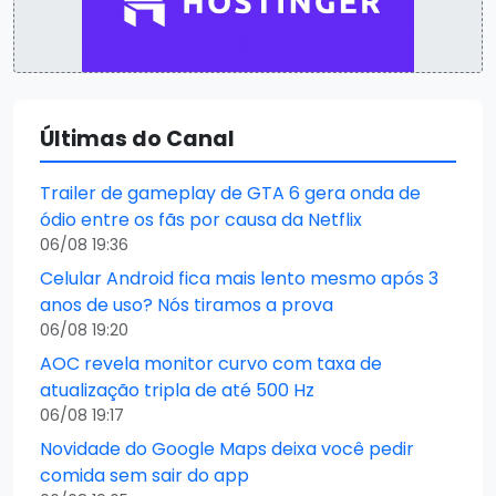
Últimas do Canal
Trailer de gameplay de GTA 6 gera onda de
ódio entre os fãs por causa da Netflix
06/08 19:36
Celular Android fica mais lento mesmo após 3
anos de uso? Nós tiramos a prova
06/08 19:20
AOC revela monitor curvo com taxa de
atualização tripla de até 500 Hz
06/08 19:17
Novidade do Google Maps deixa você pedir
comida sem sair do app