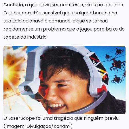
Contudo, o que devia ser uma festa, virou um enterro.
O sensor era tão sensível que qualquer barulho na
sua sala acionava o comando, o que se tornou
rapidamente um problema que o jogou para baixo do
tapete da indústria.
O LaserScope foi uma tragédia que ninguém previu
(Imagem: Divulgação/Konami)