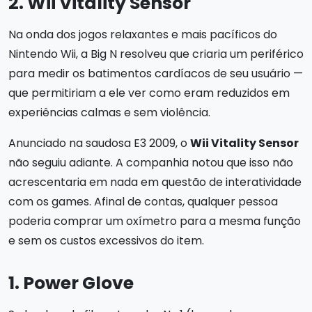
2. Wii Vitality Sensor
Na onda dos jogos relaxantes e mais pacíficos do
Nintendo Wii, a Big N resolveu que criaria um periférico
para medir os batimentos cardíacos de seu usuário —
que permitiriam a ele ver como eram reduzidos em
experiências calmas e sem violência.
Anunciado na saudosa E3 2009, o
Wii Vitality Sensor
não seguiu adiante. A companhia notou que isso não
acrescentaria em nada em questão de interatividade
com os games. Afinal de contas, qualquer pessoa
poderia comprar um oxímetro para a mesma função
e sem os custos excessivos do item.
1. Power Glove