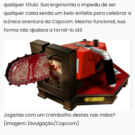
qualquer título. Sua ergonomia o impediu de ser
qualquer coisa senão um belo enfeite para celebrar a
icônica aventura da Capcom. Mesmo funcional, sua
forma não ajudava a torná-lo útil.
Jogarias com um trambolho destes nas mãos?
(Imagem: Divulgação/Capcom)