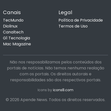
Canais
Legal
TecMundo
Política de Privacidade
Diolinux
Termos de Uso
Canaltech
G1 Tecnologia
Mac Magazine
Não nos resposabilizamos pelos conteúdos dos
portais de notícias. Não temos nenhuma realação
com os portais. Os direitos autorais e
responsabilidades são dos respectivos portais.
Icons by
icons8.com
© 2026 Apende News. Todos os direitos reservados.