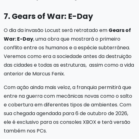
7. Gears of War: E-Day
O dia da invasão Locust será retratado em
Gears of
War: E-Day
, uma obra que mostrará o primeiro
conflito entre os humanos e a espécie subterrânea.
Veremos como era a sociedade antes da destruição
das cidades e todas as estruturas, assim como a vida
anterior de Marcus Fenix.
Com ação ainda mais veloz, a franquia permitirá que
entre na guerra com mecânicas novas como o salto
e cobertura em diferentes tipos de ambientes. Com
sua chegada agendada para 6 de outubro de 2026,
ele é exclusivo para os consoles XBOX e terá versão
também nos PCs.