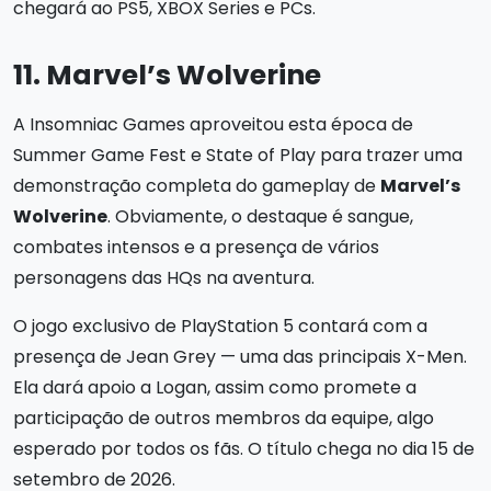
chegará ao PS5, XBOX Series e PCs.
11. Marvel’s Wolverine
A Insomniac Games aproveitou esta época de
Summer Game Fest e State of Play para trazer uma
demonstração completa do gameplay de
Marvel’s
Wolverine
. Obviamente, o destaque é sangue,
combates intensos e a presença de vários
personagens das HQs na aventura.
O jogo exclusivo de PlayStation 5 contará com a
presença de Jean Grey — uma das principais X-Men.
Ela dará apoio a Logan, assim como promete a
participação de outros membros da equipe, algo
esperado por todos os fãs. O título chega no dia 15 de
setembro de 2026.