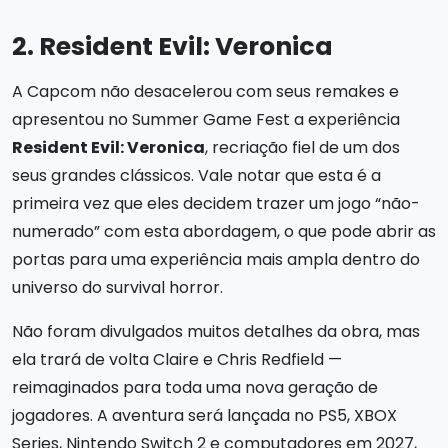
2. Resident Evil: Veronica
A Capcom não desacelerou com seus remakes e
apresentou no Summer Game Fest a experiência
Resident Evil: Veronica
, recriação fiel de um dos
seus grandes clássicos. Vale notar que esta é a
primeira vez que eles decidem trazer um jogo “não-
numerado” com esta abordagem, o que pode abrir as
portas para uma experiência mais ampla dentro do
universo do survival horror.
Não foram divulgados muitos detalhes da obra, mas
ela trará de volta Claire e Chris Redfield —
reimaginados para toda uma nova geração de
jogadores. A aventura será lançada no PS5, XBOX
Series, Nintendo Switch 2 e computadores em 2027,