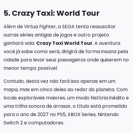
5. Crazy Taxi: World Tour
Além de Virtua Fighter, a SEGA tenta ressuscitar
outras séries antigas de jogos e outro projeto
ganhará vida:
Crazy Taxi World Tour
. A aventura
você já sabe como será, dirigirá de forma insana pela
cidade para levar seus passageiros onde quiserem no
menor tempo possível.
Contudo, desta vez não fará isso apenas em um
mapa, mas em cinco deles ao redor do planeta. Com
locais exploráveis maiores, um modo história inédito e
uma trilha sonora de arrasar, o título está prometido
para o ano de 2027 no PS5, XBOX Series, Nintendo
Switch 2 e computadores.