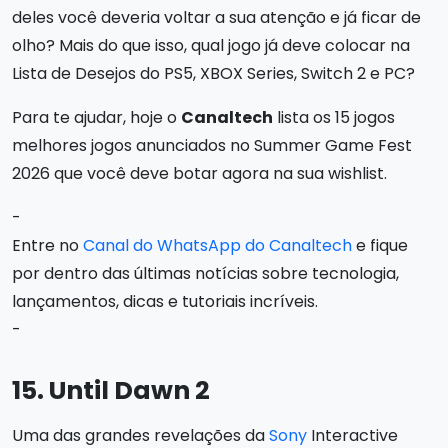
deles você deveria voltar a sua atenção e já ficar de
olho? Mais do que isso, qual jogo já deve colocar na
Lista de Desejos do PS5, XBOX Series, Switch 2 e PC?
Para te ajudar, hoje o
Canaltech
lista os 15 jogos
melhores jogos anunciados no Summer Game Fest
2026 que você deve botar agora na sua wishlist.
-
Entre no
Canal do WhatsApp do Canaltech
e fique
por dentro das últimas notícias sobre tecnologia,
lançamentos, dicas e tutoriais incríveis.
-
15. Until Dawn 2
Uma das grandes revelações da
Sony
Interactive