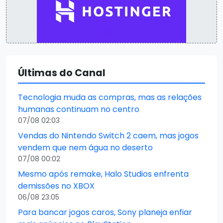
Últimas do Canal
Tecnologia muda as compras, mas as relações
humanas continuam no centro
07/08 02:03
Vendas do Nintendo Switch 2 caem, mas jogos
vendem que nem água no deserto
07/08 00:02
Mesmo após remake, Halo Studios enfrenta
demissões no XBOX
06/08 23:05
Para bancar jogos caros, Sony planeja enfiar