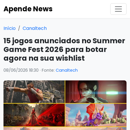
Apende News
Início
Canaltech
15 jogos anunciados no Summer
Game Fest 2026 para botar
agora na sua wishlist
08/06/2026 18:30
· Fonte:
Canaltech