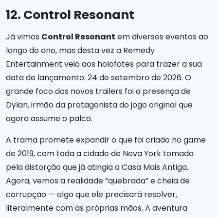
12. Control Resonant
Já vimos
Control Resonant
em diversos eventos ao
longo do ano, mas desta vez a Remedy
Entertainment veio aos holofotes para trazer a sua
data de lançamento: 24 de setembro de 2026. O
grande foco dos novos trailers foi a presença de
Dylan, irmão da protagonista do jogo original que
agora assume o palco.
A trama promete expandir o que foi criado no game
de 2019, com toda a cidade de Nova York tomada
pela distorção que já atingia a Casa Mais Antiga.
Agora, vemos a realidade “quebrada” e cheia de
corrupção — algo que ele precisará resolver,
literalmente com as próprias mãos. A aventura