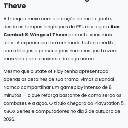
Theve
A franquia mexe com o coração de muita gente,
desde os tempos longínquos de PS1, mas agora
Ace
Combat 8: Wings of Theve
promete voos mais
altos. A experiência terá um modo história inédito,
com diálogos e personagens humanos que trazem
mais vida para o universo da saga aérea.
Mesmo que o State of Play tenha apresentado
apenas os detalhes de sua trama, vimos a Bandai
Namco compartilhar um gameplay intenso de 8
minutos — o que reforça bastante de como serão os
combates e a ação. O título chegará ao PlayStation 5,
XBOX Series e computadores no dia 2 de outubro de
2026.