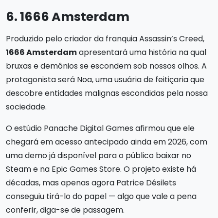
6. 1666 Amsterdam
Produzido pelo criador da franquia Assassin’s Creed,
1666 Amsterdam
apresentará uma história na qual
bruxas e demônios se escondem sob nossos olhos. A
protagonista será Noa, uma usuária de feitiçaria que
descobre entidades malignas escondidas pela nossa
sociedade.
O estúdio Panache Digital Games afirmou que ele
chegará em acesso antecipado ainda em 2026, com
uma demo já disponível para o público baixar no
Steam e na Epic Games Store. O projeto existe há
décadas, mas apenas agora Patrice Désilets
conseguiu tirá-lo do papel — algo que vale a pena
conferir, diga-se de passagem.