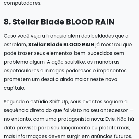
computadores.
8. Stellar Blade BLOOD RAIN
Caso você veja a franquia além das beldades que a
estrelam,
Stellar Blade BLOOD RAIN
já mostrou que
pode trazer seus elementos bem-sucedidos sem
problema algum. A ação soulslike, as manobras
espetaculares e inimigos poderosos e imponentes
prometem um desafio ainda maior neste novo
capítulo.
Segundo o estúdio Shift Up, seus eventos seguem a
sequência direta do que foi visto no seu antecessor —
no entanto, com uma protagonista nova: Evie. Não há
data prevista para seu lançamento ou plataformas,
mais informações devem surgir em anúncios futuros.