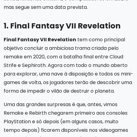
mas segue sem uma data prevista.
1. Final Fantasy VII Revelation
Final Fantasy VII Revelation
tem como principal
objetivo concluir a ambiciosa trama criada pelo
remake em 2020, com a batalha final entre Cloud
Strife e Sephiroth. Agora com todo o mundo aberto
para explorar, uma nave à disposição e todos os mini-
games de volta, os jogadores terão de descobrir uma
forma de impedir o vilão de destruir o planeta.
Uma das grandes surpresas é que, antes, vimos
Remake e Rebirth chegarem primeiro aos consoles
PlayStation e só depois (em alguns casos, muito
tempo depois) ficarem disponíveis nos videogames