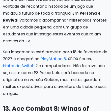
vontade de recontar a história de um jogo que
moldou o futuro de toda a franquia. Em
Persona 4
Revival
voltamos a acompanhar misteriosas mortes
em uma cidade pequena, com um grupo de
estudantes que investiga estes eventos que rolam
através da TV.
Seu lançamento está previsto para 18 de fevereiro de
2027 e chegará no
PlayStation 5
, XBOX Series,
Nintendo Switch
2 e computadores. Não foi revelado
se, assim como P3 Reload, ele será baseado no
original ou na versão Golden, mas muitos guardam
muitas expectativas para a aventura de Inaba e seus
amigos.
13. Ace Combat 8: Wings of