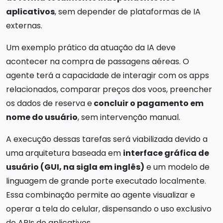
aplicativos
, sem depender de plataformas de IA
externas.
Um exemplo prático da atuação da IA deve
acontecer na compra de passagens aéreas. O
agente terá a capacidade de interagir com os apps
relacionados, comparar preços dos voos, preencher
os dados de reserva e
concluir o pagamento em
nome do usuário
, sem intervenção manual.
A execução dessas tarefas será viabilizada devido a
uma arquitetura baseada em
interface gráfica de
usuário (GUI, na sigla em inglês)
e um modelo de
linguagem de grande porte executado localmente.
Essa combinação permite ao agente visualizar e
operar a tela do celular, dispensando o uso exclusivo
de APIs de aplicativos.