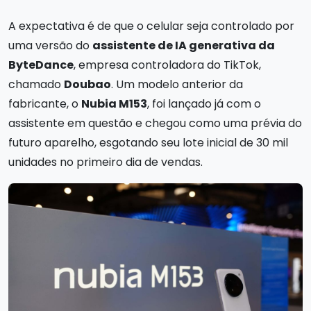
A expectativa é de que o celular seja controlado por
uma versão do
assistente de IA generativa da
ByteDance
, empresa controladora do TikTok,
chamado
Doubao
. Um modelo anterior da
fabricante, o
Nubia M153
, foi lançado já com o
assistente em questão e chegou como uma prévia do
futuro aparelho, esgotando seu lote inicial de 30 mil
unidades no primeiro dia de vendas.