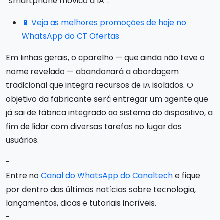
“smartphone movido a IA”.
📱 Veja as melhores promoções de hoje no
WhatsApp do CT Ofertas
Em linhas gerais, o aparelho — que ainda não teve o
nome revelado — abandonará a abordagem
tradicional que integra recursos de IA isolados. O
objetivo da fabricante será entregar um agente que
já sai de fábrica integrado ao sistema do dispositivo, a
fim de lidar com diversas tarefas no lugar dos
usuários.
-
Entre no
Canal do WhatsApp do Canaltech
e fique
por dentro das últimas notícias sobre tecnologia,
lançamentos, dicas e tutoriais incríveis.
-