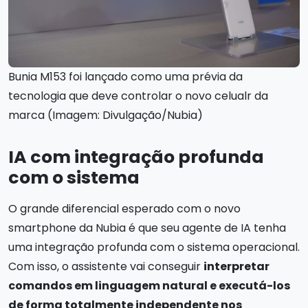
Bunia M153 foi lançado como uma prévia da
tecnologia que deve controlar o novo celualr da
marca (Imagem: Divulgação/Nubia)
IA com integração profunda
com o sistema
O grande diferencial esperado com o novo
smartphone da Nubia é que seu agente de IA tenha
uma integração profunda com o sistema operacional.
Com isso, o assistente vai conseguir
interpretar
comandos em linguagem natural e executá-los
de forma totalmente independente nos