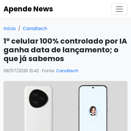
Apende News
Início
Canaltech
1º celular 100% controlado por IA
ganha data de lançamento; o
que já sabemos
08/07/2026 13:42
· Fonte:
Canaltech