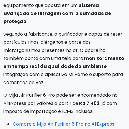
equipamento que aposta em um
sistema
avançado de filtragem com 13 camadas de
proteção
.
Segundo a fabricante, o purificador é capaz de reter
partículas finas, alérgenos e parte dos
microrganismos presentes no ar. O aparelho
também conta com uma tela para
monitoramento
em tempo real da qualidade do ambiente
,
integração com o aplicativo Mi Home e suporte para
comandos de voz.
O Mijia Air Purifier 6 Pro pode ser encomendado no
AliExpress por valores a partir de
R$ 7.403
, já com
imposto de importação e ICMS inclusos.
Compre o Mijia Air Purifier 6 Pro no AliExpress