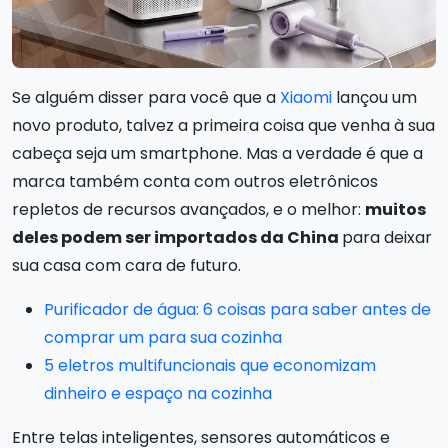
Se alguém disser para você que a
Xiaomi
lançou um
novo produto, talvez a primeira coisa que venha à sua
cabeça seja um smartphone. Mas a verdade é que a
marca também conta com outros eletrônicos
repletos de recursos avançados, e o melhor:
muitos
deles podem ser importados da China
para deixar
sua casa com cara de futuro.
Purificador de água: 6 coisas para saber antes de
comprar um para sua cozinha
5 eletros multifuncionais que economizam
dinheiro e espaço na cozinha
Entre telas inteligentes, sensores automáticos e