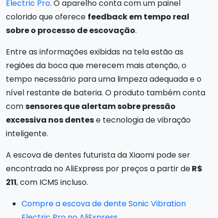
Electric Pro
. O aparelho conta com um painel
colorido que oferece
feedback em tempo real
sobre o processo de escovação
.
Entre as informações exibidas na tela estão as
regiões da boca que merecem mais atenção, o
tempo necessário para uma limpeza adequada e o
nível restante de bateria. O produto também conta
com
sensores que alertam sobre pressão
excessiva nos dentes
e tecnologia de vibração
inteligente.
A escova de dentes futurista da Xiaomi pode ser
encontrada no AliExpress por preços a partir de
R$
211
, com ICMS incluso.
Compre a escova de dente Sonic Vibration
Electric Pro no AliExpress