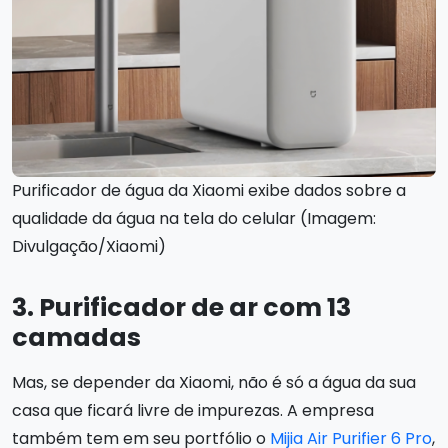
Purificador de água da Xiaomi exibe dados sobre a
qualidade da água na tela do celular (Imagem:
Divulgação/Xiaomi)
3. Purificador de ar com 13
camadas
Mas, se depender da Xiaomi, não é só a água da sua
casa que ficará livre de impurezas. A empresa
também tem em seu portfólio o
Mijia Air Purifier 6 Pro
,