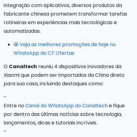
integração com aplicativos, diversos produtos da
fabricante chinesa prometem transformar tarefas
rotineiras em experiências mais tecnológicas e
automatizadas.
🤩 Veja as melhores promoções de hoje no
WhatsApp do CT Ofertas
O
Canaltech
reuniu 4 dispositivos inovadores da
Xiaomi que podem ser importados da China direto
para sua casa, incluindo destaques como:
-
Entre no
Canal do WhatsApp do Canaltech
e fique
por dentro das últimas notícias sobre tecnologia,
lançamentos, dicas e tutoriais incríveis.
-