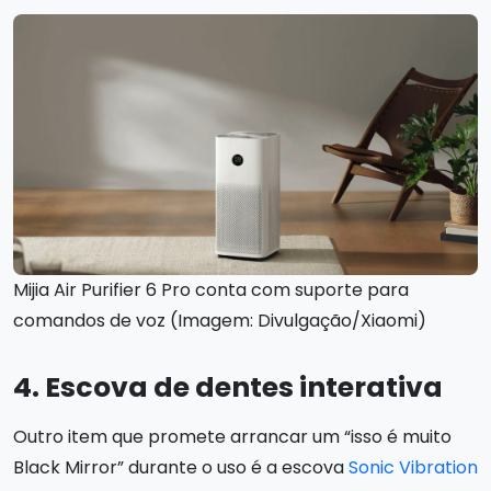
Mijia Air Purifier 6 Pro conta com suporte para
comandos de voz (Imagem: Divulgação/Xiaomi)
4. Escova de dentes interativa
Outro item que promete arrancar um “isso é muito
Black Mirror” durante o uso é a escova
Sonic Vibration