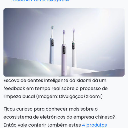
Escova de dentes inteligente da Xiaomi dá um
feedback em tempo real sobre o processo de
limpeza bucal (Imagem: Divulgação/Xiaomi)
Ficou curioso para conhecer mais sobre o
ecossistema de eletrônicos da empresa chinesa?
Então vale conferir também estes
4 produtos