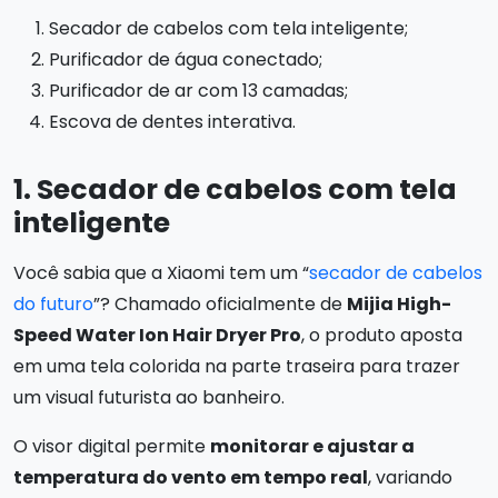
Secador de cabelos com tela inteligente;
Purificador de água conectado;
Purificador de ar com 13 camadas;
Escova de dentes interativa.
1. Secador de cabelos com tela
inteligente
Você sabia que a Xiaomi tem um “
secador de cabelos
do futuro
”? Chamado oficialmente de
Mijia High-
Speed Water Ion Hair Dryer Pro
, o produto aposta
em uma tela colorida na parte traseira para trazer
um visual futurista ao banheiro.
O visor digital permite
monitorar e ajustar a
temperatura do vento em tempo real
, variando