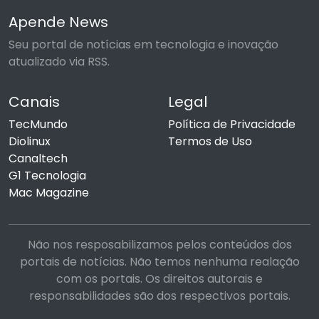
Apende News
Seu portal de notícias em tecnologia e inovação
atualizado via RSS.
Canais
Legal
TecMundo
Política de Privacidade
Diolinux
Termos de Uso
Canaltech
G1 Tecnologia
Mac Magazine
Não nos resposabilizamos pelos conteúdos dos
portais de notícias. Não temos nenhuma realação
com os portais. Os direitos autorais e
responsabilidades são dos respectivos portais.