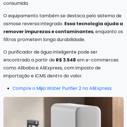
consumida.
O equipamento também se destaca pelo sistema de
osmose reversa integrado.
Essa tecnologia ajuda a
remover impurezas e contaminantes
, enquanto os
filtros prometem longa durabilidade.
O purificador de água inteligente pode ser
encontrado a partir de
R$ 3.548
em e-commerces
como Alibaba e AliExpress, com imposto de
importação e ICMS dentro do valor.
Compre o Mijia Water Purifier 2 no AliExpress