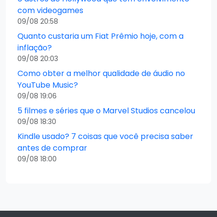
com videogames
09/08 20:58
Quanto custaria um Fiat Prêmio hoje, com a
inflação?
09/08 20:03
Como obter a melhor qualidade de áudio no
YouTube Music?
09/08 19:06
5 filmes e séries que o Marvel Studios cancelou
09/08 18:30
Kindle usado? 7 coisas que você precisa saber
antes de comprar
09/08 18:00