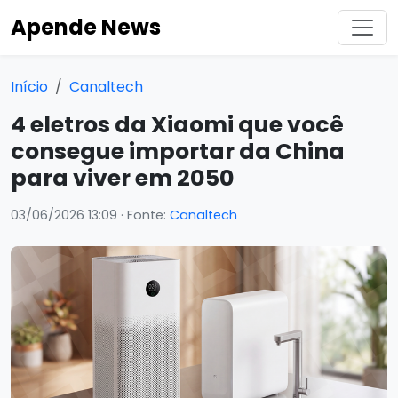
Apende News
Início
Canaltech
4 eletros da Xiaomi que você
consegue importar da China
para viver em 2050
03/06/2026 13:09
· Fonte:
Canaltech