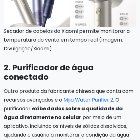
Secador de cabelos da Xiaomi permite monitorar a
temperatura do vento em tempo real (Imagem:
Divulgação/Xiaomi)
2. Purificador de água
conectado
Outro produto da fabricante chinesa que conta com
recursos avançados é o
Mijia Water Purifier 2
. O
purificador
exibe dados sobre a qualidade da
água diretamente no celular
por meio de um
aplicativo, incluindo os níveis de sólidos dissolvidos,
ajudando o usuário a monitorar a condição da água