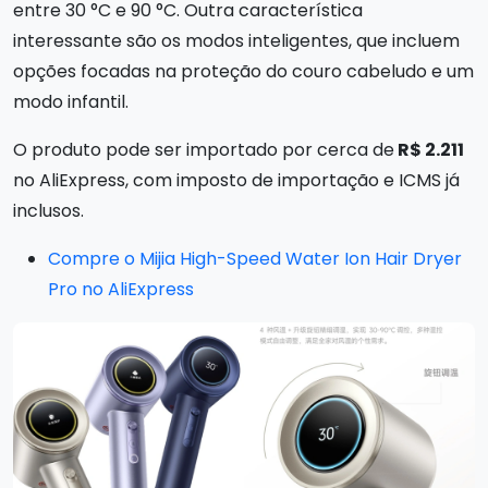
entre 30 °C e 90 °C. Outra característica
interessante são os modos inteligentes, que incluem
opções focadas na proteção do couro cabeludo e um
modo infantil.
O produto pode ser importado por cerca de
R$ 2.211
no AliExpress, com imposto de importação e ICMS já
inclusos.
Compre o Mijia High-Speed Water Ion Hair Dryer
Pro no AliExpress