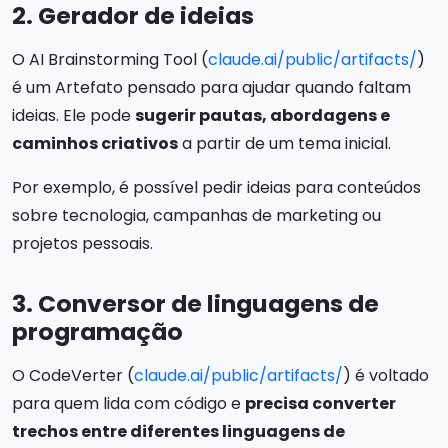
2. Gerador de ideias
O AI Brainstorming Tool (
claude.ai/public/artifacts/
)
é um Artefato pensado para ajudar quando faltam
ideias. Ele pode
sugerir pautas, abordagens e
caminhos criativos
a partir de um tema inicial.
Por exemplo, é possível pedir ideias para conteúdos
sobre tecnologia, campanhas de marketing ou
projetos pessoais.
3. Conversor de linguagens de
programação
O CodeVerter (
claude.ai/public/artifacts/
) é voltado
para quem lida com código e
precisa converter
trechos entre diferentes linguagens de