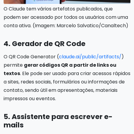
O Claude tem vários artefatos publicados, que
podem ser acessado por todos os usuários com uma
conta ativa. (Imagem: Marcelo Salvatico/Canaltech)
4. Gerador de QR Code
O QR Code Generator (
claude.ai/public/artifacts/
)
permite
gerar códigos QR a partir de links ou
textos
. Ele pode ser usado para criar acessos rápidos
a sites, redes sociais, formulários ou informações de
contato, sendo útil em apresentações, materiais
impressos ou eventos.
5. Assistente para escrever e-
mails