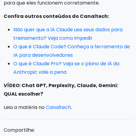
para que eles funcionem corretamente.
Confira outros conteúdos do Canaltech:
Não quer que a IA Claude use seus dados para
treinamento? Veja como impedir
O que é Claude Code? Conheça a ferramenta de
IA para desenvolvedores
O que é Claude Pro? Veja se o plano de IA da
Anthropic vale a pena
VÍDEO: Chat GPT, Perplexity, Claude, Gemini:
QUAL escolher?
Leia a matéria no
Canaltech
.
Compartilhe: