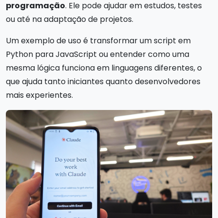
programação
. Ele pode ajudar em estudos, testes
ou até na adaptação de projetos.
Um exemplo de uso é transformar um script em
Python para JavaScript ou entender como uma
mesma lógica funciona em linguagens diferentes, o
que ajuda tanto iniciantes quanto desenvolvedores
mais experientes.