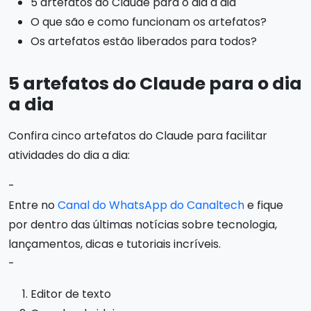
5 artefatos do Claude para o dia a dia
O que são e como funcionam os artefatos?
Os artefatos estão liberados para todos?
5 artefatos do Claude para o dia
a dia
Confira cinco artefatos do Claude para facilitar
atividades do dia a dia:
-
Entre no
Canal do WhatsApp do Canaltech
e fique
por dentro das últimas notícias sobre tecnologia,
lançamentos, dicas e tutoriais incríveis.
-
Editor de texto