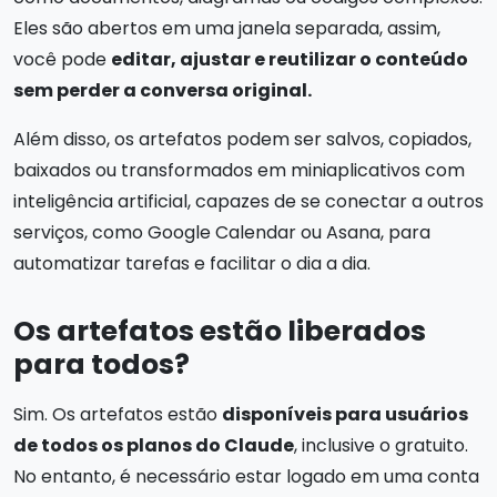
Eles são abertos em uma janela separada, assim,
você pode
editar, ajustar e reutilizar o conteúdo
sem perder a conversa original.
Além disso, os artefatos podem ser salvos, copiados,
baixados ou transformados em miniaplicativos com
inteligência artificial, capazes de se conectar a outros
serviços, como Google Calendar ou Asana, para
automatizar tarefas e facilitar o dia a dia.
Os artefatos estão liberados
para todos?
Sim. Os artefatos estão
disponíveis para usuários
de todos os planos do Claude
, inclusive o gratuito.
No entanto, é necessário estar logado em uma conta