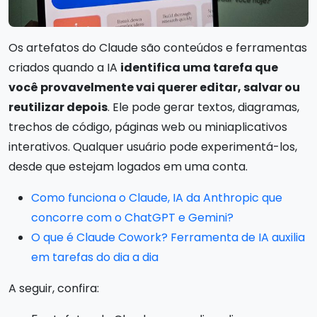
Os artefatos do Claude são conteúdos e ferramentas
criados quando a IA
identifica uma tarefa que
você provavelmente vai querer editar, salvar ou
reutilizar depois
. Ele pode gerar textos, diagramas,
trechos de código, páginas web ou miniaplicativos
interativos. Qualquer usuário pode experimentá-los,
desde que estejam logados em uma conta.
Como funciona o Claude, IA da Anthropic que
concorre com o ChatGPT e Gemini?
O que é Claude Cowork? Ferramenta de IA auxilia
em tarefas do dia a dia
A seguir, confira: