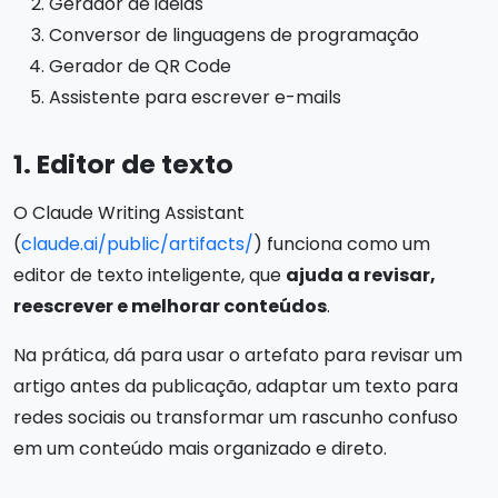
Gerador de ideias
Conversor de linguagens de programação
Gerador de QR Code
Assistente para escrever e-mails
1. Editor de texto
O Claude Writing Assistant
(
claude.ai/public/artifacts/
) funciona como um
editor de texto inteligente, que
ajuda a revisar,
reescrever e melhorar conteúdos
.
Na prática, dá para usar o artefato para revisar um
artigo antes da publicação, adaptar um texto para
redes sociais ou transformar um rascunho confuso
em um conteúdo mais organizado e direto.