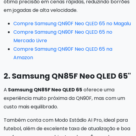
ótima precisão em cenas rápidas, reduzindo borrões
em jogadas de alta velocidade.
Compre Samsung QN90F Neo QLED 65 no Magalu
Compre Samsung QN90F Neo QLED 65 no
Mercado Livre
Compre Samsung QN90F Neo QLED 65 na
Amazon
2. Samsung QN85F Neo QLED 65"
A
Samsung QN85F Neo QLED 65
oferece uma
experiência muito próxima da QN90F, mas com um
custo mais equilibrado.
Também conta com Modo Estádio AI Pro, ideal para
futebol, além de excelente taxa de atualização e boa