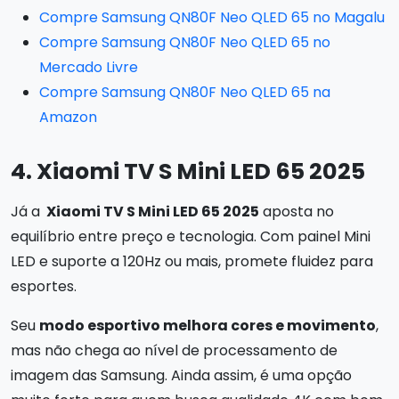
Compre Samsung QN80F Neo QLED 65 no Magalu
Compre Samsung QN80F Neo QLED 65 no
Mercado Livre
Compre Samsung QN80F Neo QLED 65 na
Amazon
4. Xiaomi TV S Mini LED 65 2025
Já a
Xiaomi TV S Mini LED 65 2025
aposta no
equilíbrio entre preço e tecnologia. Com painel Mini
LED e suporte a 120Hz ou mais, promete fluidez para
esportes.
Seu
modo esportivo melhora cores e movimento
,
mas não chega ao nível de processamento de
imagem das Samsung. Ainda assim, é uma opção