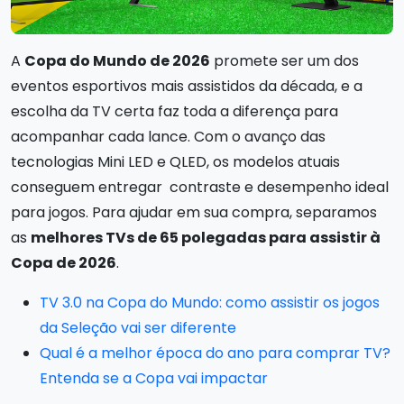
A
Copa do Mundo de 2026
promete ser um dos
eventos esportivos mais assistidos da década, e a
escolha da TV certa faz toda a diferença para
acompanhar cada lance. Com o avanço das
tecnologias Mini LED e QLED, os modelos atuais
conseguem entregar contraste e desempenho ideal
para jogos. Para ajudar em sua compra, separamos
as
melhores TVs de 65 polegadas para assistir à
Copa de 2026
.
TV 3.0 na Copa do Mundo: como assistir os jogos
da Seleção vai ser diferente
Qual é a melhor época do ano para comprar TV?
Entenda se a Copa vai impactar