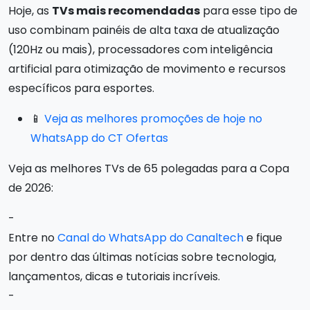
Hoje, as
TVs mais recomendadas
para esse tipo de
uso combinam painéis de alta taxa de atualização
(120Hz ou mais), processadores com inteligência
artificial para otimização de movimento e recursos
específicos para esportes.
📱
Veja as melhores promoções de hoje no
WhatsApp do CT Ofertas
Veja as melhores TVs de 65 polegadas para a Copa
de 2026:
-
Entre no
Canal do WhatsApp do Canaltech
e fique
por dentro das últimas notícias sobre tecnologia,
lançamentos, dicas e tutoriais incríveis.
-