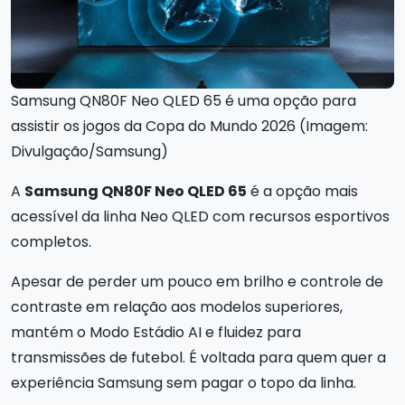
Samsung QN80F Neo QLED 65 é uma opção para
assistir os jogos da Copa do Mundo 2026 (Imagem:
Divulgação/Samsung)
A
Samsung QN80F Neo QLED 65
é a opção mais
acessível da linha Neo QLED com recursos esportivos
completos.
Apesar de perder um pouco em brilho e controle de
contraste em relação aos modelos superiores,
mantém o Modo Estádio AI e fluidez para
transmissões de futebol. É voltada para quem quer a
experiência Samsung sem pagar o topo da linha.