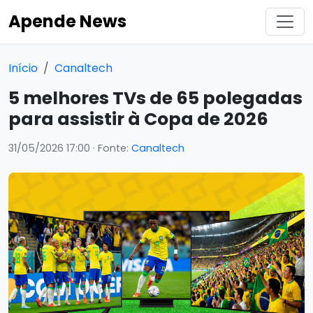
Apende News
Início
Canaltech
5 melhores TVs de 65 polegadas
para assistir à Copa de 2026
31/05/2026 17:00
· Fonte:
Canaltech