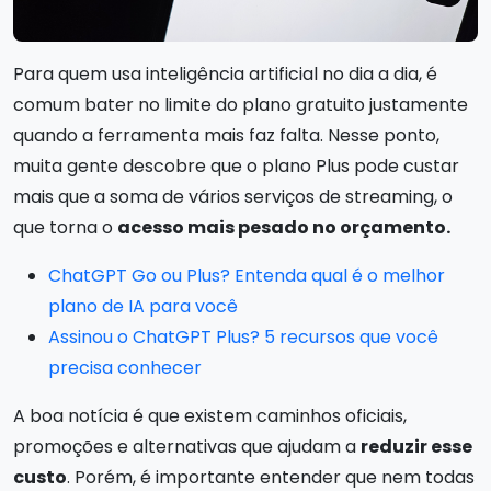
Para quem usa inteligência artificial no dia a dia, é
comum bater no limite do plano gratuito justamente
quando a ferramenta mais faz falta. Nesse ponto,
muita gente descobre que o plano Plus pode custar
mais que a soma de vários serviços de streaming, o
que torna o
acesso mais pesado no orçamento.
ChatGPT Go ou Plus? Entenda qual é o melhor
plano de IA para você
Assinou o ChatGPT Plus? 5 recursos que você
precisa conhecer
A boa notícia é que existem caminhos oficiais,
promoções e alternativas que ajudam a
reduzir esse
custo
. Porém, é importante entender que nem todas