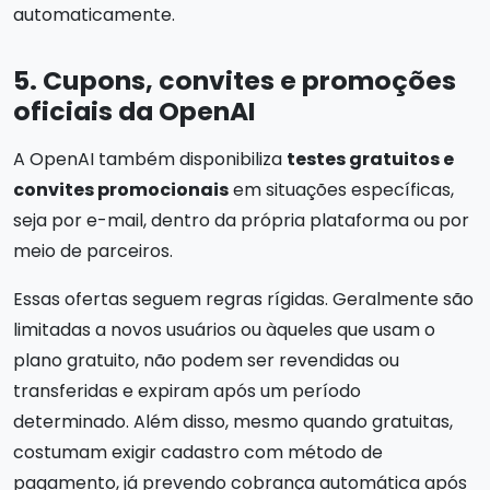
automaticamente.
5. Cupons, convites e promoções
oficiais da OpenAI
A OpenAI também disponibiliza
testes gratuitos e
convites promocionais
em situações específicas,
seja por e-mail, dentro da própria plataforma ou por
meio de parceiros.
Essas ofertas seguem regras rígidas. Geralmente são
limitadas a novos usuários ou àqueles que usam o
plano gratuito, não podem ser revendidas ou
transferidas e expiram após um período
determinado. Além disso, mesmo quando gratuitas,
costumam exigir cadastro com método de
pagamento, já prevendo cobrança automática após