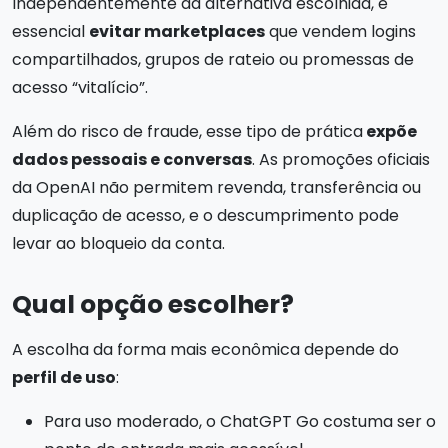
Independentemente da alternativa escolhida, é
essencial
evitar marketplaces
que vendem logins
compartilhados, grupos de rateio ou promessas de
acesso “vitalício”.
Além do risco de fraude, esse tipo de prática
expõe
dados pessoais e conversas
. As promoções oficiais
da OpenAI não permitem revenda, transferência ou
duplicação de acesso, e o descumprimento pode
levar ao bloqueio da conta.
Qual opção escolher?
A escolha da forma mais econômica depende do
perfil de uso
:
Para uso moderado, o ChatGPT Go costuma ser o