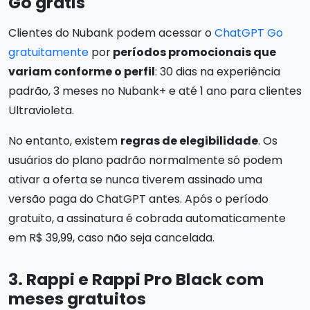
Go grátis
Clientes do Nubank podem acessar o
ChatGPT Go
gratuitamente
por
períodos promocionais que
variam conforme o perfil
: 30 dias na experiência
padrão, 3 meses no Nubank+ e até 1 ano para clientes
Ultravioleta.
No entanto, existem
regras de elegibilidade
. Os
usuários do plano padrão normalmente só podem
ativar a oferta se nunca tiverem assinado uma
versão paga do ChatGPT antes. Após o período
gratuito, a assinatura é cobrada automaticamente
em R$ 39,99, caso não seja cancelada.
3. Rappi e Rappi Pro Black com
meses gratuitos