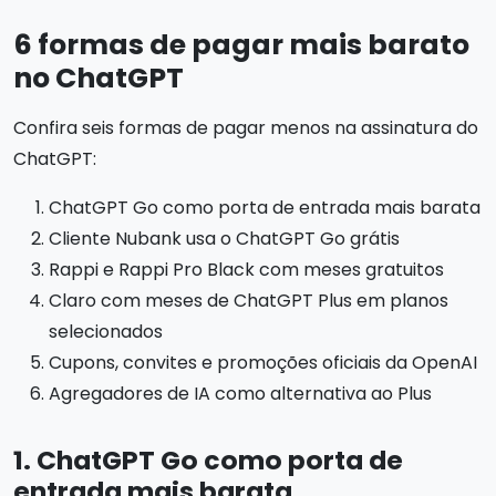
6 formas de pagar mais barato
no ChatGPT
Confira seis formas de pagar menos na assinatura do
ChatGPT:
ChatGPT Go como porta de entrada mais barata
Cliente Nubank usa o ChatGPT Go grátis
Rappi e Rappi Pro Black com meses gratuitos
Claro com meses de ChatGPT Plus em planos
selecionados
Cupons, convites e promoções oficiais da OpenAI
Agregadores de IA como alternativa ao Plus
1. ChatGPT Go como porta de
entrada mais barata