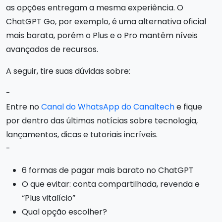
as opções entregam a mesma experiência. O
ChatGPT Go, por exemplo, é uma alternativa oficial
mais barata, porém o Plus e o Pro mantêm níveis
avançados de recursos.
A seguir, tire suas dúvidas sobre:
-
Entre no
Canal do WhatsApp do Canaltech
e fique
por dentro das últimas notícias sobre tecnologia,
lançamentos, dicas e tutoriais incríveis.
-
6 formas de pagar mais barato no ChatGPT
O que evitar: conta compartilhada, revenda e
“Plus vitalício”
Qual opção escolher?