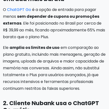
O
ChatGPT Go
é a opção de entrada para pagar
menos
sem depender de cupons ou promoções
externas
. Ele foi posicionado no Brasil por cerca de
R$ 39,99 ao mês, ficando aproximadamente 65% mais
barato que o plano Plus.
Ele
amplia os limites de uso
em comparação ao
plano gratuito, incluindo mais mensagens, geração de
imagens, uploads de arquivos e maior capacidade de
memória nas conversas. Ainda assim, não substitui
totalmente o Plus para usuários avançados, já que
recursos intensivos e ferramentas profissionais
continuam restritos às faixas superiores.
2. Cliente Nubank usa o ChatGPT