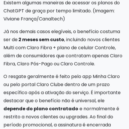
Existem algumas maneiras de acessar os planos do
ChatGPT de graça por tempo limitado. (Imagem:
Viviane França/Canaltech)
Já nos demais casos elegíveis, o benefício costuma
ser de
2 meses sem custo
, incluindo novos clientes
Multi com Claro Fibra + plano de celular Controle,
além de consumidores que contratam apenas Claro
Fibra, Claro Pós-Pago ou Claro Controle.
O resgate geralmente é feito pelo app Minha Claro
ou pelo portal Claro Clube dentro de um prazo
específico após a ativação do serviço. É importante
destacar que o benefício não é universal, ele
depende do plano contratado
e normalmente é
restrito a novos clientes ou upgrades. Ao final do
período promocional, a assinatura é encerrada