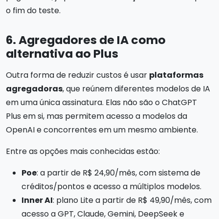
o fim do teste.
6. Agregadores de IA como
alternativa ao Plus
Outra forma de reduzir custos é usar
plataformas
agregadoras
, que reúnem diferentes modelos de IA
em uma única assinatura. Elas não são o ChatGPT
Plus em si, mas permitem acesso a modelos da
OpenAI e concorrentes em um mesmo ambiente.
Entre as opções mais conhecidas estão:
Poe
: a partir de R$ 24,90/mês, com sistema de
créditos/pontos e acesso a múltiplos modelos.
Inner AI
: plano Lite a partir de R$ 49,90/mês, com
acesso a GPT, Claude, Gemini, DeepSeek e