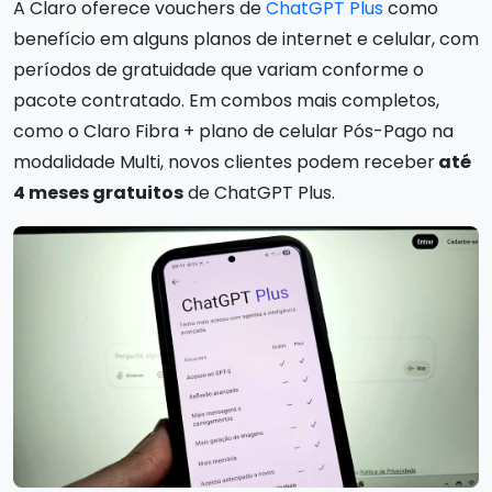
A Claro oferece vouchers de
ChatGPT Plus
como
benefício em alguns planos de internet e celular, com
períodos de gratuidade que variam conforme o
pacote contratado. Em combos mais completos,
como o Claro Fibra + plano de celular Pós-Pago na
modalidade Multi, novos clientes podem receber
até
4 meses gratuitos
de ChatGPT Plus.