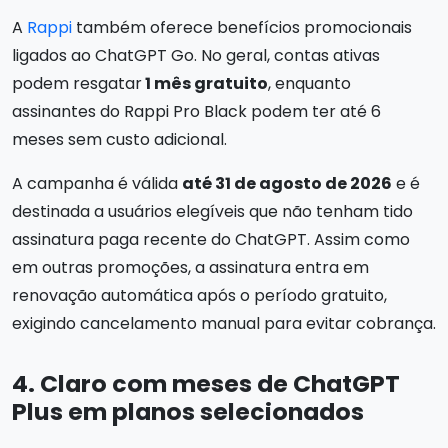
A
Rappi
também oferece benefícios promocionais
ligados ao ChatGPT Go. No geral, contas ativas
podem resgatar
1 mês gratuito
, enquanto
assinantes do Rappi Pro Black podem ter até 6
meses sem custo adicional.
A campanha é válida
até 31 de agosto de 2026
e é
destinada a usuários elegíveis que não tenham tido
assinatura paga recente do ChatGPT. Assim como
em outras promoções, a assinatura entra em
renovação automática após o período gratuito,
exigindo cancelamento manual para evitar cobrança.
4. Claro com meses de ChatGPT
Plus em planos selecionados