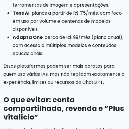
ferramentas de imagem e apresentações.
Tess AI
: planos a partir de R$ 75/mês, com foco
em uso por volume e centenas de modelos
disponíveis.
Adapta One
: cerca de R$ 99/mês (plano anual),
com acesso a múltiplos modelos e conteúdos
educacionais.
Essas plataformas podem ser mais baratas para
quem usa várias IAs, mas não replicam exatamente a
experiência, limites ou recursos do ChatGPT.
O que evitar: conta
compartilhada, revenda e “Plus
vitalício”