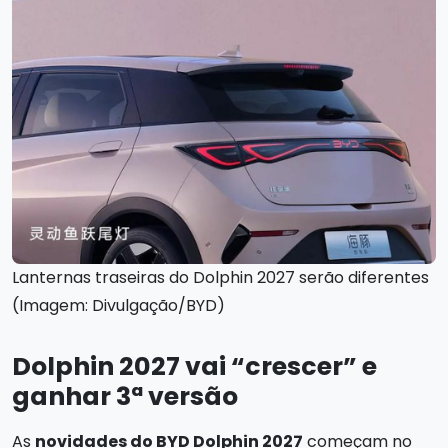
Lanternas traseiras do Dolphin 2027 serão diferentes
(Imagem: Divulgação/BYD)
Dolphin 2027 vai “crescer” e
ganhar 3ª versão
As
novidades do BYD Dolphin 2027
começam no