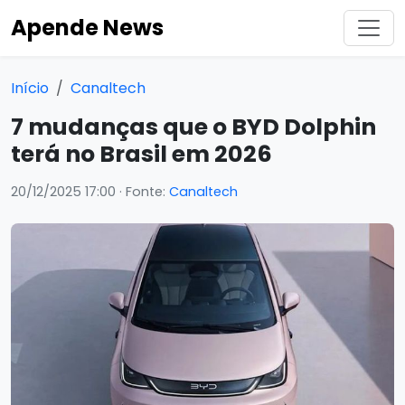
Apende News
Início
Canaltech
7 mudanças que o BYD Dolphin
terá no Brasil em 2026
20/12/2025 17:00
· Fonte:
Canaltech