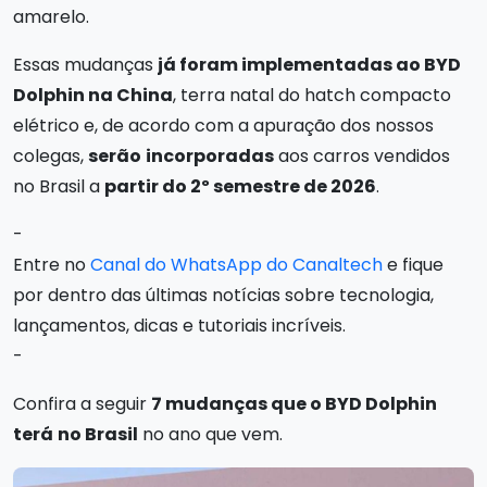
amarelo.
Essas mudanças
já foram implementadas ao BYD
Dolphin na China
, terra natal do hatch compacto
elétrico e, de acordo com a apuração dos nossos
colegas,
serão
incorporadas
aos carros vendidos
no Brasil a
partir do 2º semestre de 2026
.
-
Entre no
Canal do WhatsApp do Canaltech
e fique
por dentro das últimas notícias sobre tecnologia,
lançamentos, dicas e tutoriais incríveis.
-
Confira a seguir
7 mudanças que o BYD Dolphin
terá
no Brasil
no ano que vem.