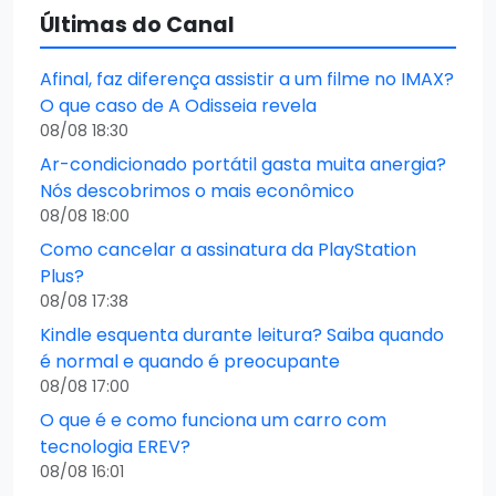
Últimas do Canal
Afinal, faz diferença assistir a um filme no IMAX?
O que caso de A Odisseia revela
08/08 18:30
Ar-condicionado portátil gasta muita anergia?
Nós descobrimos o mais econômico
08/08 18:00
Como cancelar a assinatura da PlayStation
Plus?
08/08 17:38
Kindle esquenta durante leitura? Saiba quando
é normal e quando é preocupante
08/08 17:00
O que é e como funciona um carro com
tecnologia EREV?
08/08 16:01