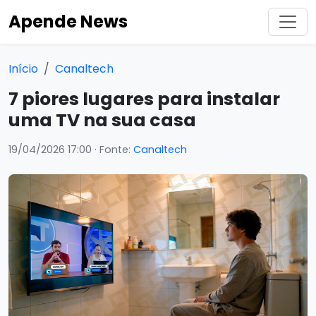
Apende News
Início
Canaltech
7 piores lugares para instalar
uma TV na sua casa
19/04/2026 17:00
· Fonte:
Canaltech