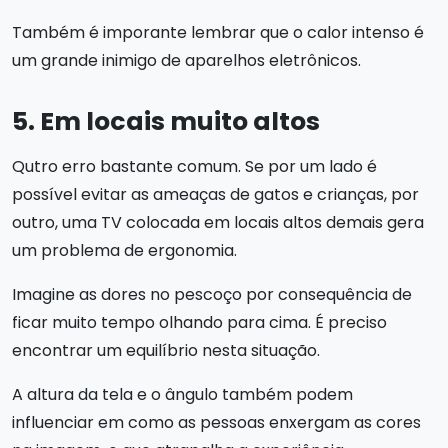
Também é imporante lembrar que o calor intenso é
um grande inimigo de aparelhos eletrônicos.
5. Em locais muito altos
Qutro erro bastante comum. Se por um lado é
possível evitar as ameaças de gatos e crianças, por
outro, uma TV colocada em locais altos demais gera
um problema de ergonomia.
Imagine as dores no pescoço por consequência de
ficar muito tempo olhando para cima. É preciso
encontrar um equilíbrio nesta situação.
A altura da tela e o ângulo também podem
influenciar em como as pessoas enxergam as cores