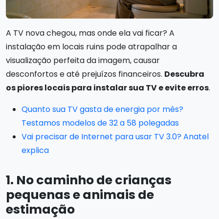
A TV nova chegou, mas onde ela vai ficar? A
instalação em locais ruins pode atrapalhar a
visualização perfeita da imagem, causar
desconfortos e até prejuízos financeiros.
Descubra
os piores locais para instalar sua TV e evite erros
.
Quanto sua TV gasta de energia por mês?
Testamos modelos de 32 a 58 polegadas
Vai precisar de Internet para usar TV 3.0? Anatel
explica
1. No caminho de crianças
pequenas e animais de
estimação