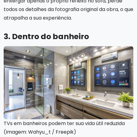
enxergar apenas o próprio reflexo no sofá, perde
todos os detalhes da fotografia original da obra, o que
atrapalha a sua experiência.
3. Dentro do banheiro
TVs em banheiros podem ter sua vida útil reduzida
(Imagem: Wahyu_t / Freepik)