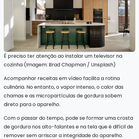
É preciso ter atenção ao instalar um televisor na
cozinha (Imagem: Brad Chapman / Unsplash)
Acompanhar receitas em vídeo facilita a rotina
culinária. No entanto, o vapor intenso, o calor das
chamas e as micropartículas de gordura sobem
direto para o aparelho.
Com o passar do tempo, pode se formar uma crosta
de gordura nos alto-falantes e na tela que é difícil de
remover sem arriscar a integridade do aparelho.