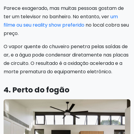
Parece exagerado, mas muitas pessoas gostam de
ter um televisor no banheiro. No entanto, ver
um
filme ou seu reality show preferido
no local cobra seu
preço.
O vapor quente do chuveiro penetra pelas saídas de
ar, e a água pode condensar diretamente nas placas
de circuito. O resultado é a oxidação acelerada e a
morte prematura do equipamento eletrônico.
4. Perto do fogão