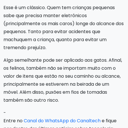
Esse é um clássico. Quem tem crianças pequenas
sabe que precisa manter eletrônicos
(principalmente os mais caros) longe do alcance dos
pequenos. Tanto para evitar acidentes que
machuquem a criança, quanto para evitar um
tremendo prejuízo.
Algo semelhante pode ser aplicado aos gatos. Afinal,
os felinos, também não se importam muito com o
valor de itens que estão no seu caminho ou alcance,
principalmente se estiverem na beirada de um
móvel. Além disso, puxões em fios de tomadas
também são outro risco.
-
Entre no
Canal do WhatsApp do Canaltech
e fique