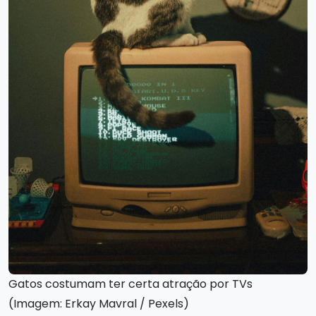
Gatos costumam ter certa atração por TVs
(Imagem: Erkay Mavral / Pexels)