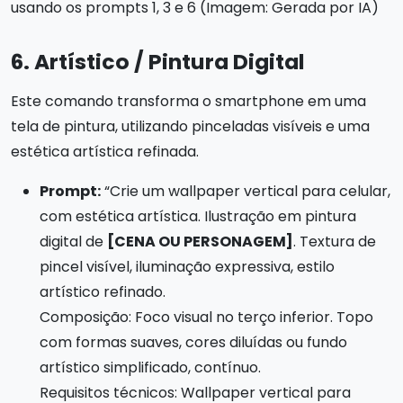
usando os prompts 1, 3 e 6 (Imagem: Gerada por IA)
6. Artístico / Pintura Digital
Este comando transforma o smartphone em uma
tela de pintura, utilizando pinceladas visíveis e uma
estética artística refinada.
Prompt:
“Crie um wallpaper vertical para celular,
com estética artística. Ilustração em pintura
digital de
[CENA OU PERSONAGEM]
. Textura de
pincel visível, iluminação expressiva, estilo
artístico refinado.
Composição: Foco visual no terço inferior. Topo
com formas suaves, cores diluídas ou fundo
artístico simplificado, contínuo.
Requisitos técnicos: Wallpaper vertical para