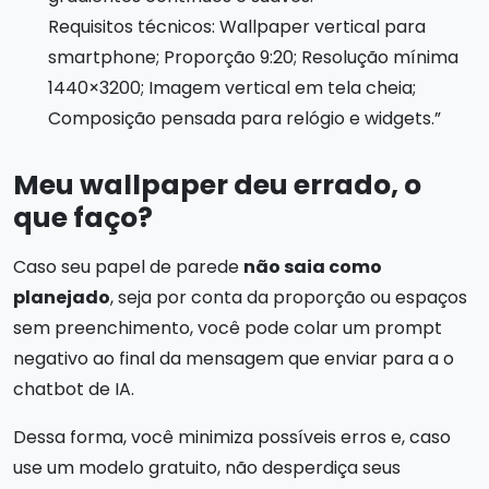
Requisitos técnicos: Wallpaper vertical para
smartphone; Proporção 9:20; Resolução mínima
1440×3200; Imagem vertical em tela cheia;
Composição pensada para relógio e widgets.”
Meu wallpaper deu errado, o
que faço?
Caso seu papel de parede
não saia como
planejado
, seja por conta da proporção ou espaços
sem preenchimento, você pode colar um prompt
negativo ao final da mensagem que enviar para a o
chatbot de IA.
Dessa forma, você minimiza possíveis erros e, caso
use um modelo gratuito, não desperdiça seus