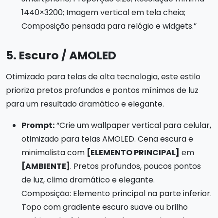
1440×3200; Imagem vertical em tela cheia;
Composição pensada para relógio e widgets.”
5. Escuro / AMOLED
Otimizado para telas de alta tecnologia, este estilo
prioriza pretos profundos e pontos mínimos de luz
para um resultado dramático e elegante.
Prompt:
“Crie um wallpaper vertical para celular,
otimizado para telas AMOLED. Cena escura e
minimalista com
[ELEMENTO PRINCIPAL]
em
[AMBIENTE]
. Pretos profundos, poucos pontos
de luz, clima dramático e elegante.
Composição: Elemento principal na parte inferior.
Topo com gradiente escuro suave ou brilho