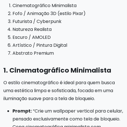
Cinematográfico Minimalista
Fofo / Animação 3D (estilo Pixar)
Futurista / Cyberpunk
Natureza Realista
Escuro / AMOLED
Artístico / Pintura Digital
Abstrato Premium
1. Cinematográfico Minimalista
O estilo cinematográfico é ideal para quem busca
uma estética limpa e sofisticada, focada em uma
iluminação suave para a tela de bloqueio.
Prompt:
“Crie um wallpaper vertical para celular,
pensado exclusivamente como tela de bloqueio.
Cena cinematográfica minimalista com