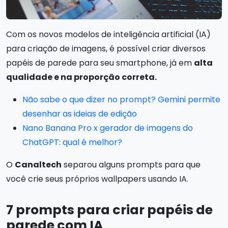
Com os novos modelos de inteligência artificial (IA)
para criação de imagens, é possível criar diversos
papéis de parede para seu smartphone, já em
alta
qualidade e na proporção correta.
Não sabe o que dizer no prompt? Gemini permite
desenhar as ideias de edição
Nano Banana Pro x gerador de imagens do
ChatGPT: qual é melhor?
O
Canaltech
separou alguns prompts para que
você crie seus próprios wallpapers usando IA.
7 prompts para criar papéis de
parede com IA