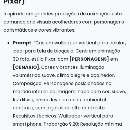
Pixar)
Inspirado em grandes produções de animação, este
comando cria visuais acolhedores com personagens
carismáticos e cores vibrantes.
Prompt:
“Crie um wallpaper vertical para celular,
ideal para tela de bloqueio. Cena em animação
3D fofa, estilo Pixar, com
[PERSONAGENS]
em
[CENÁRIO]
. Cores vibrantes, iluminação
volumétrica suave, clima alegre e acolhedor.
Composição: Personagens posicionados na
metade inferior da imagem. Topo com céu suave,
luz difusa, névoa leve ou fundo ambiental
contínuo, sem objetos de alto contraste.
Requisitos técnicos: Wallpaper vertical para
smartphone; Proporção 9:20; Resolução mínima