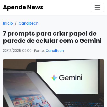
Apende News
Início
Canaltech
7 prompts para criar papel de
parede de celular com o Gemini
22/12/2025 09:00
· Fonte:
Canaltech