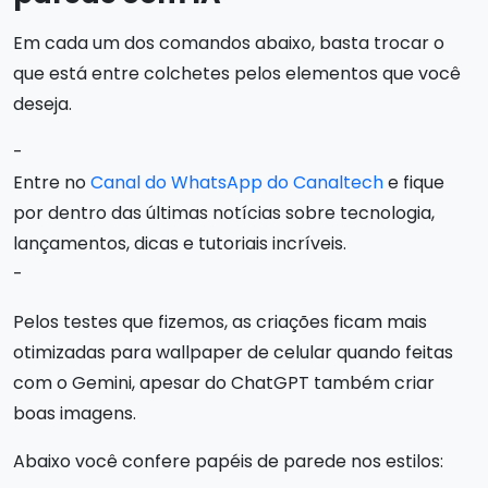
Em cada um dos comandos abaixo, basta trocar o
que está entre colchetes pelos elementos que você
deseja.
-
Entre no
Canal do WhatsApp do Canaltech
e fique
por dentro das últimas notícias sobre tecnologia,
lançamentos, dicas e tutoriais incríveis.
-
Pelos testes que fizemos, as criações ficam mais
otimizadas para wallpaper de celular quando feitas
com o Gemini, apesar do ChatGPT também criar
boas imagens.
Abaixo você confere papéis de parede nos estilos: