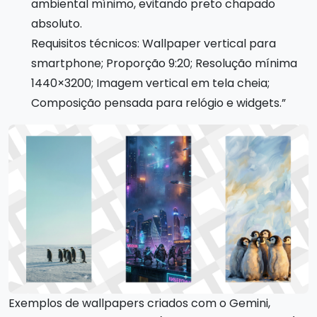
ambiental mínimo, evitando preto chapado
absoluto.
Requisitos técnicos: Wallpaper vertical para
smartphone; Proporção 9:20; Resolução mínima
1440×3200; Imagem vertical em tela cheia;
Composição pensada para relógio e widgets.”
Exemplos de wallpapers criados com o Gemini,