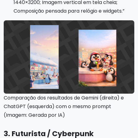
1440×3200; Imagem vertical em tela cheia;
Composição pensada para relógio e widgets.”
Comparação dos resultados de Gemini (direita) e
ChatGPT (esquerda) com o mesmo prompt
(Imagem: Gerada por IA)
3. Futurista / Cyberpunk