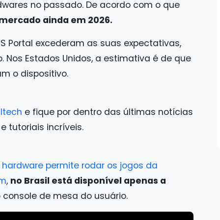
dwares no passado. De acordo com o que
 mercado ainda em 2026.
S Portal excederam as suas expectativas,
 Nos Estados Unidos, a estimativa é de que
 o dispositivo.
ltech
e fique por dentro das últimas notícias
tutoriais incríveis.
 hardware permite rodar os jogos da
um
,
no Brasil está disponível apenas a
 console de mesa do usuário.