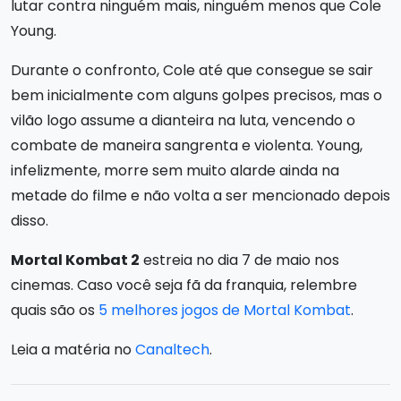
lutar contra ninguém mais, ninguém menos que Cole
Young.
Durante o confronto, Cole até que consegue se sair
bem inicialmente com alguns golpes precisos, mas o
vilão logo assume a dianteira na luta, vencendo o
combate de maneira sangrenta e violenta. Young,
infelizmente, morre sem muito alarde ainda na
metade do filme e não volta a ser mencionado depois
disso.
Mortal Kombat 2
estreia no dia 7 de maio nos
cinemas. Caso você seja fã da franquia, relembre
quais são os
5 melhores jogos de Mortal Kombat
.
Leia a matéria no
Canaltech
.