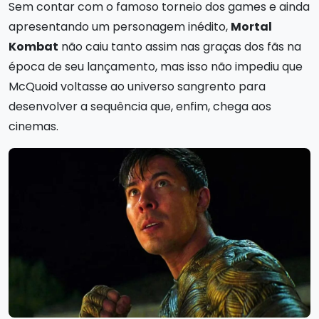
Sem contar com o famoso torneio dos games e ainda
apresentando um personagem inédito,
Mortal
Kombat
não caiu tanto assim nas graças dos fãs na
época de seu lançamento, mas isso não impediu que
McQuoid voltasse ao universo sangrento para
desenvolver a sequência que, enfim, chega aos
cinemas.