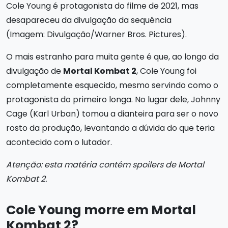
Cole Young é protagonista do filme de 2021, mas
desapareceu da divulgação da sequência
(Imagem: Divulgação/Warner Bros. Pictures).
O mais estranho para muita gente é que, ao longo da
divulgação de
Mortal Kombat 2
, Cole Young foi
completamente esquecido, mesmo servindo como o
protagonista do primeiro longa. No lugar dele, Johnny
Cage (Karl Urban) tomou a dianteira para ser o novo
rosto da produção, levantando a dúvida do que teria
acontecido com o lutador.
Atenção: esta matéria contém spoilers de Mortal
Kombat 2.
Cole Young morre em Mortal
Kombat 2?