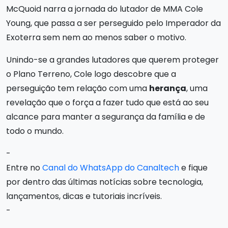
McQuoid narra a jornada do lutador de MMA Cole
Young, que passa a ser perseguido pelo Imperador da
Exoterra sem nem ao menos saber o motivo.
Unindo-se a grandes lutadores que querem proteger
o Plano Terreno, Cole logo descobre que a
perseguição tem relação com uma
herança
, uma
revelação que o força a fazer tudo que está ao seu
alcance para manter a segurança da família e de
todo o mundo.
-
Entre no
Canal do WhatsApp do Canaltech
e fique
por dentro das últimas notícias sobre tecnologia,
lançamentos, dicas e tutoriais incríveis.
-