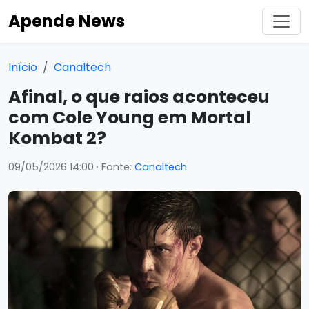
Apende News
Início
Canaltech
Afinal, o que raios aconteceu
com Cole Young em Mortal
Kombat 2?
09/05/2026 14:00
· Fonte:
Canaltech