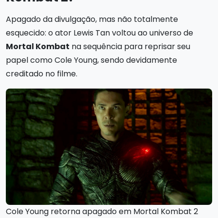
Apagado da divulgação, mas não totalmente
esquecido: o ator Lewis Tan voltou ao universo de
Mortal Kombat
na sequência para reprisar seu
papel como Cole Young, sendo devidamente
creditado no filme.
Cole Young retorna apagado em Mortal Kombat 2