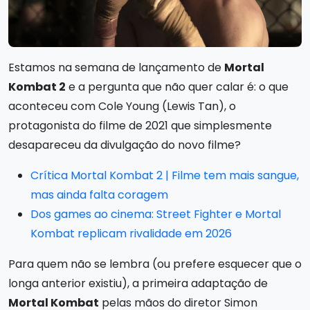
Estamos na semana de lançamento de
Mortal
Kombat 2
e a pergunta que não quer calar é: o que
aconteceu com Cole Young (Lewis Tan), o
protagonista do filme de 2021 que simplesmente
desapareceu da divulgação do novo filme?
Crítica Mortal Kombat 2 | Filme tem mais sangue,
mas ainda falta coragem
Dos games ao cinema: Street Fighter e Mortal
Kombat replicam rivalidade em 2026
Para quem não se lembra (ou prefere esquecer que o
longa anterior existiu), a primeira adaptação de
Mortal Kombat
pelas mãos do diretor Simon