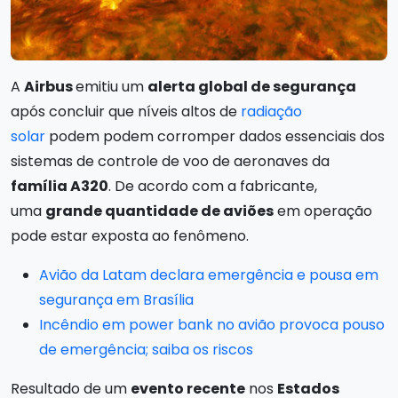
A
Airbus
emitiu um
alerta global de segurança
após concluir que níveis altos de
radiação
solar
podem podem corromper dados essenciais dos
sistemas de controle de voo de aeronaves da
família A320
. De acordo com a fabricante,
uma
grande quantidade de aviões
em operação
pode estar exposta ao fenômeno.
Avião da Latam declara emergência e pousa em
segurança em Brasília
Incêndio em power bank no avião provoca pouso
de emergência; saiba os riscos
Resultado de um
evento recente
nos
Estados