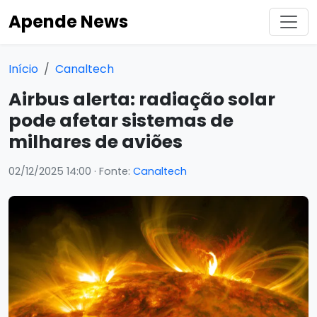
Apende News
Início
Canaltech
Airbus alerta: radiação solar
pode afetar sistemas de
milhares de aviões
02/12/2025 14:00
· Fonte:
Canaltech