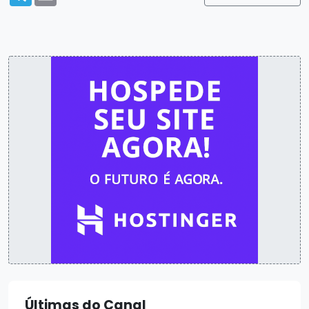
Últimas do Canal