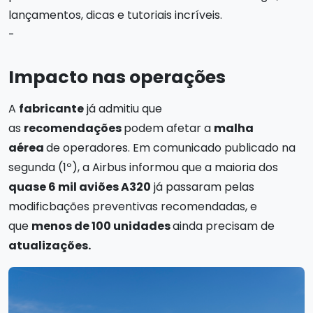
lançamentos, dicas e tutoriais incríveis.
-
Impacto nas operações
A
fabricante
já admitiu que
as
recomendações
podem afetar a
malha
aérea
de operadores. Em comunicado publicado na
segunda (1º), a Airbus informou que a maioria dos
quase 6 mil aviões A320
já passaram pelas
modificbações preventivas recomendadas, e
que
menos de 100 unidades
ainda precisam de
atualizações.