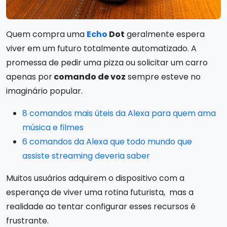
Quem compra uma
Echo
Dot
geralmente espera
viver em um futuro totalmente automatizado. A
promessa de pedir uma pizza ou solicitar um carro
apenas por
comando de voz
sempre esteve no
imaginário popular.
8 comandos mais úteis da Alexa para quem ama
música e filmes
6 comandos da Alexa que todo mundo que
assiste streaming deveria saber
Muitos usuários adquirem o dispositivo com a
esperança de viver uma rotina futurista, mas a
realidade ao tentar configurar esses recursos é
frustrante.