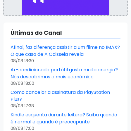
Últimas do Canal
Afinal, faz diferença assistir a um filme no IMAX?
O que caso de A Odisseia revela
08/08 18:30
Ar-condicionado portátil gasta muita anergia?
Nós descobrimos o mais econômico
08/08 18:00
Como cancelar a assinatura da PlayStation
Plus?
08/08 17:38
Kindle esquenta durante leitura? Saiba quando
é normal e quando é preocupante
08/08 17:00