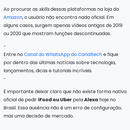
Ao procurar as
skills
dessas plataformas na loja da
Amazon
, o usuário não encontra nada oficial. Em
alguns casos, surgem apenas vídeos antigos de 2019
ou 2020 que mostram funções descontinuadas.
-
Entre no
Canal do WhatsApp do Canaltech
e fique
por dentro das últimas notícias sobre tecnologia,
lançamentos, dicas e tutoriais incríveis.
-
É importante deixar claro que não existe forma nativa
oficial de pedir
iFood ou Uber
pela
Alexa
hoje no
Brasil. Essa ausência não é um erro de configuração,
mas uma decisão de mercado.