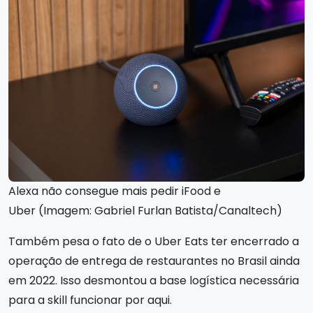
Alexa não consegue mais pedir iFood e
Uber (Imagem: Gabriel Furlan Batista/Canaltech)
Também pesa o fato de o Uber Eats ter encerrado a
operação de entrega de restaurantes no Brasil ainda
em 2022. Isso desmontou a base logística necessária
para a skill funcionar por aqui.