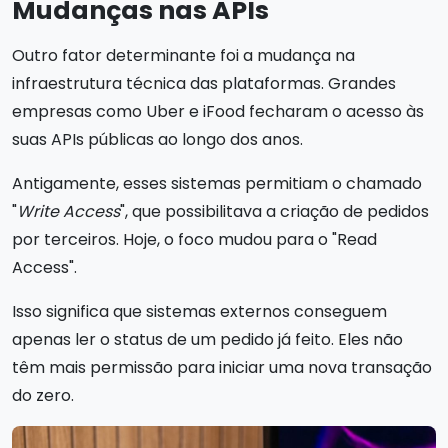
Mudanças nas APIs
Outro fator determinante foi a mudança na
infraestrutura técnica das plataformas. Grandes
empresas como Uber e iFood fecharam o acesso às
suas APIs públicas ao longo dos anos.
Antigamente, esses sistemas permitiam o chamado
"
Write Access
", que possibilitava a criação de pedidos
por terceiros. Hoje, o foco mudou para o "Read
Access".
Isso significa que sistemas externos conseguem
apenas ler o status de um pedido já feito. Eles não
têm mais permissão para iniciar uma nova transação
do zero.