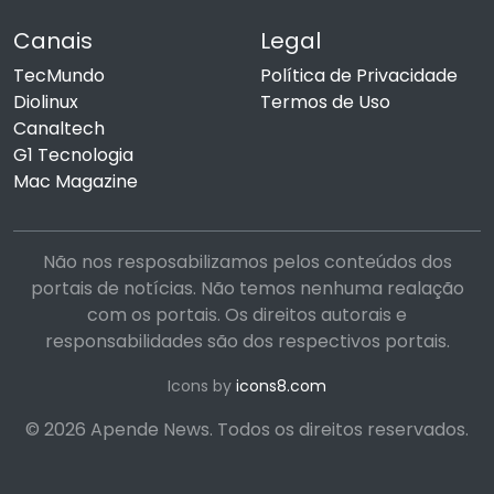
Canais
Legal
TecMundo
Política de Privacidade
Diolinux
Termos de Uso
Canaltech
G1 Tecnologia
Mac Magazine
Não nos resposabilizamos pelos conteúdos dos
portais de notícias. Não temos nenhuma realação
com os portais. Os direitos autorais e
responsabilidades são dos respectivos portais.
Icons by
icons8.com
© 2026 Apende News. Todos os direitos reservados.