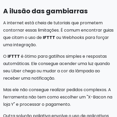
A ilusão das gambiarras
A internet está cheia de tutoriais que prometem
contornar essas limitações. É comum encontrar guias
que citam o uso de
IFTTT
ou Webhooks para forçar
uma integração.
O
IFTTT
é ótimo para gatilhos simples e respostas
automáticas. Ele consegue acender uma luz quando
seu Uber chega ou mudar a cor da lâmpada ao
receber uma notificação.
Mas ele não consegue realizar pedidos complexos. A
ferramenta não tem como escolher um "X-Bacon na
loja Y" e processar o pagamento.
Outra solução paliativa envolve o uso de aplicativos