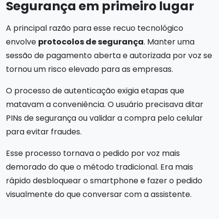
Segurança em primeiro lugar
A principal razão para esse recuo tecnológico
envolve
protocolos de segurança
. Manter uma
sessão de pagamento aberta e autorizada por voz se
tornou um risco elevado para as empresas.
O processo de autenticação exigia etapas que
matavam a conveniência. O usuário precisava ditar
PINs de segurança ou validar a compra pelo celular
para evitar fraudes.
Esse processo tornava o pedido por voz mais
demorado do que o método tradicional. Era mais
rápido desbloquear o smartphone e fazer o pedido
visualmente do que conversar com a assistente.