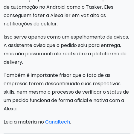
de automação no Android, como o Tasker. Eles
conseguem fazer a Alexa ler em voz alta as
notificações do celular.
Isso serve apenas como um espelhamento de avisos.
A assistente avisa que o pedido saiu para entrega,
mas não possui controle real sobre a plataforma de
delivery.
Também é importante frisar que o fato de as
empresas terem descontinuado suas respectivas
skills, nem mesmo o processo de verificar o status de
um pedido funciona de forma oficial e nativa com a
Alexa.
Leia a matéria no
Canaltech
.