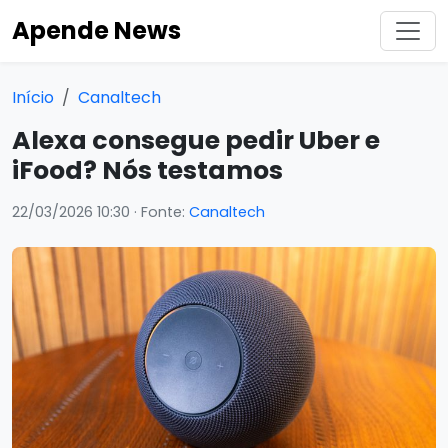
Apende News
Início
Canaltech
Alexa consegue pedir Uber e
iFood? Nós testamos
22/03/2026 10:30
· Fonte:
Canaltech