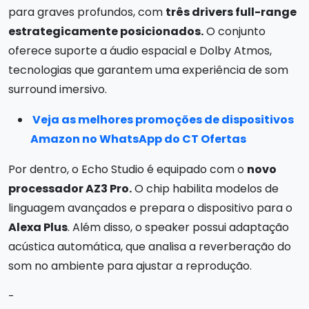
para graves profundos, com
três drivers full-range
estrategicamente posicionados.
O conjunto
oferece suporte a áudio espacial e Dolby Atmos,
tecnologias que garantem uma experiência de som
surround imersivo.
Veja as melhores promoções de dispositivos
Amazon no WhatsApp do CT Ofertas
Por dentro, o Echo Studio é equipado com o
novo
processador AZ3 Pro.
O chip habilita modelos de
linguagem avançados e prepara o dispositivo para o
Alexa Plus
. Além disso, o speaker possui adaptação
acústica automática, que analisa a reverberação do
som no ambiente para ajustar a reprodução.
-