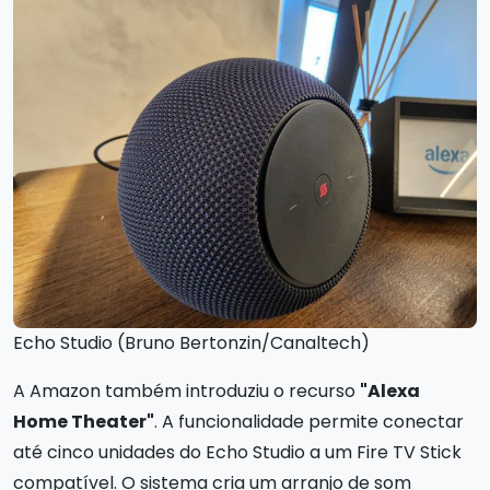
Echo Studio (Bruno Bertonzin/Canaltech)
A Amazon também introduziu o recurso
"Alexa
Home Theater"
. A funcionalidade permite conectar
até cinco unidades do Echo Studio a um Fire TV Stick
compatível. O sistema cria um arranjo de som