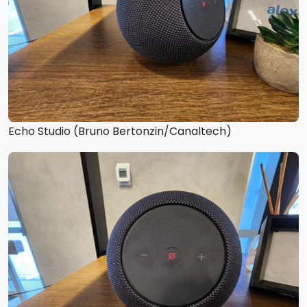
Echo Studio (Bruno Bertonzin/Canaltech)