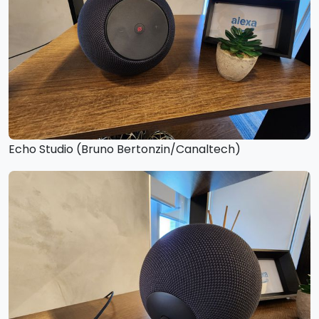
Echo Studio (Bruno Bertonzin/Canaltech)