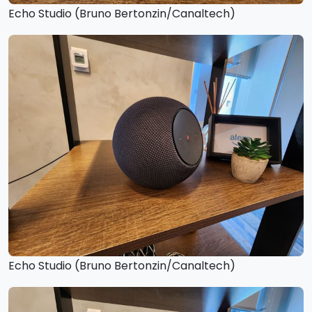
Echo Studio (Bruno Bertonzin/Canaltech)
Echo Studio (Bruno Bertonzin/Canaltech)