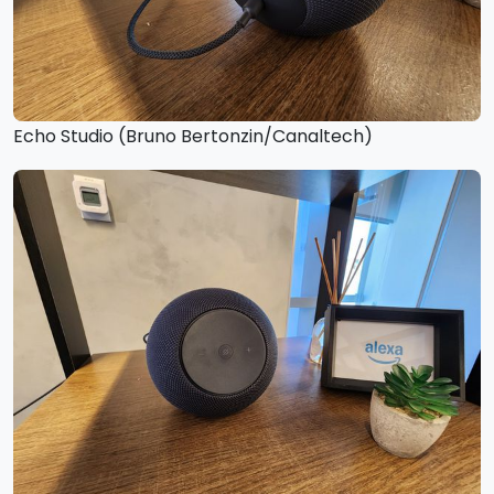
Echo Studio (Bruno Bertonzin/Canaltech)