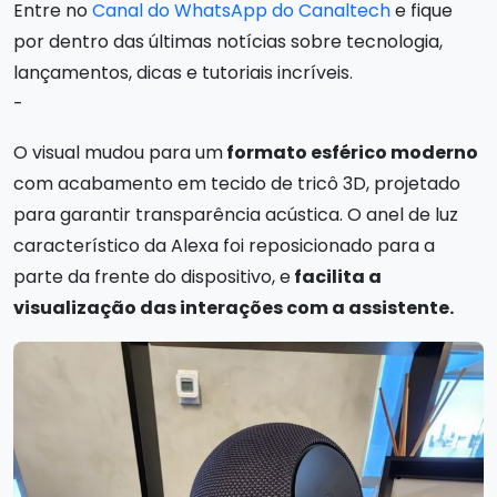
Entre no
Canal do WhatsApp do Canaltech
e fique
por dentro das últimas notícias sobre tecnologia,
lançamentos, dicas e tutoriais incríveis.
-
O visual mudou para um
formato esférico moderno
com acabamento em tecido de tricô 3D, projetado
para garantir transparência acústica. O anel de luz
característico da Alexa foi reposicionado para a
parte da frente do dispositivo, e
facilita a
visualização das interações com a assistente.