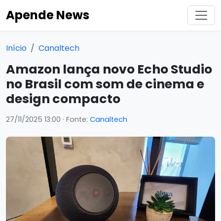
Apende News
Início
Canaltech
Amazon lança novo Echo Studio
no Brasil com som de cinema e
design compacto
27/11/2025 13:00
· Fonte:
Canaltech