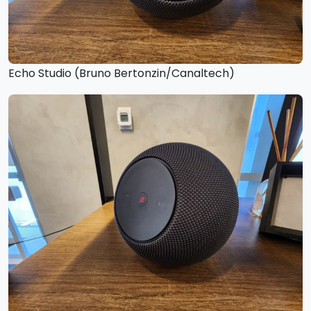
Echo Studio (Bruno Bertonzin/Canaltech)