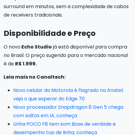
surround em minutos, sem a complexidade de cabos
de receivers tradicionais.
Disponibilidade e Preço
O novo
Echo Studio
já está disponível para compra
no Brasil. O preço sugerido para o mercado nacional
é de
R$ 1.999.
Leia mais no Canaltech:
Novo celular da Motorola é flagrado na Anatel;
veja o que esperar do Edge 70
Novo processador Snapdragon 8 Gen 5 chega
com saltos em IA; conheça
Linha POCO F8 tem som Bose de verdade e
desempenho top de linha; conheça