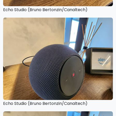
Echo Studio (Bruno Bertonzin/Canaltech)
Echo Studio (Bruno Bertonzin/Canaltech)