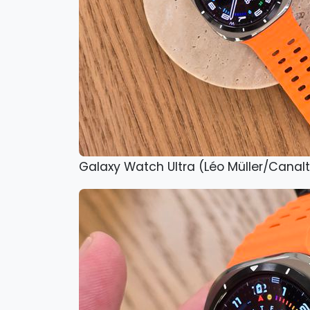
Galaxy Watch Ultra (Léo Müller/Canal