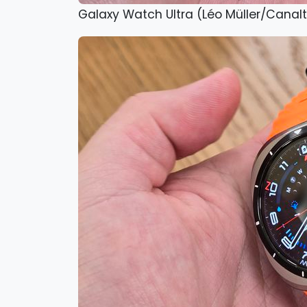
Galaxy Watch Ultra (Léo Müller/Canal