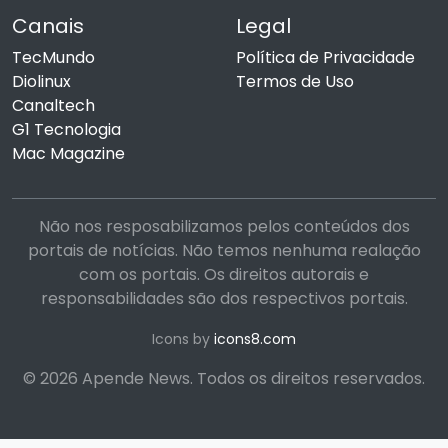
Canais
Legal
TecMundo
Política de Privacidade
Diolinux
Termos de Uso
Canaltech
G1 Tecnologia
Mac Magazine
Não nos resposabilizamos pelos conteúdos dos
portais de notícias. Não temos nenhuma realação
com os portais. Os direitos autorais e
responsabilidades são dos respectivos portais.
Icons by
icons8.com
© 2026 Apende News. Todos os direitos reservados.