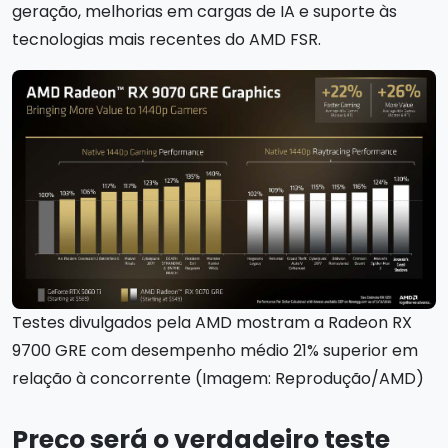
geração, melhorias em cargas de IA e suporte às
tecnologias mais recentes do AMD FSR.
Testes divulgados pela AMD mostram a Radeon RX
9700 GRE com desempenho médio 21% superior em
relação à concorrente (Imagem: Reprodução/AMD)
Preço será o verdadeiro teste