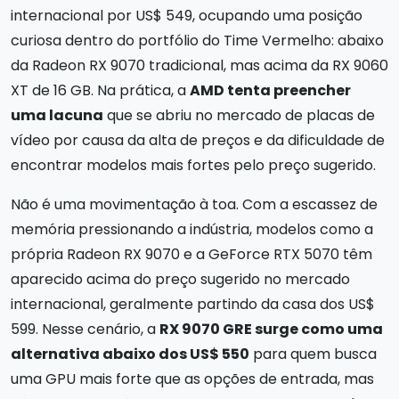
internacional por US$ 549, ocupando uma posição
curiosa dentro do portfólio do Time Vermelho: abaixo
da Radeon RX 9070 tradicional, mas acima da RX 9060
XT de 16 GB. Na prática, a
AMD tenta preencher
uma lacuna
que se abriu no mercado de placas de
vídeo por causa da alta de preços e da dificuldade de
encontrar modelos mais fortes pelo preço sugerido.
Não é uma movimentação à toa. Com a escassez de
memória pressionando a indústria, modelos como a
própria Radeon RX 9070 e a GeForce RTX 5070 têm
aparecido acima do preço sugerido no mercado
internacional, geralmente partindo da casa dos US$
599. Nesse cenário, a
RX 9070 GRE surge como uma
alternativa abaixo dos US$ 550
para quem busca
uma GPU mais forte que as opções de entrada, mas