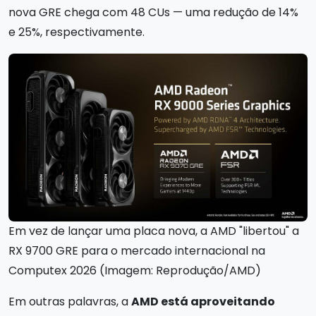
nova GRE chega com 48 CUs — uma redução de 14%
e 25%, respectivamente.
Em vez de lançar uma placa nova, a AMD "libertou" a
RX 9700 GRE para o mercado internacional na
Computex 2026 (Imagem: Reprodução/AMD)
Em outras palavras, a
AMD está aproveitando