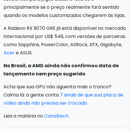
principalmente se o preço realmente fará sentido
quando os modelos customizados chegarem às lojas.
A Radeon RX 9070 GRE já está disponível no mercado
internacional por US$ 549, com versões de parceiras
como Sapphire, PowerColor, ASRock, XFX, Gigabyte,
Acer
e ASUS.
No Brasil, a AMD ainda não confirmou data de
lançamento nem preço sugerido
.
Acha que sua GPU não aguenta mais o tranco?
Calma lá: a gente conta
7 sinais de que sua placa de
vídeo ainda não precisa ser trocada
Leia a matéria no
Canaltech
.