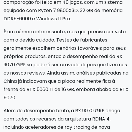
comparação foi feita em 40 jogos, com um sistema
equipado com Ryzen 7 9800X3D, 32 GB de memória
DDR5-6000 e Windows 11 Pro.
É um número interessante, mas que precisa ser visto
com o devido cuidado. Testes de fabricantes
geralmente escolhem cenários favoráveis para seus
próprios produtos, então o desempenho real da RX
9070 GRE só poderá ser cravado depois que fizermos
os nossos reviews. Ainda assim, análises publicadas na
China já indicavam que a placa realmente fica à
frente da RTX 5060 Ti de 16 GB, embora abaixo da RTX
5070.
Além do desempenho bruto, a RX 9070 GRE chega
com todos os recursos da arquitetura RDNA 4,
incluindo aceleradores de ray tracing de nova