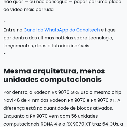
não quer — ou não consegue — pagar por uma placa
de vídeo mais parruda.
-
Entre no
Canal do WhatsApp do Canaltech
e fique
por dentro das últimas notícias sobre tecnologia,
lançamentos, dicas e tutoriais incríveis.
-
Mesma arquitetura, menos
unidades computacionais
Por dentro, a Radeon RX 9070 GRE usa o mesmo chip
Navi 48 de 4 nm das Radeon RX 9070 e RX 9070 XT. A
diferença está na quantidade de blocos ativados.
Enquanto a RX 9070 vem com 56 unidades
computacionais RDNA 4 e a RX 9070 XT traz 64 CUs, a