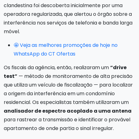
clandestina foi descoberta inicialmente por uma
operadora regularizada, que alertou o órgão sobre a
interferência nos serviços de telefonia e banda larga
móvel.
🤩 Veja as melhores promoções de hoje no
WhatsApp do CT Ofertas
Os fiscais da agência, então, realizaram um
“drive
test”
— método de monitoramento de alta precisão
que utiliza um veículo de fiscalização — para localizar
a origem da interferência em um condomínio
residencial. Os especialistas também utilizaram um
analisador de espectro acoplado a uma antena
para rastrear a transmissão e identificar o provável
apartamento de onde partia o sinal irregular.