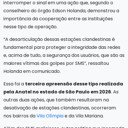
interromper o sinal em uma ação que, segundo o
conselheiro do órgão Edson Holanda, demonstrou a
importância da cooperação entre as instituições
nesse tipo de operação.
“A desarticulação dessas estações clandestinas é
fundamental para proteger a integridade das redes
e, acima de tudo, a segurança dos usuários, que são as
maiores vítimas dos golpes por SMS”, ressaltou
Holanda em comunicado.
Essa foi a
terceira apreensão desse tipo realizada
pela Anatel no estado de São Paulo em 2026
. As
outras duas ações, que também resultaram na
desativação de estações clandestinas, ocorreram
nos bairros da
Vila Olímpia
e da Vila Mariana.