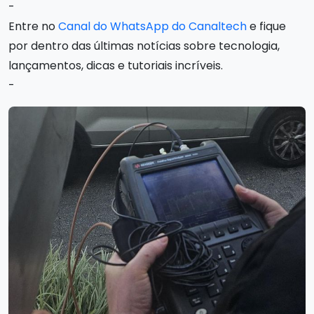
-
Entre no
Canal do WhatsApp do Canaltech
e fique
por dentro das últimas notícias sobre tecnologia,
lançamentos, dicas e tutoriais incríveis.
-