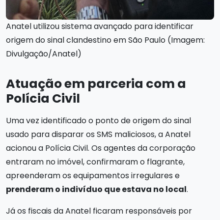
Anatel utilizou sistema avançado para identificar
origem do sinal clandestino em São Paulo (Imagem:
Divulgação/Anatel)
Atuação em parceria com a
Polícia Civil
Uma vez identificado o ponto de origem do sinal
usado para disparar os SMS maliciosos, a Anatel
acionou a Polícia Civil. Os agentes da corporação
entraram no imóvel, confirmaram o flagrante,
apreenderam os equipamentos irregulares e
prenderam o indivíduo que estava no local
.
Já os fiscais da Anatel ficaram responsáveis por