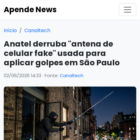
Apende News
Início
Canaltech
Anatel derruba "antena de
celular fake" usada para
aplicar golpes em São Paulo
02/06/2026 14:33
· Fonte:
Canaltech