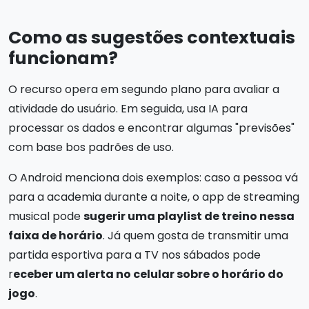
Como as sugestões contextuais
funcionam?
O recurso opera em segundo plano para avaliar a
atividade do usuário. Em seguida, usa IA para
processar os dados e encontrar algumas "previsões"
com base bos padrões de uso.
O Android menciona dois exemplos: caso a pessoa vá
para a academia durante a noite, o app de streaming
musical pode
sugerir uma playlist de treino nessa
faixa de horário
. Já quem gosta de transmitir uma
partida esportiva para a TV nos sábados pode
r
eceber um alerta no celular sobre o horário do
jogo
.