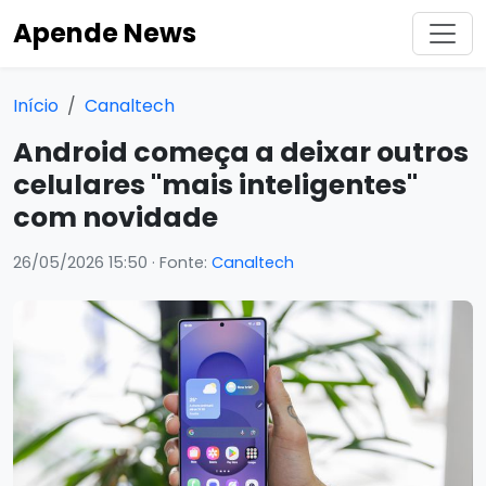
Apende News
Início
Canaltech
Android começa a deixar outros
celulares "mais inteligentes"
com novidade
26/05/2026 15:50
· Fonte:
Canaltech