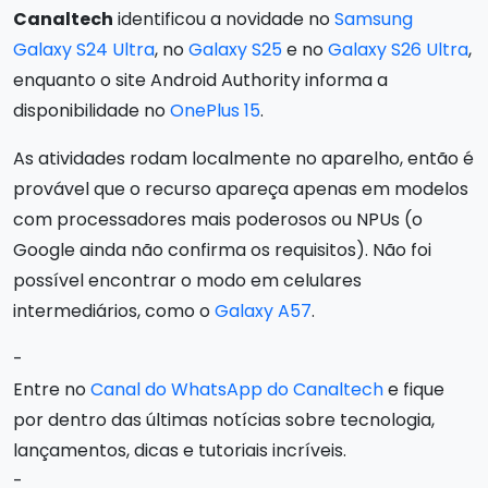
Canaltech
identificou a novidade no
Samsung
Galaxy S24 Ultra
, no
Galaxy S25
e no
Galaxy S26 Ultra
,
enquanto o site Android Authority informa a
disponibilidade no
OnePlus 15
.
As atividades rodam localmente no aparelho, então é
provável que o recurso apareça apenas em modelos
com processadores mais poderosos ou NPUs (o
Google ainda não confirma os requisitos). Não foi
possível encontrar o modo em celulares
intermediários, como o
Galaxy A57
.
-
Entre no
Canal do WhatsApp do Canaltech
e fique
por dentro das últimas notícias sobre tecnologia,
lançamentos, dicas e tutoriais incríveis.
-