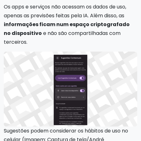
Os apps e serviços não acessam os dados de uso,
apenas as previsões feitas pela IA. Além disso, as
informações ficam num espaço criptografado
no dispositivo
e não são compartilhadas com
terceiros.
Sugestões podem considerar os hábitos de uso no
celular (Imagem: Captura de tela/André