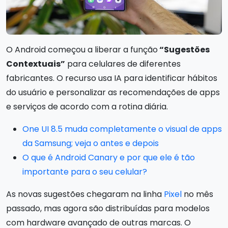
O Android começou a liberar a função
“Sugestões
Contextuais”
para celulares de diferentes
fabricantes. O recurso usa IA para identificar hábitos
do usuário e personalizar as recomendações de apps
e serviços de acordo com a rotina diária.
One UI 8.5 muda completamente o visual de apps
da Samsung; veja o antes e depois
O que é Android Canary e por que ele é tão
importante para o seu celular?
As novas sugestões chegaram na linha
Pixel
no mês
passado, mas agora são distribuídas para modelos
com hardware avançado de outras marcas. O