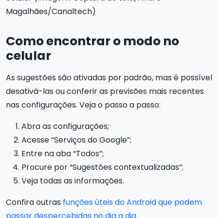
Magalhães/Canaltech)
Como encontrar o modo no
celular
As sugestões são ativadas por padrão, mas é possível
desativá-las ou conferir as previsões mais recentes
nas configurações. Veja o passo a passo:
Abra as configurações;
Acesse “Serviços do Google”;
Entre na aba “Todos”;
Procure por “Sugestões contextualizadas”;
Veja todas as informações.
Confira outras
funções úteis do Android que podem
passar despercebidas no dia a dia
.