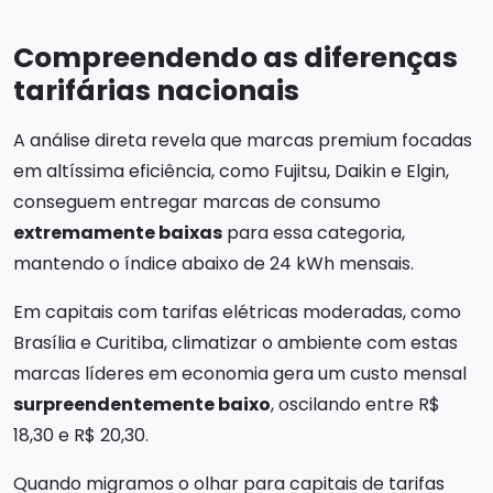
Compreendendo as diferenças
tarifárias nacionais
A análise direta revela que marcas premium focadas
em altíssima eficiência, como Fujitsu, Daikin e Elgin,
conseguem entregar marcas de consumo
extremamente baixas
para essa categoria,
mantendo o índice abaixo de 24 kWh mensais.
Em capitais com tarifas elétricas moderadas, como
Brasília e Curitiba, climatizar o ambiente com estas
marcas líderes em economia gera um custo mensal
surpreendentemente baixo
, oscilando entre R$
18,30 e R$ 20,30.
Quando migramos o olhar para capitais de tarifas