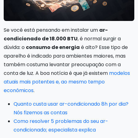
Se você está pensando em instalar um
ar-
condicionado de 18.000 BTU
, é normal surgir a
dúvida: o
consumo de energia
é alto? Esse tipo de
aparelho é indicado para ambientes maiores, mas
também costuma levantar preocupação com a
conta de luz. A boa notícia é que já existem
modelos
atuais mais potentes e, ao mesmo tempo
econômicos
.
Quanto custa usar ar-condicionado 8h por dia?
Nós fizemos as contas
Como resolver 5 problemas do seu ar-
condicionado; especialista explica