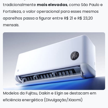
tradicionalmente
mais elevadas
, como São Paulo e
Fortaleza, o valor operacional para esses mesmos
aparelhos passa a figurar entre R$ 21 e R$ 23,20
mensais.
Modelos da Fujitsu, Daikin e Elgin se destacam em
eficiência energética (Divulgação/Xiaomi)