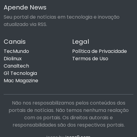
Apende News
Seu portal de notícias em tecnologia e inovação
atualizado via RSS.
Canais
Legal
TecMundo
Política de Privacidade
Diolinux
Termos de Uso
Canaltech
G1 Tecnologia
Mac Magazine
Não nos resposabilizamos pelos conteúdos dos
portais de notícias. Não temos nenhuma realação
com os portais. Os direitos autorais e
responsabilidades são dos respectivos portais.