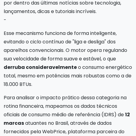
por dentro das últimas notícias sobre tecnologia,
lançamentos, dicas e tutoriais incríveis.
-
Esse mecanismo funciona de forma inteligente,
evitando o ciclo contínuo de "liga e desliga" dos
aparelhos convencionais. O motor opera regulando
sua velocidade de forma suave e estável, o que
derruba consideravelmente
o consumo energético
total, mesmo em potências mais robustas como a de
18.000 BTUs.
Para analisar o impacto prático dessa categoria na
rotina financeira, mapeamos os dados técnicos
oficiais de consumo médio de referência (IDRS) de
12
marcas
atuantes no Brasil, através de dados
fornecidos pela WebPrice, plataforma parceira do