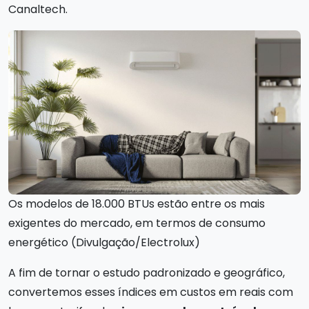
Canaltech.
Os modelos de 18.000 BTUs estão entre os mais
exigentes do mercado, em termos de consumo
energético (Divulgação/Electrolux)
A fim de tornar o estudo padronizado e geográfico,
convertemos esses índices em custos em reais com