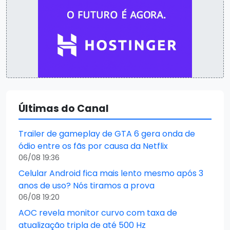
Últimas do Canal
Trailer de gameplay de GTA 6 gera onda de
ódio entre os fãs por causa da Netflix
06/08 19:36
Celular Android fica mais lento mesmo após 3
anos de uso? Nós tiramos a prova
06/08 19:20
AOC revela monitor curvo com taxa de
atualização tripla de até 500 Hz