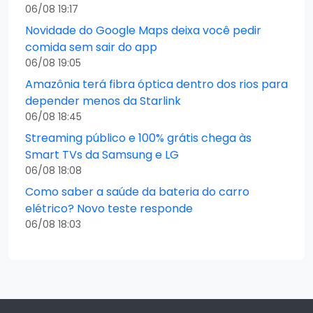
06/08 19:17
Novidade do Google Maps deixa você pedir
comida sem sair do app
06/08 19:05
Amazônia terá fibra óptica dentro dos rios para
depender menos da Starlink
06/08 18:45
Streaming público e 100% grátis chega às
Smart TVs da Samsung e LG
06/08 18:08
Como saber a saúde da bateria do carro
elétrico? Novo teste responde
06/08 18:03