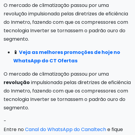
O mercado de climatização passou por uma
revolução impulsionada pelas diretrizes de eficiência
do Inmetro, fazendo com que os compressores com
tecnologia Inverter se tornassem o padrão ouro do
segmento.
📱
Veja as melhores promoções de hoje no
WhatsApp do CT Ofertas
O mercado de climatização passou por uma
revolução
impulsionada pelas diretrizes de eficiência
do Inmetro, fazendo com que os compressores com
tecnologia Inverter se tornassem o padrão ouro do
segmento.
-
Entre no
Canal do WhatsApp do Canaltech
e fique