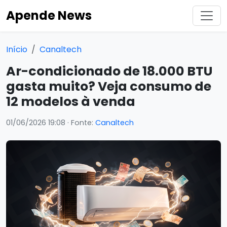
Apende News
Início
Canaltech
Ar-condicionado de 18.000 BTU
gasta muito? Veja consumo de
12 modelos à venda
01/06/2026 19:08
· Fonte:
Canaltech