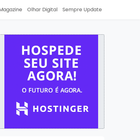
Magazine
Olhar Digital
Sempre Update