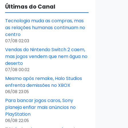
Últimas do Canal
Tecnologia muda as compras, mas
as relações humanas continuam no
centro
07/08 02:03
Vendas do Nintendo Switch 2 caem,
mas jogos vendem que nem água no
deserto
07/08 00:02
Mesmo após remake, Halo Studios
enfrenta demissões no XBOX
06/08 23:05
Para bancar jogos caros, Sony
planeja enfiar mais anúncios no
PlayStation
06/08 22:05