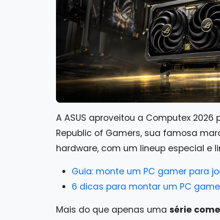
A ASUS aproveitou a Computex 2026 
Republic of Gamers, sua famosa mar
hardware, com um lineup especial e 
Guia: monte um PC gamer para jo
6 dicas para montar um PC game
Mais do que apenas uma
série come