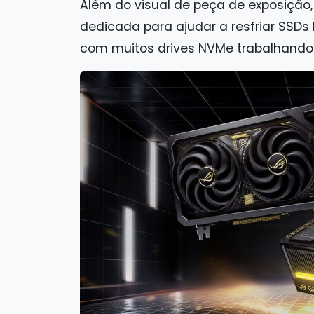
Além do visual de peça de exposição,
dedicada para ajudar a resfriar SSD
com muitos drives NVMe trabalhando 