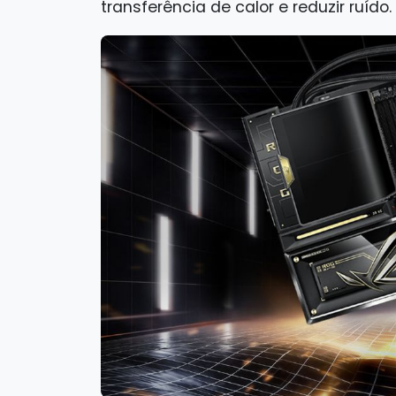
transferência de calor e reduzir ruído.