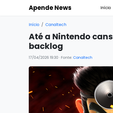
Apende News
Início
Início
Canaltech
Até a Nintendo cans
backlog
17/04/2026 19:30
· Fonte:
Canaltech