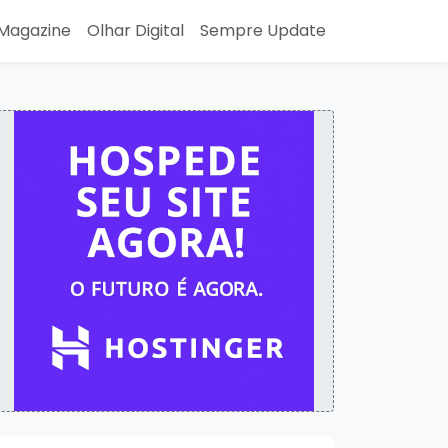
Magazine
Olhar Digital
Sempre Update