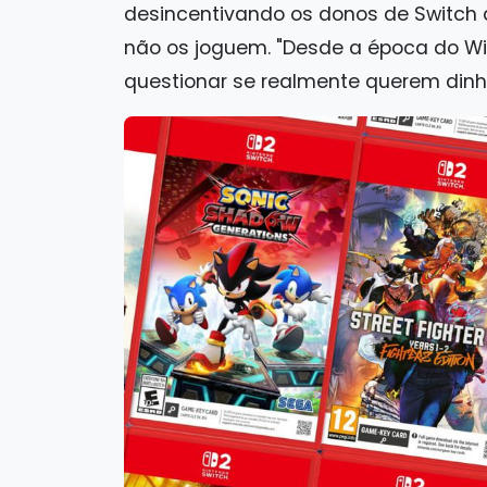
desincentivando os donos de Switch 
não os joguem. "Desde a época do Wi
questionar se realmente querem dinhe