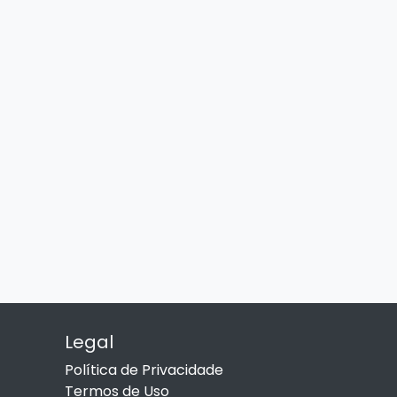
Legal
Política de Privacidade
Termos de Uso