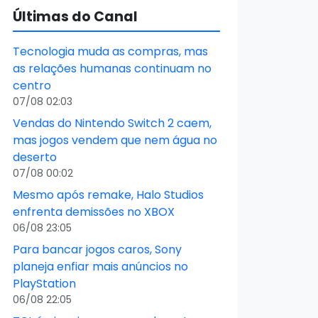
Últimas do Canal
Tecnologia muda as compras, mas
as relações humanas continuam no
centro
07/08 02:03
Vendas do Nintendo Switch 2 caem,
mas jogos vendem que nem água no
deserto
07/08 00:02
Mesmo após remake, Halo Studios
enfrenta demissões no XBOX
06/08 23:05
Para bancar jogos caros, Sony
planeja enfiar mais anúncios no
PlayStation
06/08 22:05