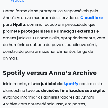
Prático
Como forma de se proteger, os responsáveis pelo
Anna’s Archive mudaram dos servidores
Cloudflare
para
Njalla
, domínio focado em privacidade que
promete
proteger sites de ameaças externas
e
ordens judiciais. O nome njalla, apropriadamente, vem
da homônima cabana do povo escandinavo sámi,
construída para armazenar alimentos longe de
animais.
Spotify versus Anna’s Archive
Inicialmente, a
luta judicial do
Spotify
contra o site
clandestino teve as
decisões finalizadas sob sigilo
,
evitando informar os administradores do Anna’s
Archive com antecedência. Isso, em partes,