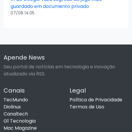
guardado em documento privado
07/08 14:05
Apende News
Seu portal de notícias em tecnologia e inovação
atualizado via RSS.
Canais
Legal
TecMundo
Política de Privacidade
Diolinux
Termos de Uso
Canaltech
G1 Tecnologia
Mac Magazine