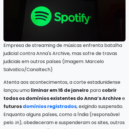
Empresa de streaming de músicas enfrenta batalha
judicial contra Anna's Archive, mas sofre de travas
judiciais em outros países (Imagem: Marcelo
Salvatico/Canaltech)
Atenta aos acontecimentos, a corte estadunidense
lançou uma
liminar em 16 de janeiro
para
cobrir
todos os domínios existentes do Anna’s Archive
e
futuros
domínios registrados
, exigindo suspensão.
Enquanto alguns países, como a Índia (responsável
pelo .in), obedeceram e suspenderam os sites, outros