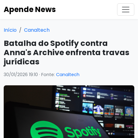
Apende News
Início
Canaltech
Batalha do Spotify contra
Anna's Archive enfrenta travas
jurídicas
30/01/2026 19:10
· Fonte:
Canaltech