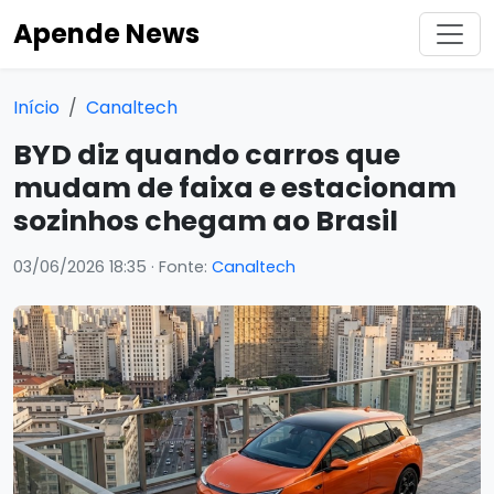
Apende News
Início
Canaltech
BYD diz quando carros que
mudam de faixa e estacionam
sozinhos chegam ao Brasil
03/06/2026 18:35
· Fonte:
Canaltech