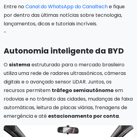
Entre no
Canal do WhatsApp do Canaltech
e fique
por dentro das últimas notícias sobre tecnologia,
lançamentos, dicas e tutoriais incríveis.
-
Autonomia inteligente da BYD
O
sistema
estruturado para o mercado brasileiro
utiliza uma rede de radares ultrassônicos, câmeras
digitais e o avançado sensor LiDAR. Juntos, os
recursos permitem
tráfego semiautônomo
em
rodovias e no trânsito das cidades, mudanças de faixa
automáticas, leitura de placas viárias, frenagens de
emergência e até
estacionamento por conta
.