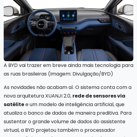
A BYD vai trazer em breve ainda mais tecnologia para
as ruas brasileiras (Imagem: Divulgação/BYD)
As novidades não acabam aí. O sistema conta com a
nova arquitetura XUANJI 2.0,
rede de sensores via
satélite
e um modelo de inteligência artificial, que
atualiza o banco de dados de maneira preditiva. Para
sustentar o grande volume de dados do assistente
virtual, a BYD projetou também o processador