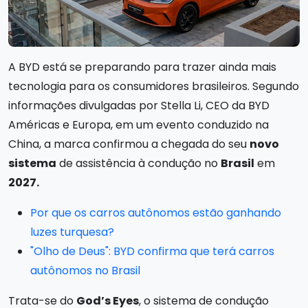
A BYD está se preparando para trazer ainda mais
tecnologia para os consumidores brasileiros. Segundo
informações divulgadas por Stella Li, CEO da BYD
Américas e Europa, em um evento conduzido na
China, a marca confirmou a chegada do seu
novo
sistema
de assistência à condução no
Brasil
em
2027.
Por que os carros autônomos estão ganhando
luzes turquesa?
"Olho de Deus": BYD confirma que terá carros
autônomos no Brasil
Trata-se do
God’s Eyes
, o sistema de condução