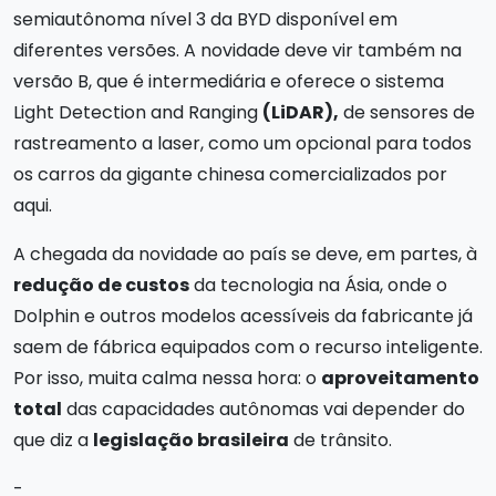
semiautônoma nível 3 da BYD disponível em
diferentes versões. A novidade deve vir também na
versão B, que é intermediária e oferece o sistema
Light Detection and Ranging
(LiDAR),
de sensores de
rastreamento a laser, como um opcional para todos
os carros da gigante chinesa comercializados por
aqui.
A chegada da novidade ao país se deve, em partes, à
redução de custos
da tecnologia na Ásia, onde o
Dolphin e outros modelos acessíveis da fabricante já
saem de fábrica equipados com o recurso inteligente.
Por isso, muita calma nessa hora: o
aproveitamento
total
das capacidades autônomas vai depender do
que diz a
legislação brasileira
de trânsito.
-