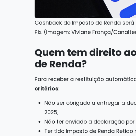
Cashback do Imposto de Renda será p
Pix. (Imagem: Viviane França/Canalte
Quem tem direito a
de Renda?
Para receber a restituição automática
critérios
:
Não ser obrigado a entregar a dec
2025;
Não ter enviado a declaração por 
Ter tido Imposto de Renda Retido 