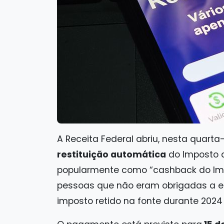
A Receita Federal abriu, nesta quarta-
restituição automática
do Imposto d
popularmente como “cashback do Impo
pessoas que não eram obrigadas a e
imposto retido na fonte durante 2024