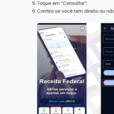
Toque em “Consultar”;
Confira se você tem direito ou não