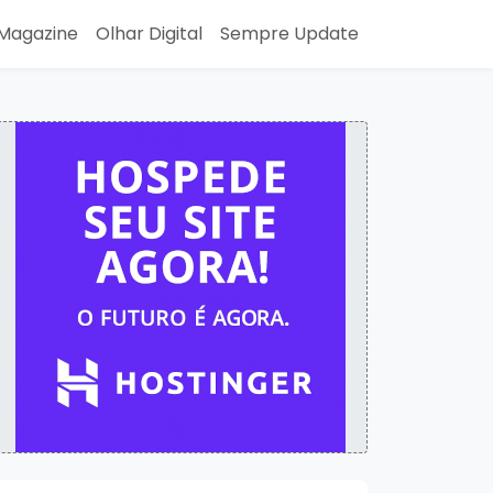
Magazine
Olhar Digital
Sempre Update