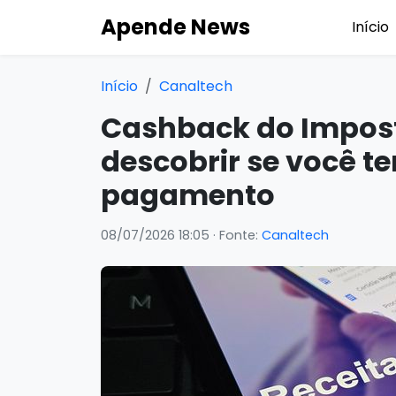
Apende News
Início
Início
Canaltech
Cashback do Impos
descobrir se você te
pagamento
08/07/2026 18:05
· Fonte:
Canaltech