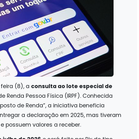
feira (8), a
consulta ao lote especial de
e Renda Pessoa Física (IRPF). Conhecida
sto de Renda”, a iniciativa beneficia
ntregar a declaração em 2025, mas tiveram
 e possuem valores a receber.