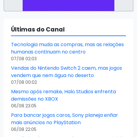
Últimas do Canal
Tecnologia muda as compras, mas as relações
humanas continuam no centro
07/08 02:03
Vendas do Nintendo Switch 2 caem, mas jogos
vendem que nem água no deserto
07/08 00:02
Mesmo após remake, Halo Studios enfrenta
demissões no XBOX
06/08 23:05
Para bancar jogos caros, Sony planeja enfiar
mais anúncios no PlayStation
06/08 22:05