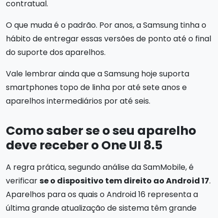
contratual.
O que muda é o padrão. Por anos, a Samsung tinha o
hábito de entregar essas versões de ponto até o final
do suporte dos aparelhos.
Vale lembrar ainda que a Samsung hoje suporta
smartphones topo de linha por até sete anos e
aparelhos intermediários por até seis.
Como saber se o seu aparelho
deve receber o One UI 8.5
A regra prática, segundo análise da SamMobile, é
verificar
se o dispositivo tem direito ao Android 17
.
Aparelhos para os quais o Android 16 representa a
última grande atualização de sistema têm grande