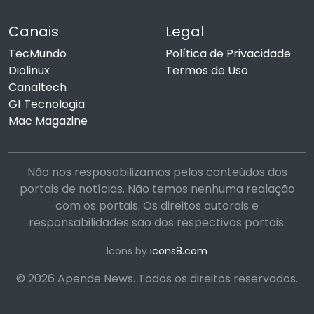
Canais
Legal
TecMundo
Política de Privacidade
Diolinux
Termos de Uso
Canaltech
G1 Tecnologia
Mac Magazine
Não nos resposabilizamos pelos conteúdos dos
portais de notícias. Não temos nenhuma realação
com os portais. Os direitos autorais e
responsabilidades são dos respectivos portais.
Icons by
icons8.com
© 2026 Apende News. Todos os direitos reservados.