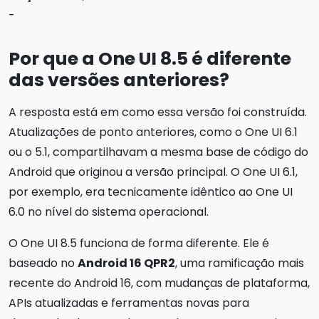
-
Por que a One UI 8.5 é diferente
das versões anteriores?
A resposta está em como essa versão foi construída.
Atualizações de ponto anteriores, como o One UI 6.1
ou o 5.1, compartilhavam a mesma base de código do
Android que originou a versão principal. O One UI 6.1,
por exemplo, era tecnicamente idêntico ao One UI
6.0 no nível do sistema operacional.
O One UI 8.5 funciona de forma diferente. Ele é
baseado no
Android 16 QPR2
, uma ramificação mais
recente do Android 16, com mudanças de plataforma,
APIs atualizadas e ferramentas novas para