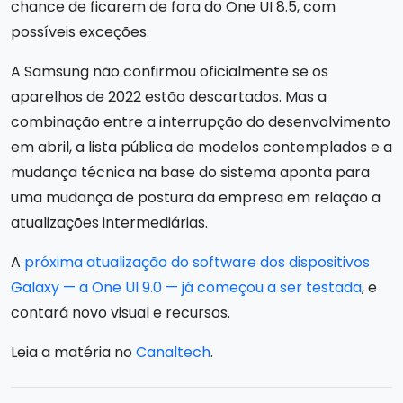
chance de ficarem de fora do One UI 8.5, com
possíveis exceções.
A Samsung não confirmou oficialmente se os
aparelhos de 2022 estão descartados. Mas a
combinação entre a interrupção do desenvolvimento
em abril, a lista pública de modelos contemplados e a
mudança técnica na base do sistema aponta para
uma mudança de postura da empresa em relação a
atualizações intermediárias.
A
próxima atualização do software dos dispositivos
Galaxy — a One UI 9.0 — já começou a ser testada
, e
contará novo visual e recursos.
Leia a matéria no
Canaltech
.