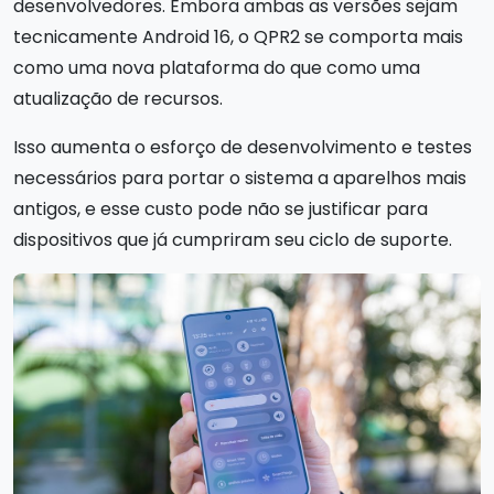
desenvolvedores. Embora ambas as versões sejam
tecnicamente Android 16, o QPR2 se comporta mais
como uma nova plataforma do que como uma
atualização de recursos.
Isso aumenta o esforço de desenvolvimento e testes
necessários para portar o sistema a aparelhos mais
antigos, e esse custo pode não se justificar para
dispositivos que já cumpriram seu ciclo de suporte.