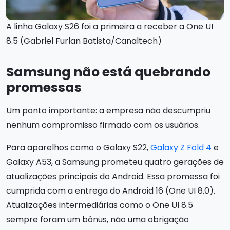
A linha Galaxy S26 foi a primeira a receber a One UI
8.5 (Gabriel Furlan Batista/Canaltech)
Samsung não está quebrando
promessas
Um ponto importante: a empresa não descumpriu
nenhum compromisso firmado com os usuários.
Para aparelhos como o Galaxy S22,
Galaxy Z Fold 4
e
Galaxy A53, a Samsung prometeu quatro gerações de
atualizações principais do Android. Essa promessa foi
cumprida com a entrega do Android 16 (One UI 8.0).
Atualizações intermediárias como o One UI 8.5
sempre foram um bônus, não uma obrigação