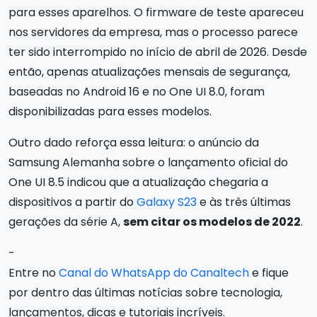
para esses aparelhos. O firmware de teste apareceu
nos servidores da empresa, mas o processo parece
ter sido interrompido no início de abril de 2026. Desde
então, apenas atualizações mensais de segurança,
baseadas no Android 16 e no One UI 8.0, foram
disponibilizadas para esses modelos.
Outro dado reforça essa leitura: o anúncio da
Samsung Alemanha sobre o lançamento oficial do
One UI 8.5 indicou que a atualização chegaria a
dispositivos a partir do
Galaxy S23
e às três últimas
gerações da série A,
sem citar os modelos de 2022
.
-
Entre no
Canal do WhatsApp do Canaltech
e fique
por dentro das últimas notícias sobre tecnologia,
lançamentos, dicas e tutoriais incríveis.