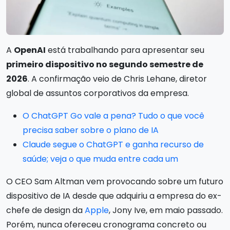
A
OpenAI
está trabalhando para apresentar seu
primeiro dispositivo no segundo semestre de
2026
. A confirmação veio de Chris Lehane, diretor
global de assuntos corporativos da empresa.
O ChatGPT Go vale a pena? Tudo o que você
precisa saber sobre o plano de IA
Claude segue o ChatGPT e ganha recurso de
saúde; veja o que muda entre cada um
O CEO Sam Altman vem provocando sobre um futuro
dispositivo de IA desde que adquiriu a empresa do ex-
chefe de design da
Apple
, Jony Ive, em maio passado.
Porém, nunca ofereceu cronograma concreto ou