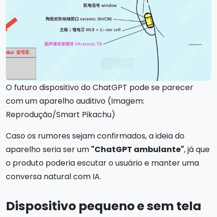
O futuro dispositivo do ChatGPT pode se parecer
com um aparelho auditivo (Imagem:
Reprodução/Smart Pikachu)
Caso os rumores sejam confirmados, a ideia do
aparelho seria ser um
"ChatGPT ambulante"
, já que
o produto poderia escutar o usuário e manter uma
conversa natural com IA.
Dispositivo pequeno e sem tela