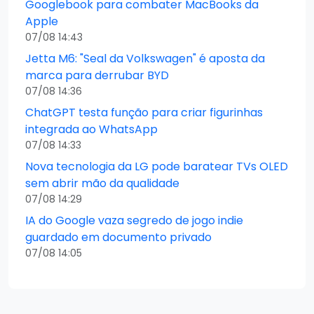
Googlebook para combater MacBooks da
Apple
07/08 14:43
Jetta M6: "Seal da Volkswagen" é aposta da
marca para derrubar BYD
07/08 14:36
ChatGPT testa função para criar figurinhas
integrada ao WhatsApp
07/08 14:33
Nova tecnologia da LG pode baratear TVs OLED
sem abrir mão da qualidade
07/08 14:29
IA do Google vaza segredo de jogo indie
guardado em documento privado
07/08 14:05