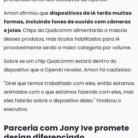
Amon afirmou que
dispositivos de IA terão muitas
formas, incluindo fones de ouvido com câmeras
e joias
. Chips da Qualcomm alimentarão a maioria
desses produtos, mas óculos habilitados para IA
provavelmente serão a maior categoria por volume.
Sobre se um chip Qualcomm estará dentro do
dispositivo que a OpenAI revelar, Amon foi cauteloso:
"Direi que temos trabalhado com eles, então estamos
animados com o que estamos fazendo com eles, mas
eles falarão sobre o dispositivo deles." Finalizou o
executivo.
Parceria com Jony Ive promete
design diferenciado