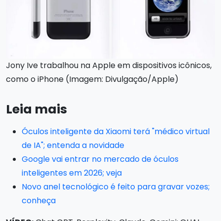
Jony Ive trabalhou na Apple em dispositivos icônicos,
como o iPhone (Imagem: Divulgação/Apple)
Leia mais
Óculos inteligente da Xiaomi terá "médico virtual
de IA"; entenda a novidade
Google vai entrar no mercado de óculos
inteligentes em 2026; veja
Novo anel tecnológico é feito para gravar vozes;
conheça