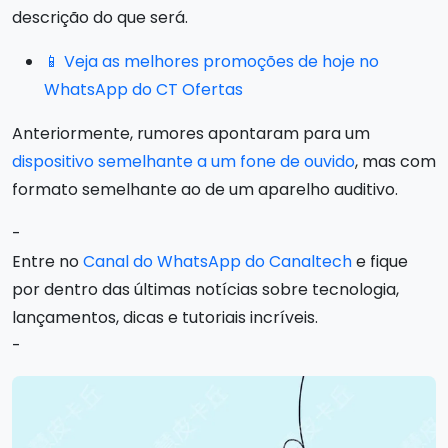
descrição do que será.
📱 Veja as melhores promoções de hoje no
WhatsApp do CT Ofertas
Anteriormente, rumores apontaram para um
dispositivo semelhante a um fone de ouvido
, mas com
formato semelhante ao de um aparelho auditivo.
-
Entre no
Canal do WhatsApp do Canaltech
e fique
por dentro das últimas notícias sobre tecnologia,
lançamentos, dicas e tutoriais incríveis.
-