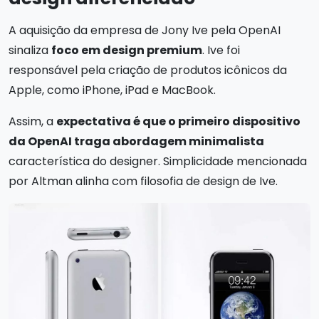
A aquisição da empresa de Jony Ive pela OpenAI
sinaliza
foco em design premium
. Ive foi
responsável pela criação de produtos icônicos da
Apple, como iPhone, iPad e MacBook.
Assim, a
expectativa é que o primeiro dispositivo
da OpenAI traga abordagem minimalista
característica do designer. Simplicidade mencionada
por Altman alinha com filosofia de design de Ive.