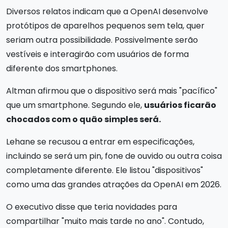
Diversos relatos indicam que a OpenAI desenvolve
protótipos de aparelhos pequenos sem tela, quer
seriam outra possibilidade. Possivelmente serão
vestíveis e interagirão com usuários de forma
diferente dos smartphones.
Altman afirmou que o dispositivo será mais "pacífico"
que um smartphone. Segundo ele,
usuários ficarão
chocados com o quão simples será.
Lehane se recusou a entrar em especificações,
incluindo se será um pin, fone de ouvido ou outra coisa
completamente diferente. Ele listou "dispositivos"
como uma das grandes atrações da OpenAI em 2026.
O executivo disse que teria novidades para
compartilhar "muito mais tarde no ano". Contudo,