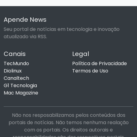
Apende News
Seu portal de notícias em tecnologia e inovação
atualizado via RSS.
Canais
Legal
TecMundo
Política de Privacidade
Diolinux
Termos de Uso
Canaltech
G1 Tecnologia
Mac Magazine
Não nos resposabilizamos pelos conteúdos dos
portais de notícias. Não temos nenhuma realação
com os portais. Os direitos autorais e