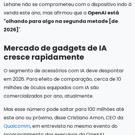
Lehane não se comprometeu com o dispositivo indo à
venda este ano, mas afirmou que a
OpenAI está
"olhando para algo na segunda metade [de
2026]
".
Mercado de gadgets de IA
cresce rapidamente
O segmento de acessórios com IA deve despontar
em 2026. Para efeito de comparação, cerca de 10
milhões de óculos equipados com IA são
comercializados por ano, atualmente.
Mas esse número pode saltar para 100 milhões até
este ano ou próximo, disse Cristiano Amon, CEO da
Qualcomm
, em entrevista no mesmo evento do
pronunciamento dos execuivos da OpenAI.