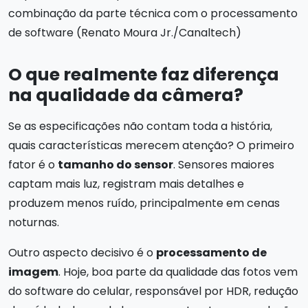
combinação da parte técnica com o processamento
de software (Renato Moura Jr./Canaltech)
O que realmente faz diferença
na qualidade da câmera?
Se as especificações não contam toda a história,
quais características merecem atenção? O primeiro
fator é o
tamanho do sensor
. Sensores maiores
captam mais luz, registram mais detalhes e
produzem menos ruído, principalmente em cenas
noturnas.
Outro aspecto decisivo é o
processamento de
imagem
. Hoje, boa parte da qualidade das fotos vem
do software do celular, responsável por HDR, redução