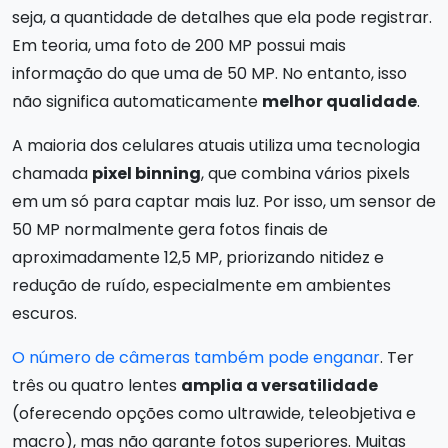
seja, a quantidade de detalhes que ela pode registrar.
Em teoria, uma foto de 200 MP possui mais
informação do que uma de 50 MP. No entanto, isso
não significa automaticamente
melhor qualidade
.
A maioria dos celulares atuais utiliza uma tecnologia
chamada
pixel binning
, que combina vários pixels
em um só para captar mais luz. Por isso, um sensor de
50 MP normalmente gera fotos finais de
aproximadamente 12,5 MP, priorizando nitidez e
redução de ruído, especialmente em ambientes
escuros.
O número de câmeras também pode enganar
. Ter
três ou quatro lentes
amplia a versatilidade
(oferecendo opções como ultrawide, teleobjetiva e
macro), mas não garante fotos superiores. Muitas