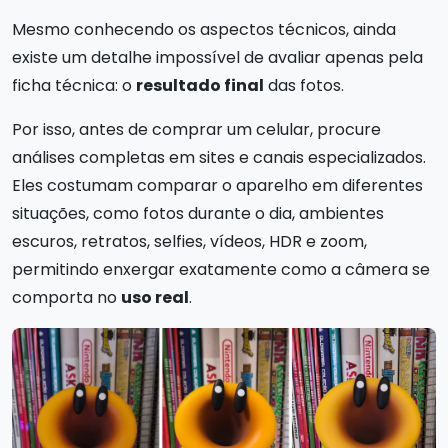
Mesmo conhecendo os aspectos técnicos, ainda
existe um detalhe impossível de avaliar apenas pela
ficha técnica: o
resultado final
das fotos.
Por isso, antes de comprar um celular, procure
análises completas em sites e canais especializados.
Eles costumam comparar o aparelho em diferentes
situações, como fotos durante o dia, ambientes
escuros, retratos, selfies, vídeos, HDR e zoom,
permitindo enxergar exatamente como a câmera se
comporta no
uso real
.