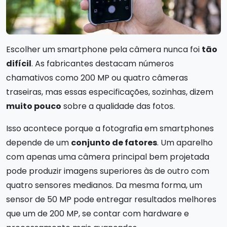
Escolher um smartphone pela câmera nunca foi
tão
difícil
. As fabricantes destacam números
chamativos como 200 MP ou quatro câmeras
traseiras, mas essas especificações, sozinhas, dizem
muito pouco
sobre a qualidade das fotos.
Isso acontece porque a fotografia em smartphones
depende de um
conjunto de fatores
. Um aparelho
com apenas uma câmera principal bem projetada
pode produzir imagens superiores às de outro com
quatro sensores medianos. Da mesma forma, um
sensor de 50 MP pode entregar resultados melhores
que um de 200 MP, se contar com hardware e