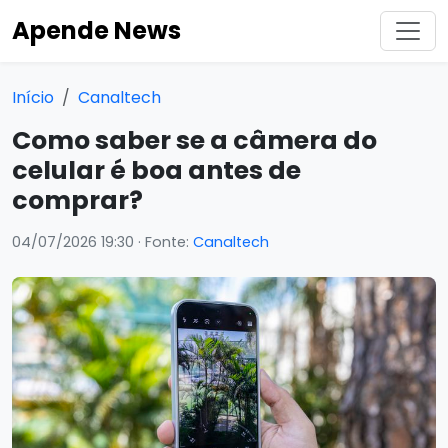
Apende News
Início
Canaltech
Como saber se a câmera do
celular é boa antes de
comprar?
04/07/2026 19:30
· Fonte:
Canaltech