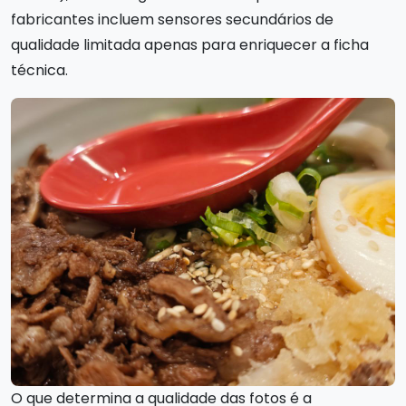
fabricantes incluem sensores secundários de
qualidade limitada apenas para enriquecer a ficha
técnica.
O que determina a qualidade das fotos é a