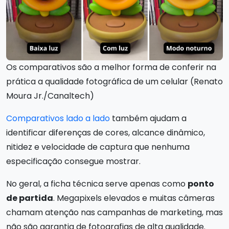
Os comparativos são a melhor forma de conferir na
prática a qualidade fotográfica de um celular (Renato
Moura Jr./Canaltech)
Comparativos lado a lado
também ajudam a
identificar diferenças de cores, alcance dinâmico,
nitidez e velocidade de captura que nenhuma
especificação consegue mostrar.
No geral, a ficha técnica serve apenas como
ponto
de partida
. Megapixels elevados e muitas câmeras
chamam atenção nas campanhas de marketing, mas
não são garantia de fotografias de alta qualidade.