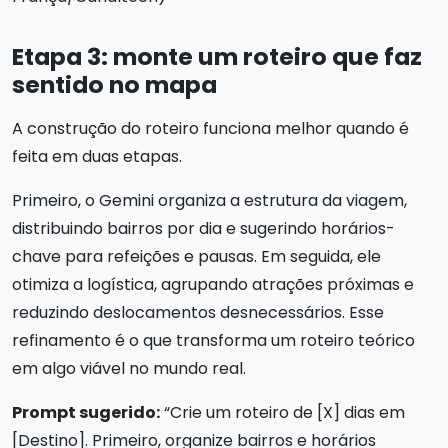
Etapa 3: monte um roteiro que faz
sentido no mapa
A construção do roteiro funciona melhor quando é
feita em duas etapas.
Primeiro, o Gemini organiza a estrutura da viagem,
distribuindo bairros por dia e sugerindo horários-
chave para refeições e pausas. Em seguida, ele
otimiza a logística, agrupando atrações próximas e
reduzindo deslocamentos desnecessários. Esse
refinamento é o que transforma um roteiro teórico
em algo viável no mundo real.
Prompt sugerido:
“Crie um roteiro de [X] dias em
[Destino]. Primeiro, organize bairros e horários