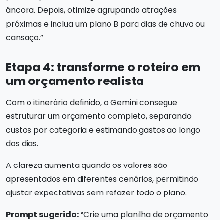
âncora. Depois, otimize agrupando atrações
próximas e inclua um plano B para dias de chuva ou
cansaço.”
Etapa 4: transforme o roteiro em
um orçamento realista
Com o itinerário definido, o Gemini consegue
estruturar um orçamento completo, separando
custos por categoria e estimando gastos ao longo
dos dias.
A clareza aumenta quando os valores são
apresentados em diferentes cenários, permitindo
ajustar expectativas sem refazer todo o plano.
Prompt sugerido:
“Crie uma planilha de orçamento