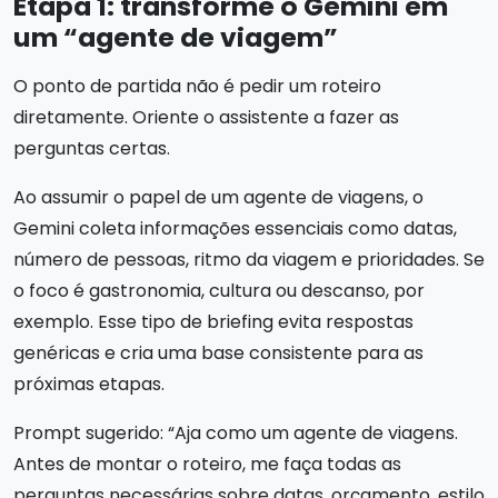
Etapa 1: transforme o Gemini em
um “agente de viagem”
O ponto de partida não é pedir um roteiro
diretamente. Oriente o assistente a fazer as
perguntas certas.
Ao assumir o papel de um agente de viagens, o
Gemini coleta informações essenciais como datas,
número de pessoas, ritmo da viagem e prioridades. Se
o foco é gastronomia, cultura ou descanso, por
exemplo. Esse tipo de briefing evita respostas
genéricas e cria uma base consistente para as
próximas etapas.
Prompt sugerido: “Aja como um agente de viagens.
Antes de montar o roteiro, me faça todas as
perguntas necessárias sobre datas, orçamento, estilo