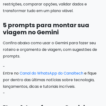
restrições, comparar opções, validar dados e
transformar tudo em um plano viável.
5 prompts para montar sua
viagem no Gemini
Confira abaixo como usar o Gemini para fazer seu
roteiro e orçamento de viagem, com sugestões de
prompts.
-
Entre no
Canal do WhatsApp do Canaltech
e fique
por dentro das últimas notícias sobre tecnologia,
lançamentos, dicas e tutoriais incríveis.
-