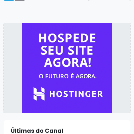
Últimas do Canal