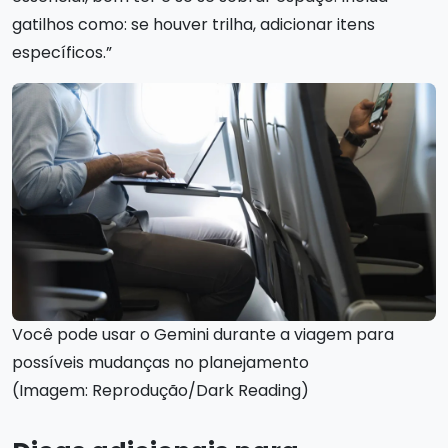
gatilhos como: se houver trilha, adicionar itens
específicos.”
Você pode usar o Gemini durante a viagem para
possíveis mudanças no planejamento
(Imagem: Reprodução/Dark Reading)