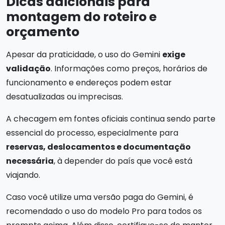
Dicas adicionais para
montagem do roteiro e
orçamento
Apesar da praticidade, o uso do Gemini
exige
validação
. Informações como preços, horários de
funcionamento e endereços podem estar
desatualizadas ou imprecisas.
A checagem em fontes oficiais continua sendo parte
essencial do processo, especialmente para
reservas, deslocamentos e documentação
necessária
, à depender do país que você está
viajando.
Caso você utilize uma versão paga do Gemini, é
recomendado o uso do modelo Pro para todos os