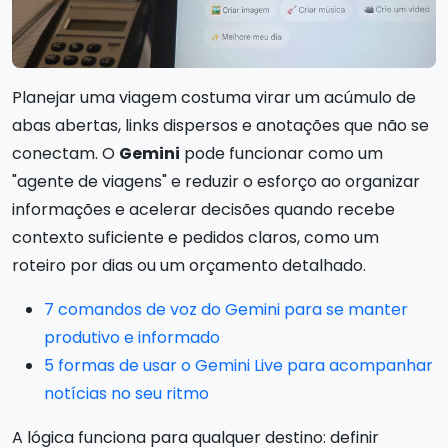
Planejar uma viagem costuma virar um acúmulo de
abas abertas, links dispersos e anotações que não se
conectam. O
Gemini
pode funcionar como um
"agente de viagens" e reduzir o esforço ao organizar
informações e acelerar decisões quando recebe
contexto suficiente e pedidos claros, como um
roteiro por dias ou um orçamento detalhado.
7 comandos de voz do Gemini para se manter
produtivo e informado
5 formas de usar o Gemini Live para acompanhar
notícias no seu ritmo
A lógica funciona para qualquer destino: definir