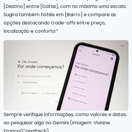
[Destino] entre [Datas], com no máximo uma escala.
Sugira também hotéis em [Bairro] e compare as
opções destacando trade-offs entre preço,
localização e conforto.”
Sempre verifique informações, como valores e datas,
ao pesquisar algo no Gemini (Imagem: Viviane
França/Canaltech)