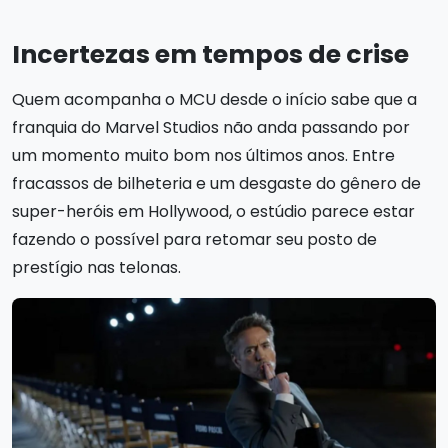
Incertezas em tempos de crise
Quem acompanha o MCU desde o início sabe que a
franquia do Marvel Studios não anda passando por
um momento muito bom nos últimos anos. Entre
fracassos de bilheteria e um desgaste do gênero de
super-heróis em Hollywood, o estúdio parece estar
fazendo o possível para retomar seu posto de
prestígio nas telonas.