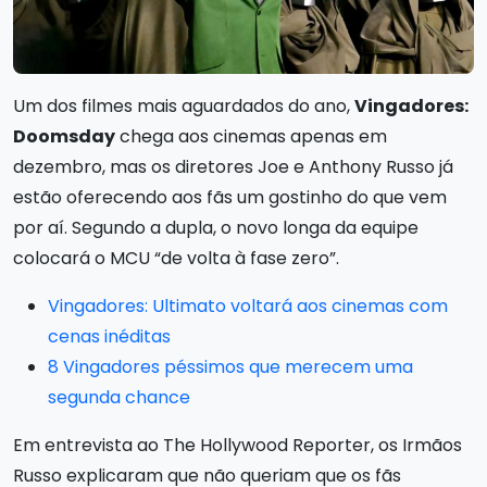
Um dos filmes mais aguardados do ano,
Vingadores:
Doomsday
chega aos cinemas apenas em
dezembro, mas os diretores Joe e Anthony Russo já
estão oferecendo aos fãs um gostinho do que vem
por aí. Segundo a dupla, o novo longa da equipe
colocará o MCU “de volta à fase zero”.
Vingadores: Ultimato voltará aos cinemas com
cenas inéditas
8 Vingadores péssimos que merecem uma
segunda chance
Em entrevista ao The Hollywood Reporter, os Irmãos
Russo explicaram que não queriam que os fãs