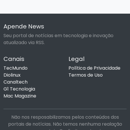
Apende News
Seu portal de notícias em tecnologia e inovação
atualizado via RSS.
Canais
Legal
TecMundo
Política de Privacidade
Diolinux
Termos de Uso
Canaltech
G1 Tecnologia
Mac Magazine
Não nos resposabilizamos pelos conteúdos dos
portais de notícias. Não temos nenhuma realação