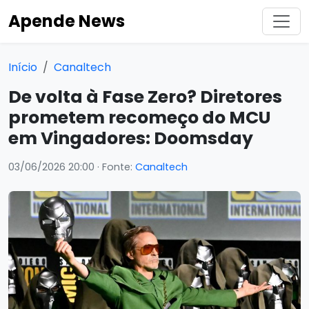
Apende News
Início
Canaltech
De volta à Fase Zero? Diretores
prometem recomeço do MCU
em Vingadores: Doomsday
03/06/2026 20:00
· Fonte:
Canaltech