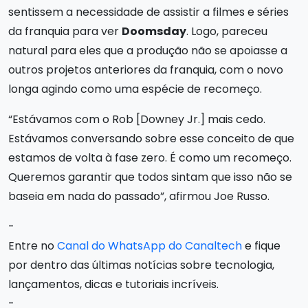
sentissem a necessidade de assistir a filmes e séries
da franquia para ver
Doomsday
. Logo, pareceu
natural para eles que a produção não se apoiasse a
outros projetos anteriores da franquia, com o novo
longa agindo como uma espécie de recomeço.
“Estávamos com o Rob [Downey Jr.] mais cedo.
Estávamos conversando sobre esse conceito de que
estamos de volta à fase zero. É como um recomeço.
Queremos garantir que todos sintam que isso não se
baseia em nada do passado”, afirmou Joe Russo.
-
Entre no
Canal do WhatsApp do Canaltech
e fique
por dentro das últimas notícias sobre tecnologia,
lançamentos, dicas e tutoriais incríveis.
-