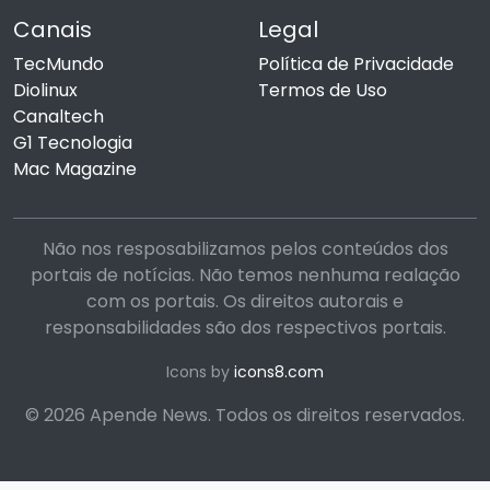
Canais
Legal
TecMundo
Política de Privacidade
Diolinux
Termos de Uso
Canaltech
G1 Tecnologia
Mac Magazine
Não nos resposabilizamos pelos conteúdos dos
portais de notícias. Não temos nenhuma realação
com os portais. Os direitos autorais e
responsabilidades são dos respectivos portais.
Icons by
icons8.com
© 2026 Apende News. Todos os direitos reservados.