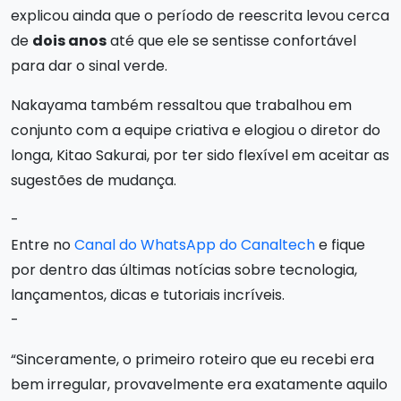
explicou ainda que o período de reescrita levou cerca
de
dois anos
até que ele se sentisse confortável
para dar o sinal verde.
Nakayama também ressaltou que trabalhou em
conjunto com a equipe criativa e elogiou o diretor do
longa, Kitao Sakurai, por ter sido flexível em aceitar as
sugestões de mudança.
-
Entre no
Canal do WhatsApp do Canaltech
e fique
por dentro das últimas notícias sobre tecnologia,
lançamentos, dicas e tutoriais incríveis.
-
“Sinceramente, o primeiro roteiro que eu recebi era
bem irregular, provavelmente era exatamente aquilo