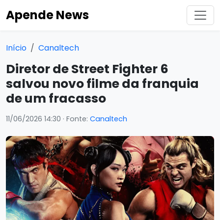
Apende News
Início
Canaltech
Diretor de Street Fighter 6
salvou novo filme da franquia
de um fracasso
11/06/2026 14:30
· Fonte:
Canaltech