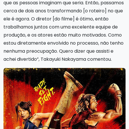
que as pessoas imaginam que seria. Então, passamos
cerca de dois anos transformando [o roteiro] no que
ele é agora. O diretor [do filme] é ótimo, então
trabalhamos juntos com uma excelente equipe de
produção, e os atores estão muito motivados. Como
estou diretamente envolvido no processo, não tenho
nenhuma preocupação. Quero dizer que assisti e
achei divertido”, Takayuki Nakayama comentou.