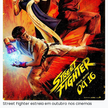
Street Fighter estreia em outubro nos cinemas