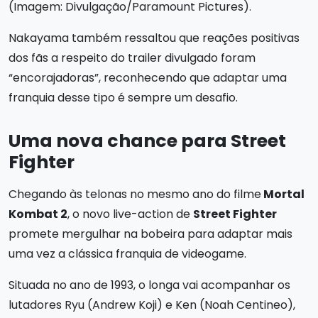
(Imagem: Divulgação/Paramount Pictures).
Nakayama também ressaltou que reações positivas
dos fãs a respeito do trailer divulgado foram
“encorajadoras”, reconhecendo que adaptar uma
franquia desse tipo é sempre um desafio.
Uma nova chance para Street
Fighter
Chegando às telonas no mesmo ano do filme
Mortal
Kombat 2
, o novo live-action de
Street Fighter
promete mergulhar na bobeira para adaptar mais
uma vez a clássica franquia de videogame.
Situada no ano de 1993, o longa vai acompanhar os
lutadores Ryu (Andrew Koji) e Ken (Noah Centineo),