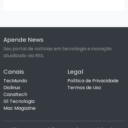
Apende News
Seu portal de notícias em tecnologia e inovação
atualizado via RSS.
Canais
Legal
TecMundo
Política de Privacidade
Diolinux
Termos de Uso
Canaltech
G1 Tecnologia
Mac Magazine