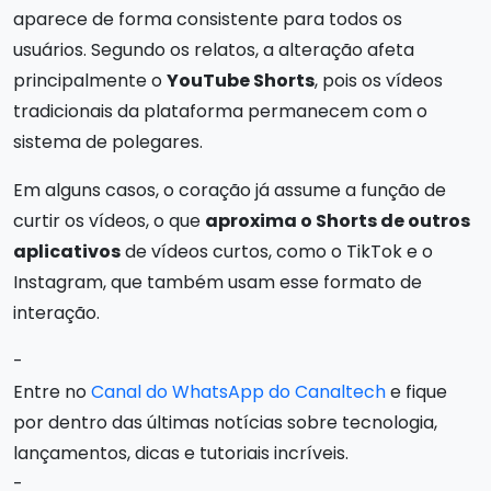
aparece de forma consistente para todos os
usuários. Segundo os relatos, a alteração afeta
principalmente o
YouTube Shorts
, pois os vídeos
tradicionais da plataforma permanecem com o
sistema de polegares.
Em alguns casos, o coração já assume a função de
curtir os vídeos, o que
aproxima o Shorts de outros
aplicativos
de vídeos curtos, como o TikTok e o
Instagram, que também usam esse formato de
interação.
-
Entre no
Canal do WhatsApp do Canaltech
e fique
por dentro das últimas notícias sobre tecnologia,
lançamentos, dicas e tutoriais incríveis.
-