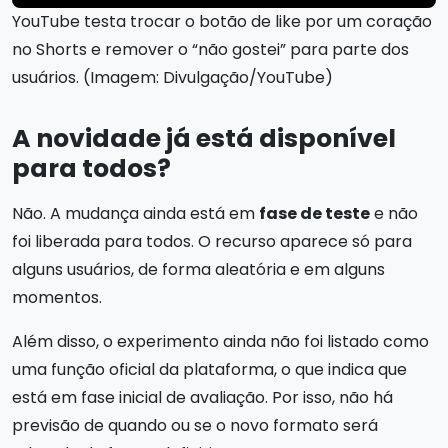
YouTube testa trocar o botão de like por um coração
no Shorts e remover o “não gostei” para parte dos
usuários. (Imagem: Divulgação/YouTube)
A novidade já está disponível
para todos?
Não. A mudança ainda está em
fase de teste
e não
foi liberada para todos. O recurso aparece só para
alguns usuários, de forma aleatória e em alguns
momentos.
Além disso, o experimento ainda não foi listado como
uma função oficial da plataforma, o que indica que
está em fase inicial de avaliação. Por isso, não há
previsão de quando ou se o novo formato será