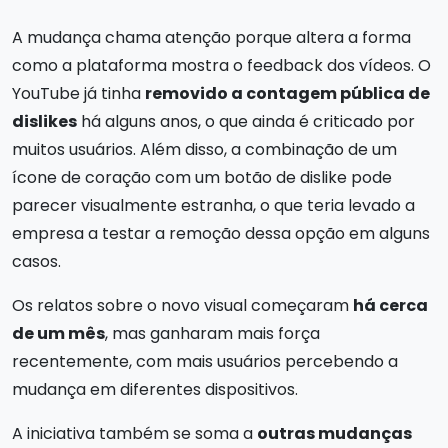
A mudança chama atenção porque altera a forma
como a plataforma mostra o feedback dos vídeos. O
YouTube já tinha
removido a contagem pública de
dislikes
há alguns anos, o que ainda é criticado por
muitos usuários. Além disso, a combinação de um
ícone de coração com um botão de dislike pode
parecer visualmente estranha, o que teria levado a
empresa a testar a remoção dessa opção em alguns
casos.
Os relatos sobre o novo visual começaram
há cerca
de um mês
, mas ganharam mais força
recentemente, com mais usuários percebendo a
mudança em diferentes dispositivos.
A iniciativa também se soma a
outras mudanças