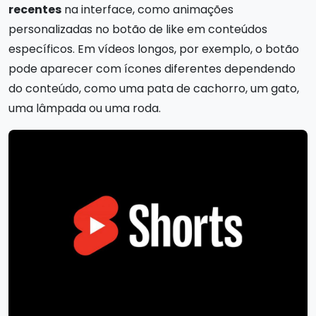
recentes
na interface, como animações
personalizadas no botão de like em conteúdos
específicos. Em vídeos longos, por exemplo, o botão
pode aparecer com ícones diferentes dependendo
do conteúdo, como uma pata de cachorro, um gato,
uma lâmpada ou uma roda.