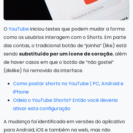
O
YouTube
iniciou testes que podem mudar a forma
como os usuários interagem com o Shorts. Em parte
das contas, o tradicional botão de “joinha” (like) está
sendo
substituído por um ícone de coração
, além
de haver casos em que o botão de “não gostei”
(dislike) foi removido da interface.
Como postar shorts no YouTube | PC, Android e
iPhone
Odeia o YouTube Shorts? Então você deveria
ativar esta configuração
A mudança foi identificada em versões do aplicativo
para Android, iOS e também na web, mas não