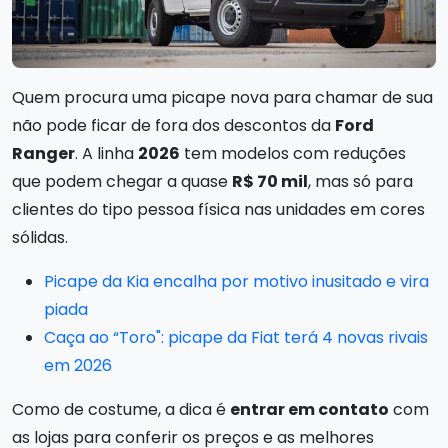
Quem procura uma picape nova para chamar de sua
não pode ficar de fora dos descontos da
Ford
Ranger
. A linha
2026
tem modelos com reduções
que podem chegar a quase
R$ 70 mil
, mas só para
clientes do tipo pessoa física nas unidades em cores
sólidas.
Picape da Kia encalha por motivo inusitado e vira
piada
Caça ao “Toro": picape da Fiat terá 4 novas rivais
em 2026
Como de costume, a dica é
entrar em contato
com
as lojas para conferir os preços e as melhores