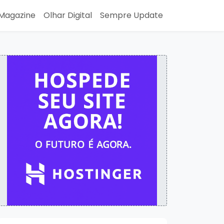
Magazine
Olhar Digital
Sempre Update