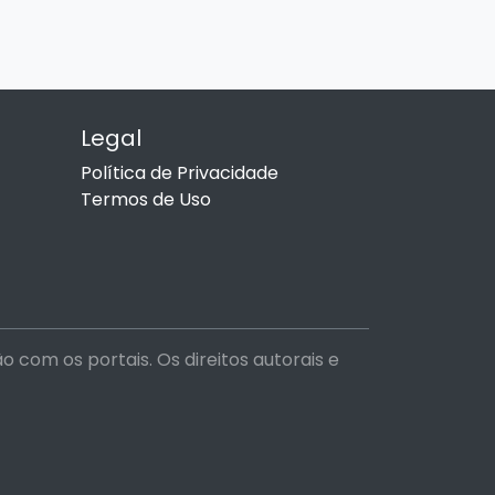
Legal
Política de Privacidade
Termos de Uso
com os portais. Os direitos autorais e