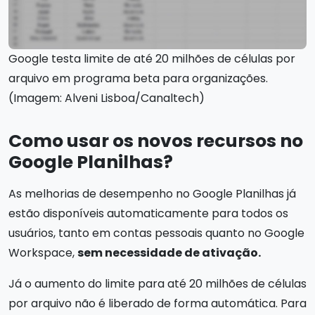
Google testa limite de até 20 milhões de células por
arquivo em programa beta para organizações.
(Imagem: Alveni Lisboa/Canaltech)
Como usar os novos recursos no
Google Planilhas?
As melhorias de desempenho no Google Planilhas já
estão disponíveis automaticamente para todos os
usuários, tanto em contas pessoais quanto no Google
Workspace,
sem necessidade de ativação.
Já o aumento do limite para até 20 milhões de células
por arquivo não é liberado de forma automática. Para