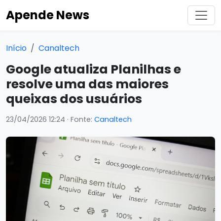
Apende News
Início
Canaltech
Google atualiza Planilhas e
resolve uma das maiores
queixas dos usuários
23/04/2026 12:24
· Fonte:
Canaltech