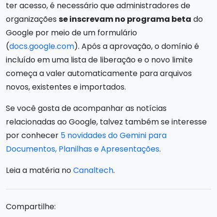
ter acesso, é necessário que administradores de
organizações
se inscrevam no programa beta
do
Google por meio de um formulário
(
docs.google.com
). Após a aprovação, o domínio é
incluído em uma lista de liberação e o novo limite
começa a valer automaticamente para arquivos
novos, existentes e importados.
Se você gosta de acompanhar as notícias
relacionadas ao Google, talvez também se interesse
por conhecer
5 novidades do Gemini para
Documentos, Planilhas e Apresentações
.
Leia a matéria no
Canaltech
.
Compartilhe: