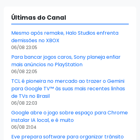
Últimas do Canal
Mesmo após remake, Halo Studios enfrenta
demissões no XBOX
06/08 23:05
Para bancar jogos caros, Sony planeja enfiar
mais anúncios no PlayStation
06/08 22:05
TCL é pioneira no mercado ao trazer o Gemini
para Google TV™ às suas mais recentes linhas
de TVs no Brasil
06/08 22:03
Google abre o jogo sobre espaço para Chrome
instalar IA local, e é muito
06/08 21:04
Eve prepara software para organizar trânsito