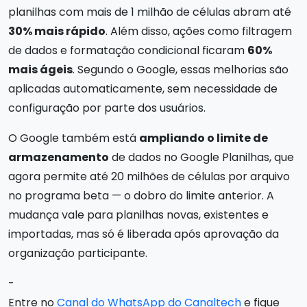
planilhas com mais de 1 milhão de células abram até
30% mais rápido
. Além disso, ações como filtragem
de dados e formatação condicional ficaram
60%
mais ágeis
. Segundo o Google, essas melhorias são
aplicadas automaticamente, sem necessidade de
configuração por parte dos usuários.
O Google também está
ampliando o limite de
armazenamento
de dados no Google Planilhas, que
agora permite até 20 milhões de células por arquivo
no programa beta — o dobro do limite anterior. A
mudança vale para planilhas novas, existentes e
importadas, mas só é liberada após aprovação da
organização participante.
-
Entre no
Canal do WhatsApp do Canaltech
e fique