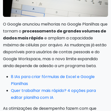
O Google anunciou melhorias no Google Planilhas que
tornam o
processamento de grandes volumes de
dados mais rápido
e ampliam a capacidade
máxima de células por arquivo. As mudanças já estão
disponíveis para usuários de contas pessoais e do
Google Workspace, mas o novo limite expandido
ainda depende de adesão a um programa beta.
8 IAs para criar fórmulas de Excel e Google
Planilhas
Quer trabalhar mais rápido? 4 opções para
editar planilha com IA
As otimizações de desempenho fazem com que