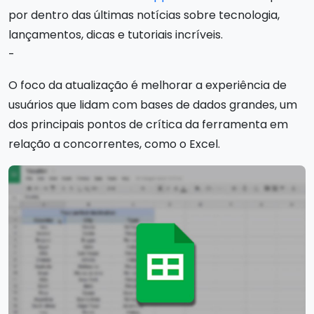
por dentro das últimas notícias sobre tecnologia,
lançamentos, dicas e tutoriais incríveis.
-
O foco da atualização é melhorar a experiência de
usuários que lidam com bases de dados grandes, um
dos principais pontos de crítica da ferramenta em
relação a concorrentes, como o Excel.