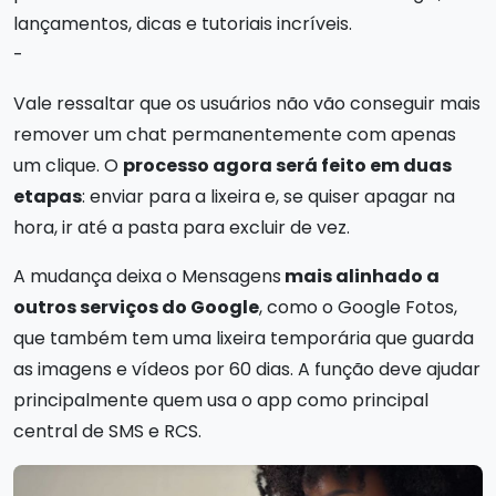
lançamentos, dicas e tutoriais incríveis.
-
Vale ressaltar que os usuários não vão conseguir mais
remover um chat permanentemente com apenas
um clique. O
processo agora será feito em duas
etapas
: enviar para a lixeira e, se quiser apagar na
hora, ir até a pasta para excluir de vez.
A mudança deixa o Mensagens
mais alinhado a
outros serviços do Google
, como o Google Fotos,
que também tem uma lixeira temporária que guarda
as imagens e vídeos por 60 dias. A função deve ajudar
principalmente quem usa o app como principal
central de SMS e RCS.