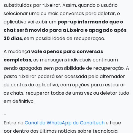
substituídos por “Lixeira”. Assim, quando o usuário
selecionar uma ou mais conversas para deletar, o
aplicativo vai exibir um
pop-up informando que o
chat será movido para a Lixeira e apagado após
30 dias
, sem possibilidade de recuperação.
A mudança
vale apenas para conversas
completas
, as mensagens individuais continuam
sendo apagadas sem possibilidade de recuperação. A
pasta “Lixeira” poderá ser acessada pelo alternador
de contas do aplicativo, com opções para restaurar
os chats, recuperar todos de uma vez ou deletar tudo
em definitivo.
-
Entre no
Canal do WhatsApp do Canaltech
e fique
por dentro das últimas notícias sobre tecnologia,