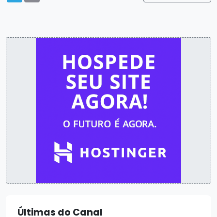
Últimas do Canal