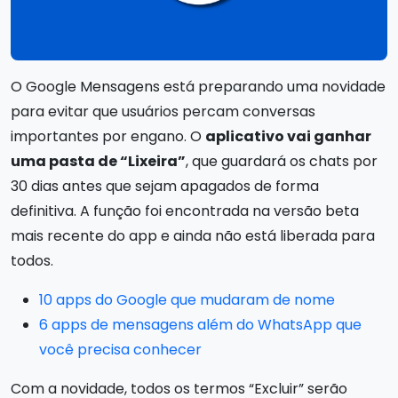
O Google Mensagens está preparando uma novidade
para evitar que usuários percam conversas
importantes por engano. O
aplicativo vai ganhar
uma pasta de “Lixeira”
, que guardará os chats por
30 dias antes que sejam apagados de forma
definitiva. A função foi encontrada na versão beta
mais recente do app e ainda não está liberada para
todos.
10 apps do Google que mudaram de nome
6 apps de mensagens além do WhatsApp que
você precisa conhecer
Com a novidade, todos os termos “Excluir” serão