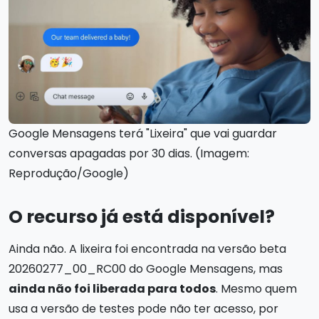
Google Mensagens terá "Lixeira" que vai guardar
conversas apagadas por 30 dias. (Imagem:
Reprodução/Google)
O recurso já está disponível?
Ainda não. A lixeira foi encontrada na versão beta
20260277_00_RC00 do Google Mensagens, mas
ainda não foi liberada para todos
. Mesmo quem
usa a versão de testes pode não ter acesso, por