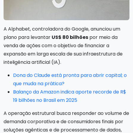
A Alphabet, controladora do Google, anunciou um
plano para levantar
US$ 80 bilhões
por meio da
venda de ações com o objetivo de financiar a
expansão em larga escala de sua infraestrutura de
inteligência artificial (IA).
Dona do Claude está pronta para abrir capital; o
que muda na prática?
Balanço da Amazon indica aporte recorde de R$
19 bilhões no Brasil em 2025
A operação estrutural busca responder ao volume de
demanda corporativa e de consumidores finais por
soluções agênticas e de processamento de dados,