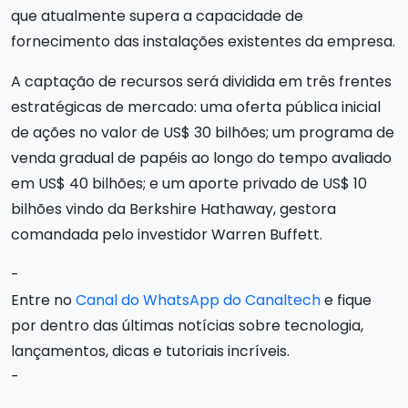
que atualmente supera a capacidade de
fornecimento das instalações existentes da empresa.
A captação de recursos será dividida em três frentes
estratégicas de mercado: uma oferta pública inicial
de ações no valor de US$ 30 bilhões; um programa de
venda gradual de papéis ao longo do tempo avaliado
em US$ 40 bilhões; e um aporte privado de US$ 10
bilhões vindo da Berkshire Hathaway, gestora
comandada pelo investidor Warren Buffett.
-
Entre no
Canal do WhatsApp do Canaltech
e fique
por dentro das últimas notícias sobre tecnologia,
lançamentos, dicas e tutoriais incríveis.
-