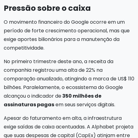
Pressão sobre o caixa
O movimento financeiro do Google ocorre em um
período de forte crescimento operacional, mas que
exige aportes bilionários para a manutenção da
competitividade.
No primeiro trimestre deste ano, a receita da
companhia registrou uma alta de 22% na
comparação anualizado, atingindo a marca de US$ 110
bilhões. Paralelamente, o ecossistema do Google
alcançou o indicador de
350 milhões de
assinaturas pagas
em seus serviços digitais.
Apesar do faturamento em alta, a infraestrutura
exige saídas de caixa acentuadas. A Alphabet projeta
que suas despesas de capital (CapEx) atinjam entre