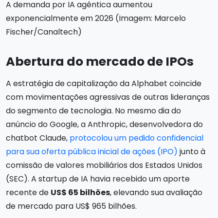
A demanda por IA agêntica aumentou
exponencialmente em 2026 (Imagem: Marcelo
Fischer/Canaltech)
Abertura do mercado de IPOs
A estratégia de capitalização da Alphabet coincide
com movimentações agressivas de outras lideranças
do segmento de tecnologia. No mesmo dia do
anúncio do Google, a Anthropic, desenvolvedora do
chatbot Claude,
protocolou um pedido confidencial
para sua oferta pública inicial de ações (IPO)
junto à
comissão de valores mobiliários dos Estados Unidos
(SEC). A startup de IA havia recebido um aporte
recente de
US$ 65 bilhões
, elevando sua avaliação
de mercado para US$ 965 bilhões.