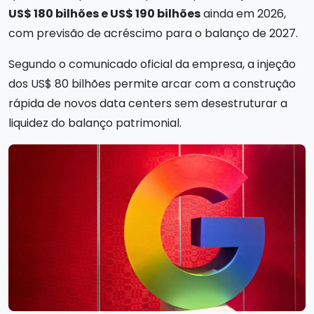
US$ 180 bilhões e US$ 190 bilhões
ainda em 2026,
com previsão de acréscimo para o balanço de 2027.
Segundo o comunicado oficial da empresa, a injeção
dos US$ 80 bilhões permite arcar com a construção
rápida de novos data centers sem desestruturar a
liquidez do balanço patrimonial.