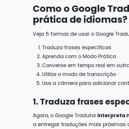
Como o Google Trad
prática de idiomas?
Veja 5 formas de usar o Google Tradu
Traduza frases específicas
Aprenda com o Modo Prática
Converse em tempo real em outra
Utilize o modo de transcrição
Use a câmera para adicionar con
1. Traduza frases espec
Agora, o Google Tradutor
interpreta 
a entregar traduções mais próximas 