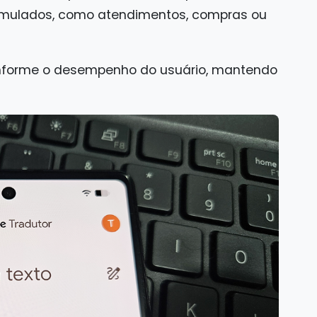
simulados, como atendimentos, compras ou
conforme o desempenho do usuário, mantendo