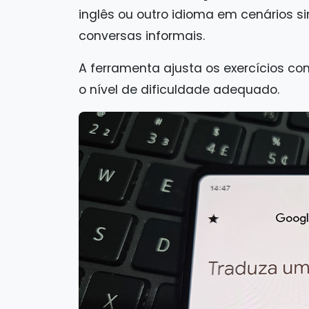
inglês ou outro idioma em cenários 
conversas informais.
A ferramenta ajusta os exercícios 
o nível de dificuldade adequado.