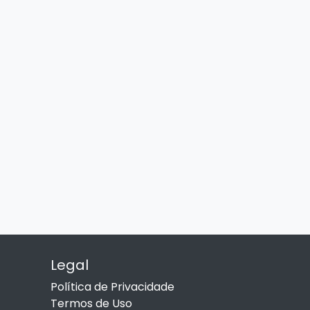
Legal
Política de Privacidade
Termos de Uso