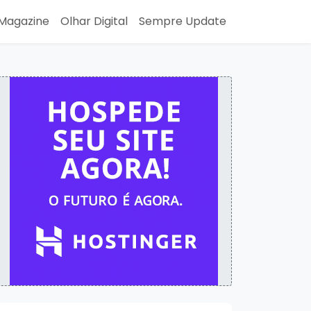
Magazine
Olhar Digital
Sempre Update