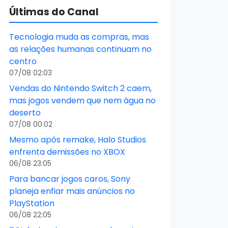
Últimas do Canal
Tecnologia muda as compras, mas
as relações humanas continuam no
centro
07/08 02:03
Vendas do Nintendo Switch 2 caem,
mas jogos vendem que nem água no
deserto
07/08 00:02
Mesmo após remake, Halo Studios
enfrenta demissões no XBOX
06/08 23:05
Para bancar jogos caros, Sony
planeja enfiar mais anúncios no
PlayStation
06/08 22:05