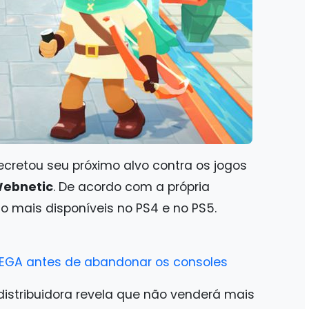
cretou seu próximo alvo contra os jogos
ebnetic
. De acordo com a própria
o mais disponíveis no PS4 e no PS5.
SEGA antes de abandonar os consoles
istribuidora revela que não venderá mais