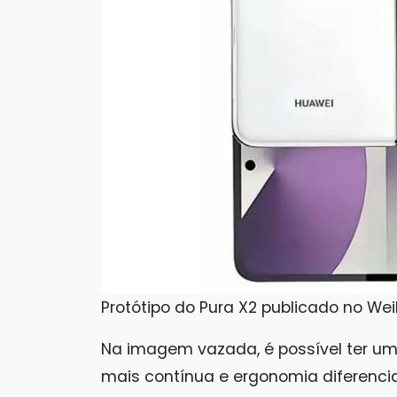
Protótipo do Pura X2 publicado no W
Na imagem vazada, é possível ter um
mais contínua e ergonomia diferenci