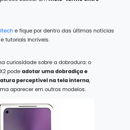
ltech
e fique por dentro das últimas notícias
tutoriais incríveis.
a curiosidade sobre a dobradura: o
 X2 pode
adotar uma dobradiça e
atura perceptível na tela interna
,
uma aparecer em outros modelos.