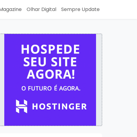
Magazine
Olhar Digital
Sempre Update