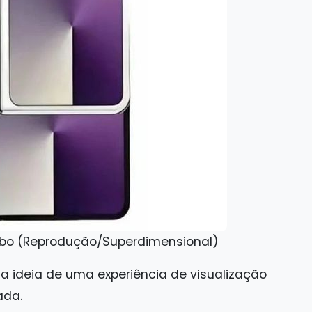
eibo (Reprodução/Superdimensional)
a ideia de uma experiência de visualização
ada.