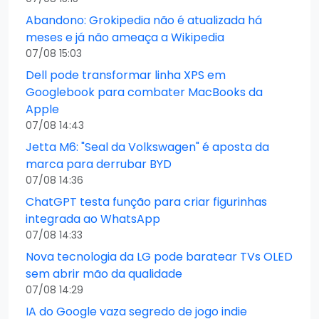
Abandono: Grokipedia não é atualizada há
meses e já não ameaça a Wikipedia
07/08 15:03
Dell pode transformar linha XPS em
Googlebook para combater MacBooks da
Apple
07/08 14:43
Jetta M6: "Seal da Volkswagen" é aposta da
marca para derrubar BYD
07/08 14:36
ChatGPT testa função para criar figurinhas
integrada ao WhatsApp
07/08 14:33
Nova tecnologia da LG pode baratear TVs OLED
sem abrir mão da qualidade
07/08 14:29
IA do Google vaza segredo de jogo indie