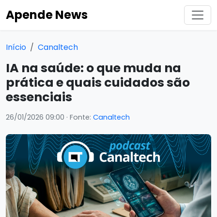
Apende News
Início
Canaltech
IA na saúde: o que muda na
prática e quais cuidados são
essenciais
26/01/2026 09:00
· Fonte:
Canaltech