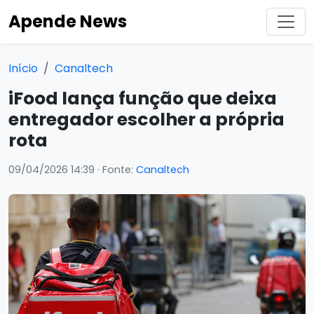
Apende News
Início
Canaltech
iFood lança função que deixa
entregador escolher a própria
rota
09/04/2026 14:39
· Fonte:
Canaltech