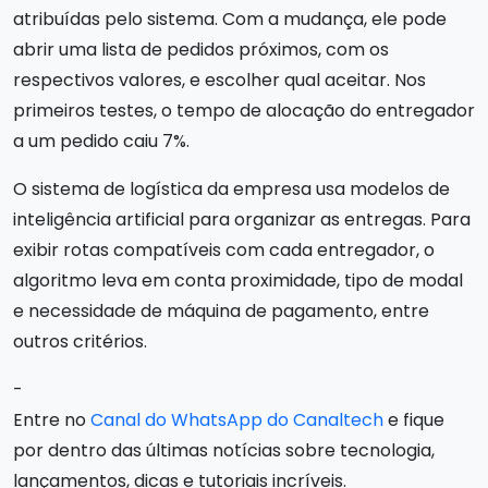
atribuídas pelo sistema. Com a mudança, ele pode
abrir uma lista de pedidos próximos, com os
respectivos valores, e escolher qual aceitar. Nos
primeiros testes, o tempo de alocação do entregador
a um pedido caiu 7%.
O sistema de logística da empresa usa modelos de
inteligência artificial para organizar as entregas. Para
exibir rotas compatíveis com cada entregador, o
algoritmo leva em conta proximidade, tipo de modal
e necessidade de máquina de pagamento, entre
outros critérios.
-
Entre no
Canal do WhatsApp do Canaltech
e fique
por dentro das últimas notícias sobre tecnologia,
lançamentos, dicas e tutoriais incríveis.