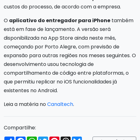
custos do processo, de acordo com a empresa.
O
aplicativo do entregador para iPhone
também
está em fase de lançamento. A versão será
disponibilizada na App Store ainda neste mês,
começando por Porto Alegre, com previsão de
expansão para outras regiões nos meses seguintes. O
desenvolvimento usou tecnologia de
compartilhamento de código entre plataformas, o
que permitiu replicar no iOS funcionalidades já
existentes no Android.
Leia a matéria no
Canaltech
.
Compartilhe:
Compartilhar
Facebook
WhatsApp
Twitter
Pinterest
Threads
Bluesky