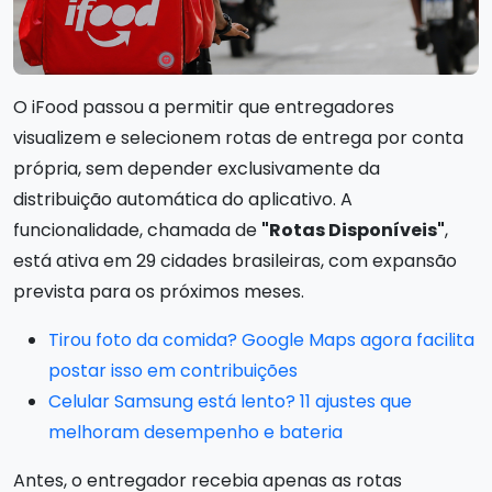
O iFood passou a permitir que entregadores
visualizem e selecionem rotas de entrega por conta
própria, sem depender exclusivamente da
distribuição automática do aplicativo. A
funcionalidade, chamada de
"Rotas Disponíveis"
,
está ativa em 29 cidades brasileiras, com expansão
prevista para os próximos meses.
Tirou foto da comida? Google Maps agora facilita
postar isso em contribuições
Celular Samsung está lento? 11 ajustes que
melhoram desempenho e bateria
Antes, o entregador recebia apenas as rotas