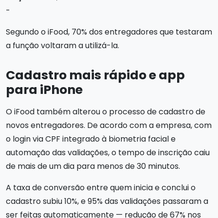
-
Segundo o iFood, 70% dos entregadores que testaram
a função voltaram a utilizá-la.
Cadastro mais rápido e app
para iPhone
O iFood também alterou o processo de cadastro de
novos entregadores. De acordo com a empresa, com
o login via CPF integrado à biometria facial e
automação das validações, o tempo de inscrição caiu
de mais de um dia para menos de 30 minutos.
A taxa de conversão entre quem inicia e conclui o
cadastro subiu 10%, e 95% das validações passaram a
ser feitas automaticamente — redução de 67% nos