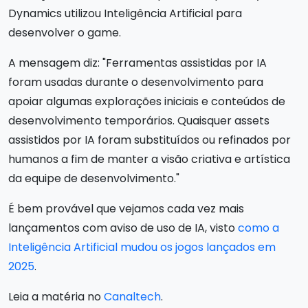
Dynamics utilizou Inteligência Artificial para
desenvolver o game.
A mensagem diz: "Ferramentas assistidas por IA
foram usadas durante o desenvolvimento para
apoiar algumas explorações iniciais e conteúdos de
desenvolvimento temporários. Quaisquer assets
assistidos por IA foram substituídos ou refinados por
humanos a fim de manter a visão criativa e artística
da equipe de desenvolvimento."
É bem provável que vejamos cada vez mais
lançamentos com aviso de uso de IA, visto
como a
Inteligência Artificial mudou os jogos lançados em
2025
.
Leia a matéria no
Canaltech
.