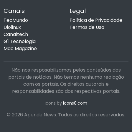
Canais
Legal
TecMundo
Política de Privacidade
Diolinux
Termos de Uso
Canaltech
G1 Tecnologia
Mac Magazine
Não nos resposabilizamos pelos conteúdos dos
portais de notícias. Não temos nenhuma realação
com os portais. Os direitos autorais e
responsabilidades são dos respectivos portais.
Icons by
icons8.com
© 2026 Apende News. Todos os direitos reservados.