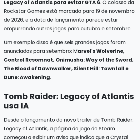
Legacy of Atlantis para evitar GTA 6
. O colosso da
Rockstar Games está marcado para 19 de novembro
de 2026, e a data de lançamento parece estar
empurrando outros jogos para outubro e setembro.
Um exemplo disso é que seis grandes jogos foram
anunciados para setembro: M
arvel's Wolverine,
Control Resomnat, Onimusha: Way of the Sword,
The Blood of Dawnwalker, Silent Hill: Townfall e
Dune: Awakening
.
Tomb Raider: Legacy of Atlantis
usa IA
Desde o lançamento do novo trailer de Tomb Raider:
Legacy of Atlantis, a página do jogo do Steam
começou a exibir um aviso que indica que a Crystal