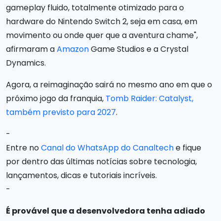
gameplay fluido, totalmente otimizado para o
hardware do Nintendo Switch 2, seja em casa, em
movimento ou onde quer que a aventura chame",
afirmaram a
Amazon
Game Studios e a Crystal
Dynamics.
Agora, a reimaginação sairá no mesmo ano em que o
próximo jogo da franquia,
Tomb Raider: Catalyst,
também previsto para 2027
.
-
Entre no
Canal do WhatsApp do Canaltech
e fique
por dentro das últimas notícias sobre tecnologia,
lançamentos, dicas e tutoriais incríveis.
-
É provável que a desenvolvedora tenha adiado