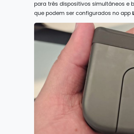
para três dispositivos simultâneos e 
que podem ser configurados no app