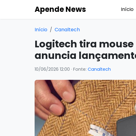
Apende News
Início
Início
Canaltech
Logitech tira mouse
anuncia lançamento
10/06/2026 12:00
· Fonte:
Canaltech