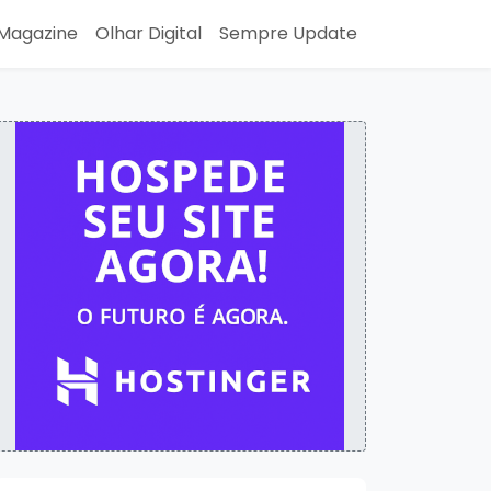
Magazine
Olhar Digital
Sempre Update