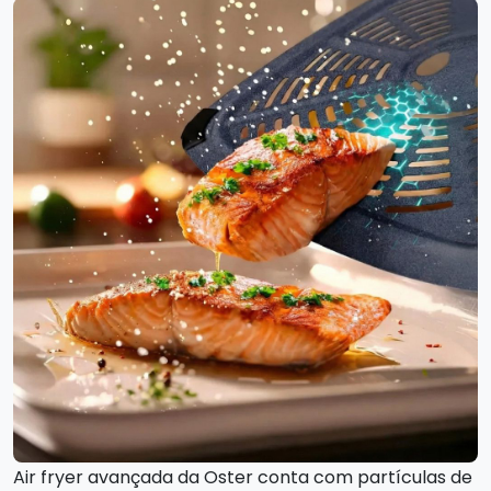
Air fryer avançada da Oster conta com partículas de