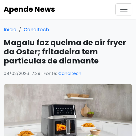
Apende News
Início
Canaltech
Magalu faz queima de air fryer
da Oster; fritadeira tem
partículas de diamante
04/02/2026 17:39
· Fonte:
Canaltech