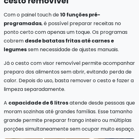
cesto removível
Com o painel touch de
10 funções pré-
programadas
, é possível preparar receitas no
ponto certo com apenas um toque. Os programas
cobrem
desde batatas fritas até carnes e
legumes
sem necessidade de ajustes manuais.
Já o cesto com visor removível permite acompanhar
preparo dos alimentos sem abrir, evitando perda de
calor. Depois do uso, basta remover o cesto e fazer a
limpeza separadamente.
A
capacidade de 6 litros
atende desde pessoas que
moram sozinhas até grandes famílias. Esse tamanho
grande permite preparar frango inteiro ou múltiplas
porções simultaneamente sem ocupar muito espaço.