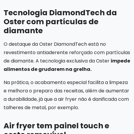
Tecnologia DiamondTech da
Oster com partículas de
diamante
O destaque da Oster DiamondTech está no
revestimento antiaderente reforçado com partículas
de diamante. A tecnologia exclusiva da Oster
impede
alimentos de grudarem na grelha.
Na prática, o acabamento especial facilita a limpeza
e melhora o preparo das receitas, além de aumentar
a durabilidade, já que a air fryer não é danificada com
talheres de metal, por exemplo.
Air fryer tem painel touch e