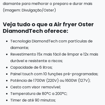
diamante para melhorar o preparo e durar mais
(Imagem: Divulgação/Oster)
Veja tudo o que a Air fryer Oster
DiamondTech oferece:
Tecnologia DiamondTech com partículas de
diamante;
Revestimento 15x mais fácil de limpar e 12x mais
durável e resistente a riscos;
Capacidade de 6 litros;
Painel touch com 10 funções pré-programadas;
Potência de 1700W (220V) ou 1600W (127V);
Cesto com visor removível;
Temperatura de 80°C a 200°C;
Timer de até 90 minutos;