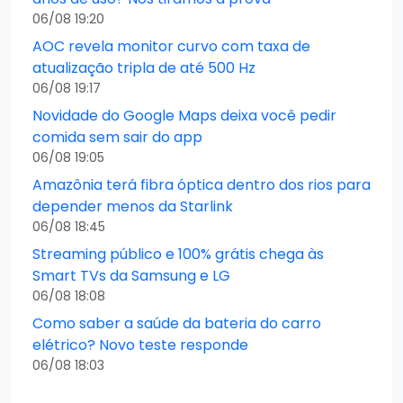
06/08 19:20
AOC revela monitor curvo com taxa de
atualização tripla de até 500 Hz
06/08 19:17
Novidade do Google Maps deixa você pedir
comida sem sair do app
06/08 19:05
Amazônia terá fibra óptica dentro dos rios para
depender menos da Starlink
06/08 18:45
Streaming público e 100% grátis chega às
Smart TVs da Samsung e LG
06/08 18:08
Como saber a saúde da bateria do carro
elétrico? Novo teste responde
06/08 18:03