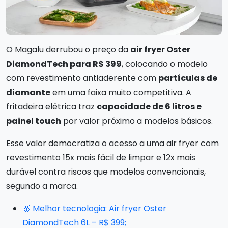
O Magalu derrubou o preço da
air fryer Oster
DiamondTech para R$ 399
, colocando o modelo
com revestimento antiaderente com
partículas de
diamante
em uma faixa muito competitiva. A
fritadeira elétrica traz
capacidade de 6 litros e
painel touch
por valor próximo a modelos básicos.
Esse valor democratiza o acesso a uma air fryer com
revestimento 15x mais fácil de limpar e 12x mais
durável contra riscos que modelos convencionais,
segundo a marca.
🥇 Melhor tecnologia: Air fryer Oster
DiamondTech 6L – R$ 399;