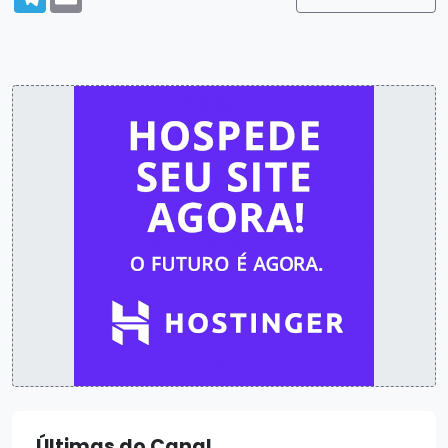
Últimas do Canal