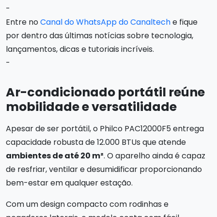
-
Entre no
Canal do WhatsApp do Canaltech
e fique
por dentro das últimas notícias sobre tecnologia,
lançamentos, dicas e tutoriais incríveis.
-
Ar-condicionado portátil reúne
mobilidade e versatilidade
Apesar de ser portátil, o Philco PAC12000F5 entrega
capacidade robusta de 12.000 BTUs que atende
ambientes de até 20 m²
. O aparelho ainda é capaz
de resfriar, ventilar e desumidificar proporcionando
bem-estar em qualquer estação.
Com um design compacto com rodinhas e