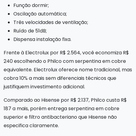
Função dormir;
Oscilação automática;
Três velocidades de ventilação;
Ruído de 51dB;
Dispensa instalação fixa.
Frente à Electrolux por R$ 2.564, você economiza R$
240 escolhendo o Philco com serpentina em cobre
equivalente. Electrolux oferece nome tradicional, mas
cobra 10% a mais sem diferenciais técnicos que
justifiquem investimento adicional.
Comparado ao Hisense por R$ 2.137, Philco custa R$
187 a mais, porém entrega serpentina em cobre
superior e filtro antibacteriano que Hisense não
especifica claramente.