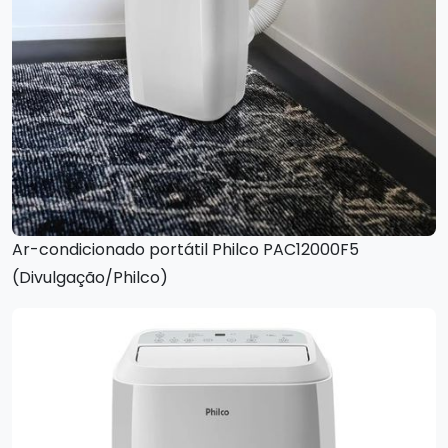
Ar-condicionado portátil Philco PAC12000F5
(Divulgação/Philco)