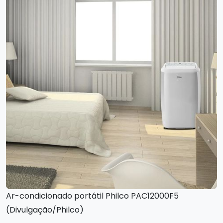
Ar-condicionado portátil Philco PAC12000F5
(Divulgação/Philco)