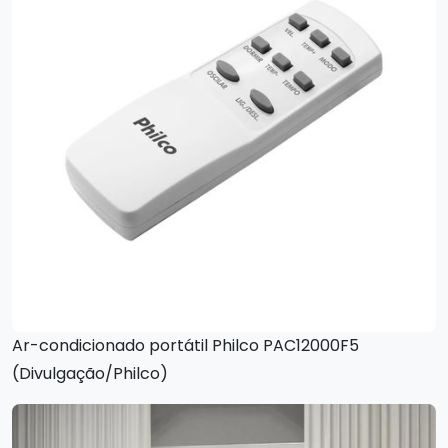
Ar-condicionado portátil Philco PAC12000F5
(Divulgação/Philco)