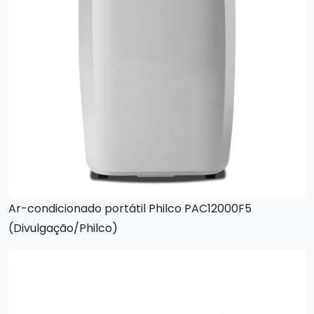
Ar-condicionado portátil Philco PAC12000F5
(Divulgação/Philco)