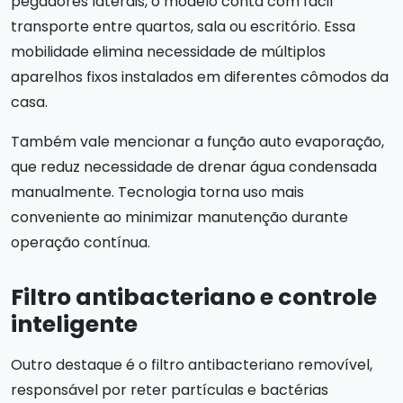
pegadores laterais, o modelo conta com fácil
transporte entre quartos, sala ou escritório. Essa
mobilidade elimina necessidade de múltiplos
aparelhos fixos instalados em diferentes cômodos da
casa.
Também vale mencionar a função auto evaporação,
que reduz necessidade de drenar água condensada
manualmente. Tecnologia torna uso mais
conveniente ao minimizar manutenção durante
operação contínua.
Filtro antibacteriano e controle
inteligente
Outro destaque é o filtro antibacteriano removível,
responsável por reter partículas e bactérias