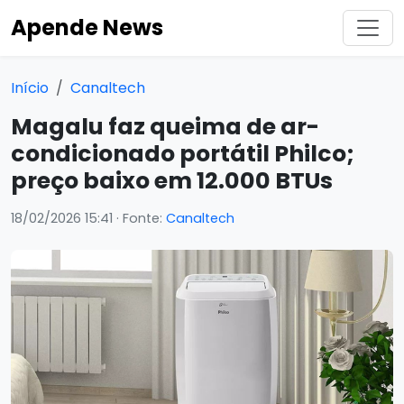
Apende News
Início
Canaltech
Magalu faz queima de ar-
condicionado portátil Philco;
preço baixo em 12.000 BTUs
18/02/2026 15:41
· Fonte:
Canaltech