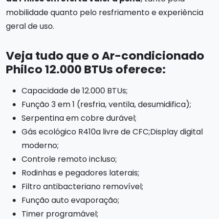
mobilidade quanto pelo resfriamento e experiência
geral de uso.
Veja tudo que o Ar-condicionado
Philco 12.000 BTUs oferece:
Capacidade de 12.000 BTUs;
Função 3 em 1 (resfria, ventila, desumidifica);
Serpentina em cobre durável;
Gás ecológico R410a livre de CFC;Display digital
moderno;
Controle remoto incluso;
Rodinhas e pegadores laterais;
Filtro antibacteriano removível;
Função auto evaporação;
Timer programável;