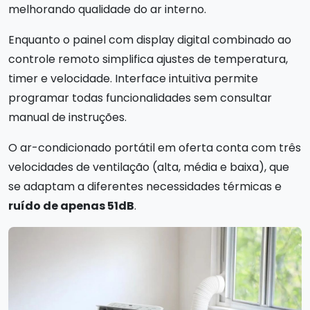
melhorando qualidade do ar interno.
Enquanto o painel com display digital combinado ao
controle remoto simplifica ajustes de temperatura,
timer e velocidade. Interface intuitiva permite
programar todas funcionalidades sem consultar
manual de instruções.
O ar-condicionado portátil em oferta conta com três
velocidades de ventilação (alta, média e baixa), que
se adaptam a diferentes necessidades térmicas e
ruído de apenas 51dB
.