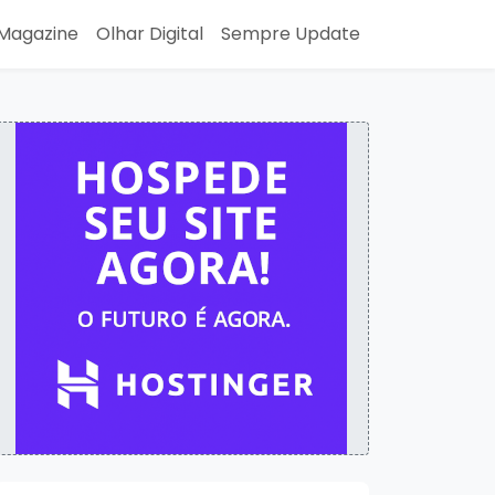
Magazine
Olhar Digital
Sempre Update