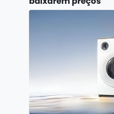
baixarem preços