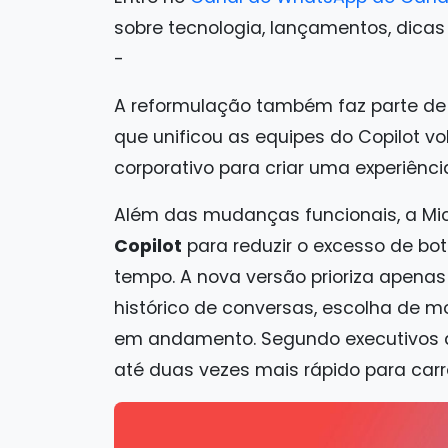
sobre tecnologia, lançamentos, dicas e 
-
A reformulação também faz parte d
que unificou as equipes do Copilot 
corporativo para criar uma experiênci
Além das mudanças funcionais, a M
Copilot
para reduzir o excesso de b
tempo. A nova versão prioriza apenas 
histórico de conversas, escolha de 
em andamento. Segundo executivos d
até duas vezes mais rápido para carr