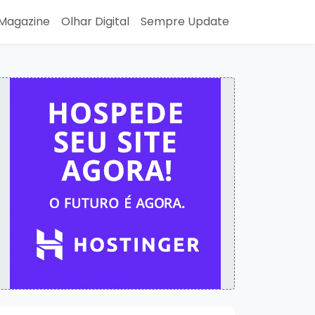
Magazine
Olhar Digital
Sempre Update