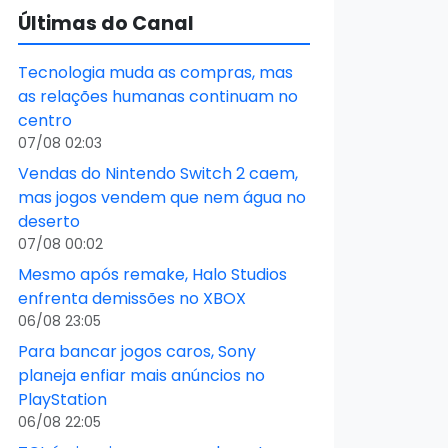
Últimas do Canal
Tecnologia muda as compras, mas
as relações humanas continuam no
centro
07/08 02:03
Vendas do Nintendo Switch 2 caem,
mas jogos vendem que nem água no
deserto
07/08 00:02
Mesmo após remake, Halo Studios
enfrenta demissões no XBOX
06/08 23:05
Para bancar jogos caros, Sony
planeja enfiar mais anúncios no
PlayStation
06/08 22:05