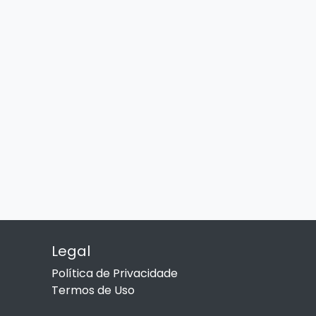
Legal
Política de Privacidade
Termos de Uso