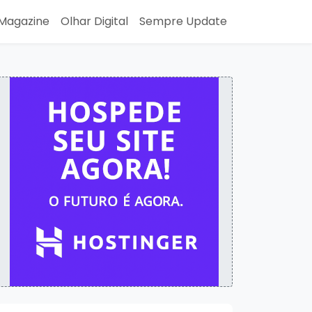
Magazine
Olhar Digital
Sempre Update