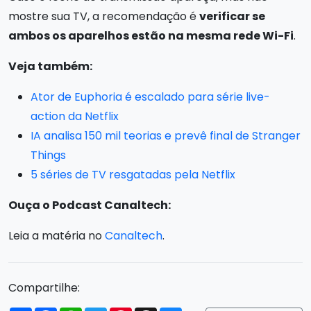
mostre sua TV, a recomendação é
verificar se
ambos os aparelhos estão na mesma rede Wi-Fi
.
Veja também:
Ator de Euphoria é escalado para série live-
action da Netflix
IA analisa 150 mil teorias e prevê final de Stranger
Things
5 séries de TV resgatadas pela Netflix
Ouça o Podcast Canaltech:
Leia a matéria no
Canaltech
.
Compartilhe: