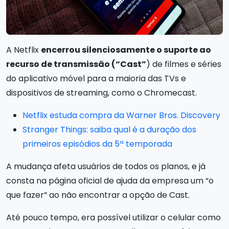
A Netflix
encerrou silenciosamente o suporte ao
recurso de transmissão (“Cast”
) de filmes e séries
do aplicativo móvel para a maioria das TVs e
dispositivos de streaming, como o Chromecast.
Netflix estuda compra da Warner Bros. Discovery
Stranger Things: saiba qual é a duração dos
primeiros episódios da 5ª temporada
A mudança afeta usuários de todos os planos, e já
consta na página oficial de ajuda da empresa um “o
que fazer” ao não encontrar a opção de Cast.
Até pouco tempo, era possível utilizar o celular como