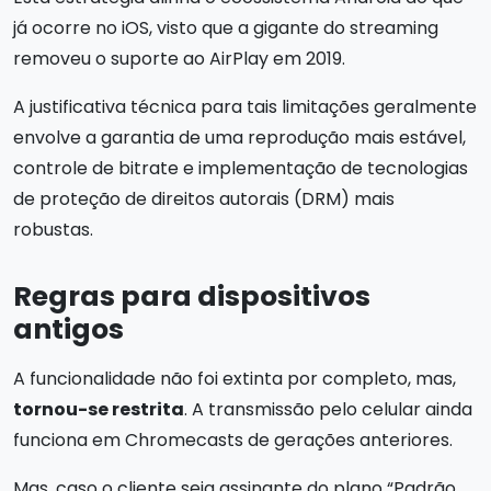
já ocorre no iOS, visto que a gigante do streaming
removeu o suporte ao AirPlay em 2019.
A justificativa técnica para tais limitações geralmente
envolve a garantia de uma reprodução mais estável,
controle de bitrate e implementação de tecnologias
de proteção de direitos autorais (DRM) mais
robustas.
Regras para dispositivos
antigos
A funcionalidade não foi extinta por completo, mas,
tornou-se restrita
. A transmissão pelo celular ainda
funciona em Chromecasts de gerações anteriores.
Mas, caso o cliente seja assinante do plano “Padrão