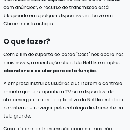
com anúncios”, o recurso de transmissão está
bloqueado em qualquer dispositivo, inclusive em
Chromecasts antigos.
O que fazer?
Com o fim do suporte ao botão "Cast" nos aparelhos
mais novos, a orientação oficial da Netflix é simples:
abandone o celular para esta função.
A empresa instrui os usuários a utilizarem o controle
remoto que acompanha a TV ou o dispositivo de
streaming para abrir o aplicativo da Netflix instalado
no sistema e navegar pelo catálogo diretamente na
tela grande.
Caso o ícone de transmissão apareça, mas não